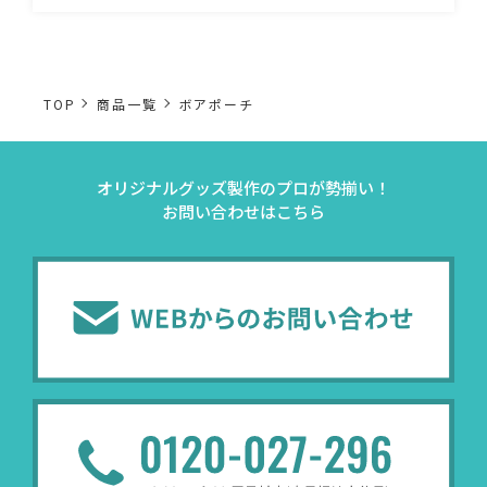
TOP
商品一覧
ボアポーチ
オリジナルグッズ製作のプロが勢揃い！
お問い合わせはこちら