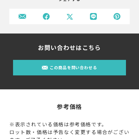
お問い合わせはこちら
この商品を問い合わせる
参考価格
※表示されている価格は参考価格です。
ロット数・価格は予告なく変更する場合がござい