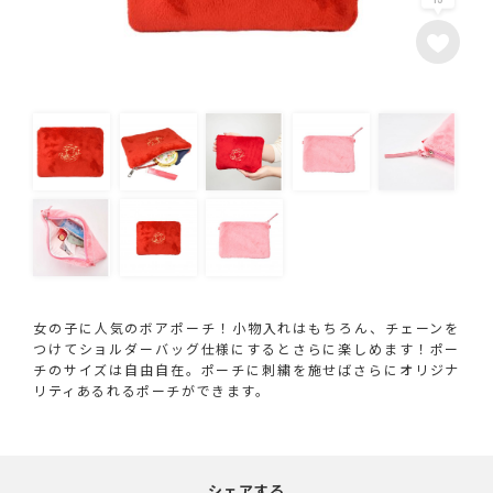
女の子に人気のボアポーチ！小物入れはもちろん、チェーンを
つけてショルダーバッグ仕様にするとさらに楽しめます！ポー
チのサイズは自由自在。ポーチに刺繍を施せばさらにオリジナ
リティあるれるポーチができます。
シェアする