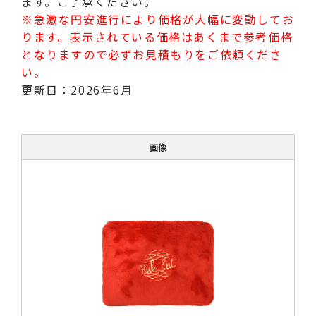
ます。ご了承ください。
※急激な円安進行により価格が大幅に変動してお
ります。表示されている価格はあくまで参考価格
となりますので必ずお見積もりをご依頼くださ
い。
更新日：2026年6月
画像