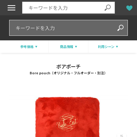
参考価格
商品情報
利用シーン
ボアポーチ
Bore pouch（オリジナル・フルオーダー・別注）
15