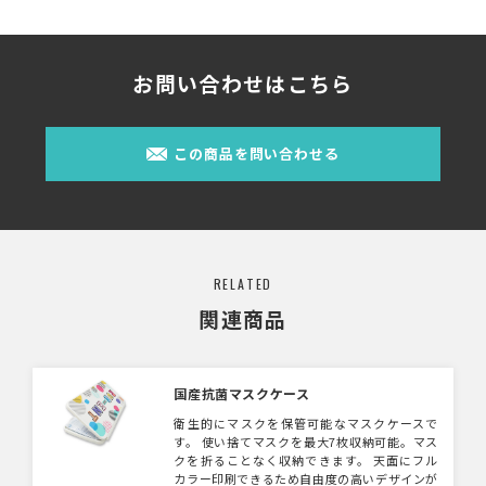
お問い合わせはこちら
この商品を問い合わせる
RELATED
関連商品
国産抗菌マスクケース
衛生的にマスクを保管可能なマスクケースで
す。 使い捨てマスクを最大7枚収納可能。マス
クを折ることなく収納できます。 天面にフル
カラー印刷できるため自由度の高いデザインが