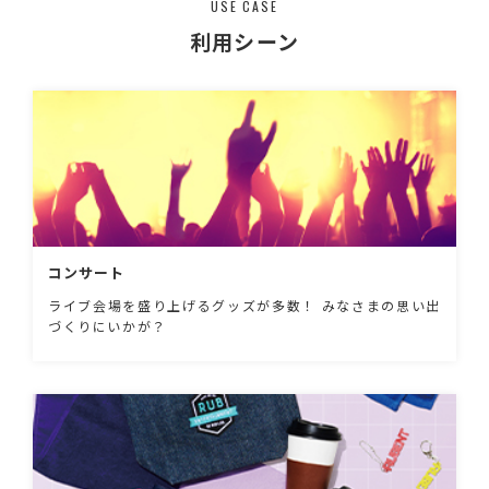
USE CASE
利用シーン
コンサート
ライブ会場を盛り上げるグッズが多数！ みなさまの思い出
づくりにいかが？