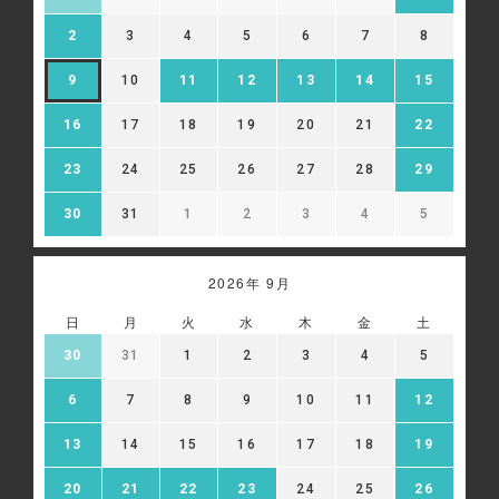
2
3
4
5
6
7
8
9
10
11
12
13
14
15
16
17
18
19
20
21
22
23
24
25
26
27
28
29
30
31
1
2
3
4
5
2026年 9月
日
月
火
水
木
金
土
30
31
1
2
3
4
5
6
7
8
9
10
11
12
13
14
15
16
17
18
19
20
21
22
23
24
25
26