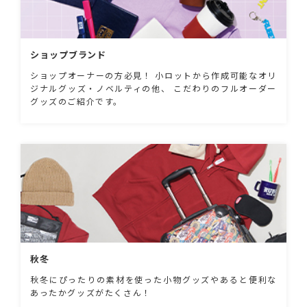
ショップブランド
ショップオーナーの方必見！ 小ロットから作成可能なオリ
ジナルグッズ・ノベルティの他、 こだわりのフルオーダー
グッズのご紹介です。
秋冬
秋冬にぴったりの素材を使った小物グッズやあると便利な
あったかグッズがたくさん！