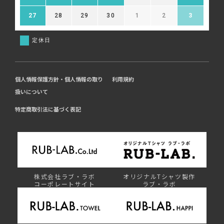
27
28
29
30
1
2
3
定休日
個人情報保護方針・個人情報の取り
利用規約
扱いについて
特定商取引法に基づく表記
株式会社ラブ・ラボ
オリジナルTシャツ製作
コーポレートサイト
ラブ・ラボ