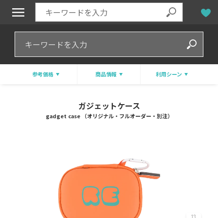
参考価格
商品情報
利用シーン
ガジェットケース
gadget case （オリジナル・フルオーダー・別注）
13