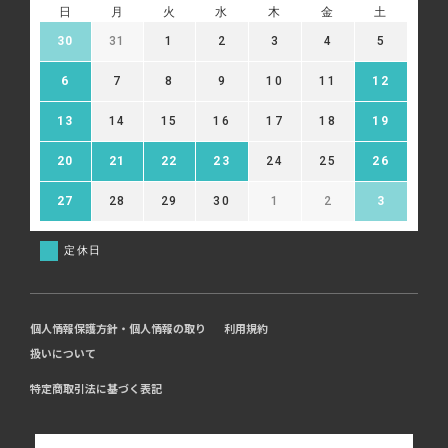
日
月
火
水
木
金
土
30
31
1
2
3
4
5
6
7
8
9
10
11
12
13
14
15
16
17
18
19
20
21
22
23
24
25
26
27
28
29
30
1
2
3
定休日
個人情報保護方針・個人情報の取り
利用規約
扱いについて
特定商取引法に基づく表記