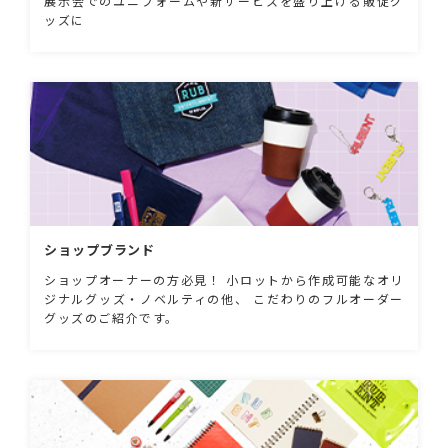
展示会でのユニフォームや新サービスを盛り上げる販促グ
ッズに
ショップブランド
ショップオーナーの方必見！ 小ロットから作成可能なオリ
ジナルグッズ・ノベルティの他、 こだわりのフルオーダー
グッズのご紹介です。