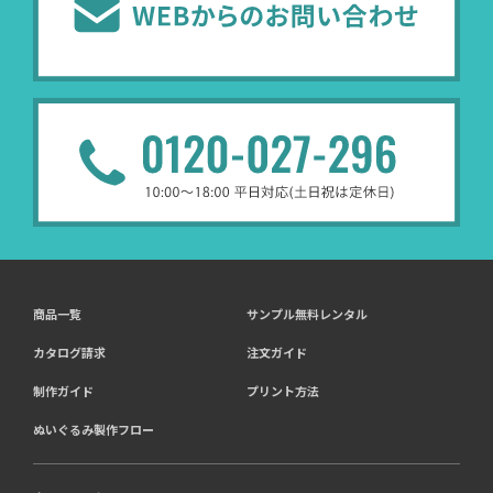
商品一覧
サンプル無料レンタル
カタログ請求
注文ガイド
制作ガイド
プリント方法
ぬいぐるみ製作フロー