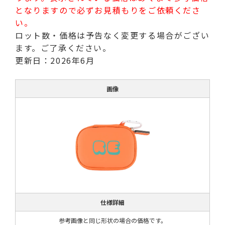
となりますので必ずお見積もりをご依頼くださ
い。
ロット数・価格は予告なく変更する場合がござい
ます。ご了承ください。
更新日：2026年6月
画像
仕様詳細
参考画像と同じ形状の場合の価格です。