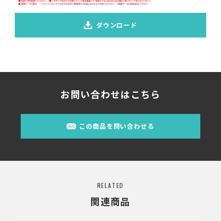
ダウンロード
お問い合わせはこちら
この商品を問い合わせる
RELATED
関連商品