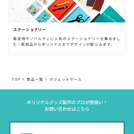
ステーショナリー
販促物やノベルティに人気のステーショナリーを集めまし
た！既成品からオリジナルまでデザインが膨らみます。
TOP
商品一覧
ガジェットケース
オリジナルグッズ製作のプロが勢揃い！
お問い合わせはこちら