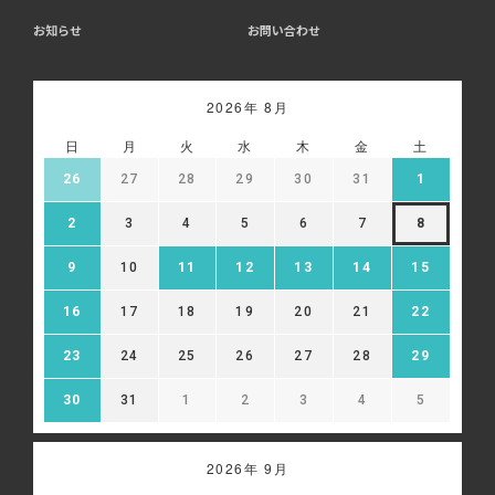
お知らせ
お問い合わせ
2026年 8月
日
月
火
水
木
金
土
26
27
28
29
30
31
1
2
3
4
5
6
7
8
9
10
11
12
13
14
15
16
17
18
19
20
21
22
23
24
25
26
27
28
29
30
31
1
2
3
4
5
2026年 9月