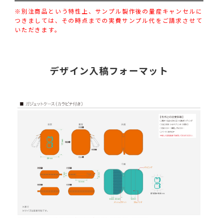
※別注商品という特性上、サンプル製作後の量産キャンセルに
つきましては、その時点までの実費サンプル代をご請求させて
いただきます。
デザイン入稿フォーマット