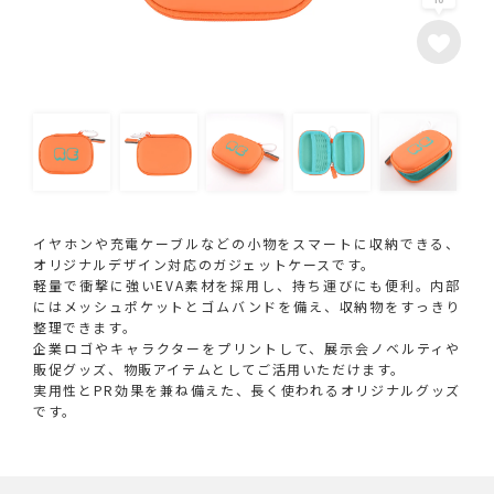
イヤホンや充電ケーブルなどの小物をスマートに収納できる、
オリジナルデザイン対応のガジェットケースです。
軽量で衝撃に強いEVA素材を採用し、持ち運びにも便利。内部
にはメッシュポケットとゴムバンドを備え、収納物をすっきり
整理できます。
企業ロゴやキャラクターをプリントして、展示会ノベルティや
販促グッズ、物販アイテムとしてご活用いただけます。
実用性とPR効果を兼ね備えた、長く使われるオリジナルグッズ
です。