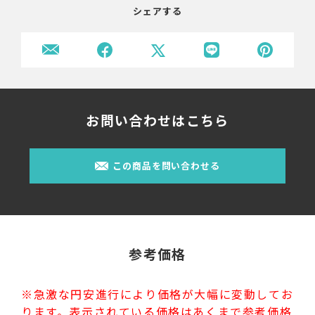
シェアする
お問い合わせはこちら
この商品を問い合わせる
参考価格
※急激な円安進行により価格が大幅に変動してお
ります。表示されている価格はあくまで参考価格