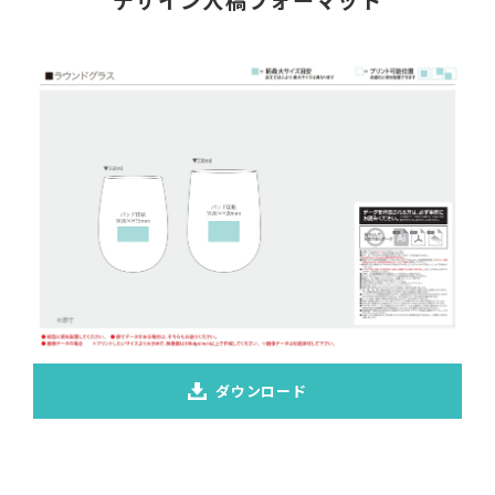
ダウンロード