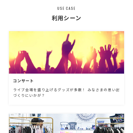
USE CASE
利用シーン
コンサート
ライブ会場を盛り上げるグッズが多数！ みなさまの思い出
づくりにいかが？