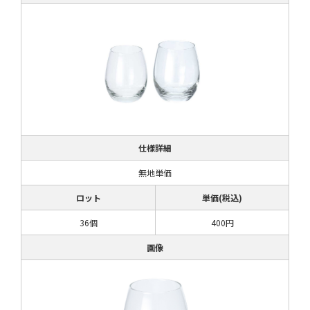
仕様詳細
無地単価
ロット
単価(税込)
36個
400円
画像