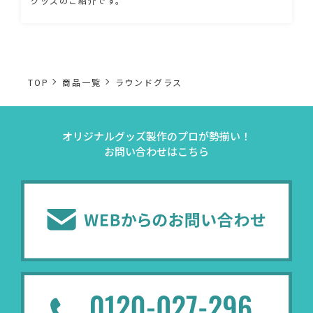
グッズのご紹介です。
TOP
商品一覧
ラウンドグラス
オリジナルグッズ製作のプロが勢揃い！
お問い合わせはこちら