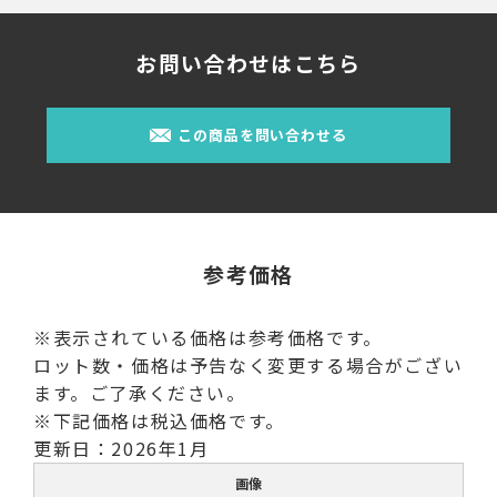
お問い合わせはこちら
この商品を問い合わせる
参考価格
※表示されている価格は参考価格です。
ロット数・価格は予告なく変更する場合がござい
ます。ご了承ください。
※下記価格は税込価格です。
更新日：2026年1月
画像