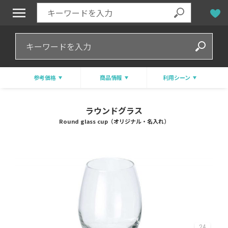
参考価格
商品情報
利用シーン
ラウンドグラス
Round glass cup（オリジナル・名入れ）
24