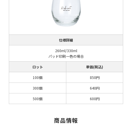
仕様詳細
260ml/330ml
パッド印刷一色の場合
ロット
単価(税込)
100個
850円
300個
640円
500個
600円
商品情報