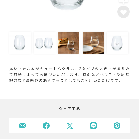
丸いフォルムがキュートなグラス。2タイプの大きさがあるの
で用途によってお選びいただけます。特別なノベルティや周年
記念など高級感のあるグッズとしてもご使用いただけます。
シェアする