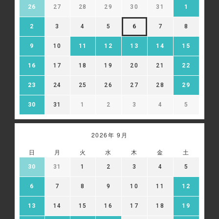
26
27
28
29
30
31
1
2
3
4
5
6
7
8
9
10
11
12
13
14
15
16
17
18
19
20
21
22
23
24
25
26
27
28
29
30
31
1
2
3
4
5
2026年 9月
日
月
火
水
木
金
土
30
31
1
2
3
4
5
6
7
8
9
10
11
12
13
14
15
16
17
18
19