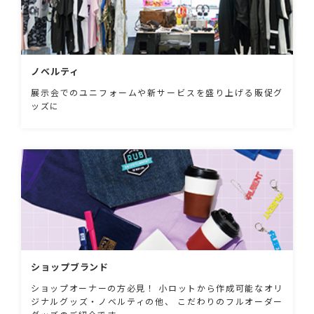
ノベルティ
展示会でのユニフォームや新サービスを盛り上げる販促グ
ッズに
ショップブランド
ショップオーナーの方必見！ 小ロットから作成可能なオリ
ジナルグッズ・ノベルティの他、 こだわりのフルオーダー