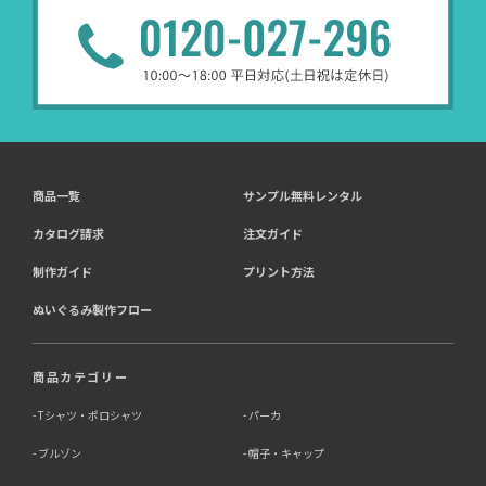
商品一覧
サンプル無料レンタル
カタログ請求
注文ガイド
制作ガイド
プリント方法
ぬいぐるみ製作フロー
商品カテゴリー
Tシャツ・ポロシャツ
パーカ
ブルゾン
帽子・キャップ