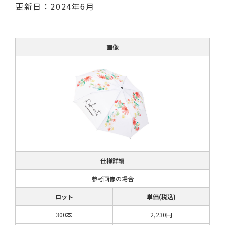
更新日：2024年6月
画像
仕様詳細
参考画像の場合
ロット
単価(税込)
300本
2,230円