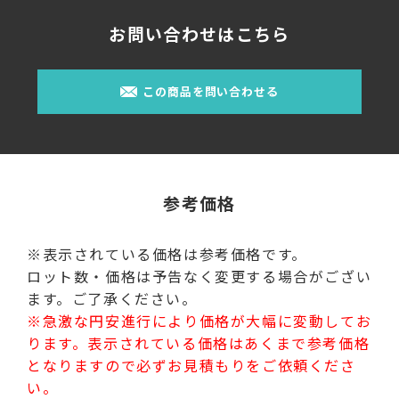
お問い合わせはこちら
この商品を問い合わせる
参考価格
※表示されている価格は参考価格です。
ロット数・価格は予告なく変更する場合がござい
ます。ご了承ください。
※急激な円安進行により価格が大幅に変動してお
ります。表示されている価格はあくまで参考価格
となりますので必ずお見積もりをご依頼くださ
い。