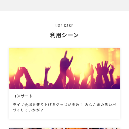
USE CASE
利用シーン
コンサート
ライブ会場を盛り上げるグッズが多数！ みなさまの思い出
づくりにいかが？