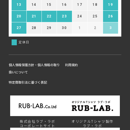
13
14
15
16
17
18
19
20
21
22
23
24
25
26
27
28
29
30
1
2
3
定休日
個人情報保護方針・個人情報の取り
利用規約
扱いについて
特定商取引法に基づく表記
株式会社ラブ・ラボ
オリジナルTシャツ製作
コーポレートサイト
ラブ・ラボ