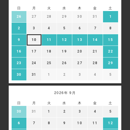
日
月
火
水
木
金
土
26
27
28
29
30
31
1
2
3
4
5
6
7
8
9
10
11
12
13
14
15
16
17
18
19
20
21
22
23
24
25
26
27
28
29
30
31
1
2
3
4
5
2026年 9月
日
月
火
水
木
金
土
30
31
1
2
3
4
5
6
7
8
9
10
11
12