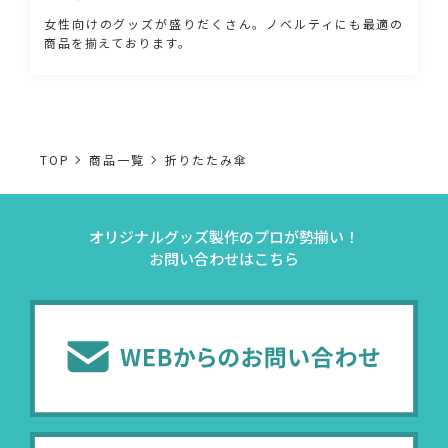
女性向けのグッズが盛りだくさん。ノベルティにも最適の
商品を揃えております。
TOP
商品一覧
折りたたみ傘
オリジナルグッズ製作のプロが勢揃い！
お問い合わせはこちら