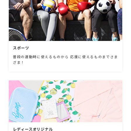
スポーツ
普段の運動時に使えるものから 応援に使えるものまでさま
ざま！
レディースオリジナル