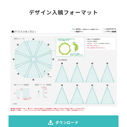
デザイン入稿フォーマット
ダウンロード