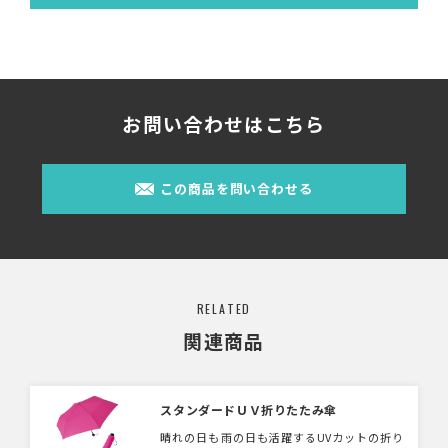
お問い合わせはこちら
この商品を問い合わせる
RELATED
関連商品
スタンダードＵＶ折りたたみ傘
晴れの日も雨の日も活躍するUVカットの折り