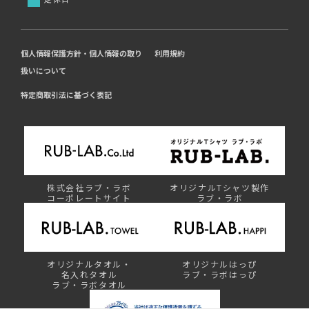
個人情報保護方針・個人情報の取り
利用規約
扱いについて
特定商取引法に基づく表記
株式会社ラブ・ラボ
オリジナルTシャツ製作
コーポレートサイト
ラブ・ラボ
オリジナルタオル・
オリジナルはっぴ
名入れタオル
ラブ・ラボはっぴ
ラブ・ラボタオル