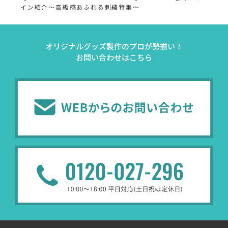
イン紹介～高級感あふれる刺繍特集～
オリジナルグッズ製作のプロが勢揃い！
お問い合わせはこちら