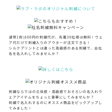
通常1枚\600円の刺繍代が、先着30社様は無料！ウェ
ア代だけで刺繍入りのアウターが注文できる！
シルクプリントとは違った高級感のある刺繍で、会社
名を名入れしてみませんか？
刺繍ならではの立体感・高級感でおそろいの名入れウ
ェアアイテムをちょっと豪華にしてみませんか？
刺繍で名入れするのにオススメ商品をピックアップし
てみました！