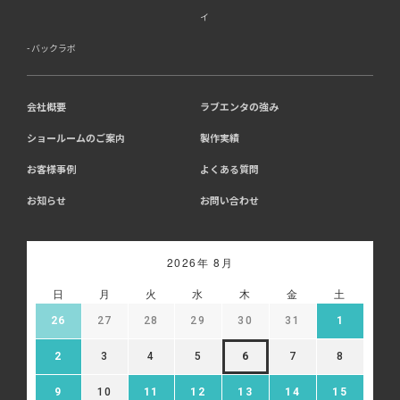
イ
バックラボ
会社概要
ラブエンタの強み
ショールームのご案内
製作実績
お客様事例
よくある質問
お知らせ
お問い合わせ
2026年 8月
日
月
火
水
木
金
土
26
27
28
29
30
31
1
2
3
4
5
6
7
8
9
10
11
12
13
14
15