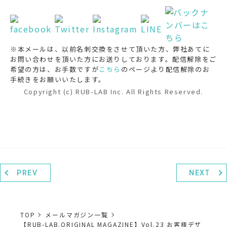
※本メールは、以前名刺交換をさせて頂いた方、弊社あてに
お問い合わせを頂いた方にお送りしております。配信解除をご
希望の方は、お手数ですが
こちら
のページより配信解除のお
手続きをお願いいたします。
Copyright (c) RUB-LAB Inc. All Rights Reserved.
PREV
NEXT
TOP
メールマガジン一覧
【RUB-LAB.ORIGINAL MAGAZINE】Vol.23 お客様デザ