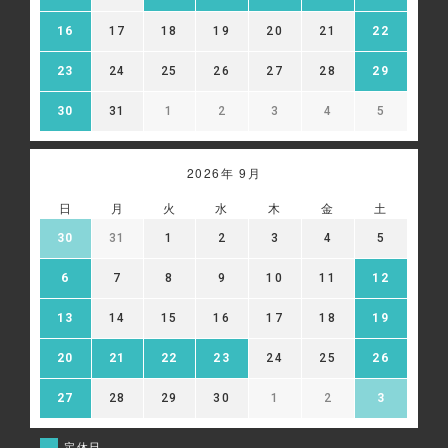
16
17
18
19
20
21
22
23
24
25
26
27
28
29
30
31
1
2
3
4
5
2026年 9月
日
月
火
水
木
金
土
30
31
1
2
3
4
5
6
7
8
9
10
11
12
13
14
15
16
17
18
19
20
21
22
23
24
25
26
27
28
29
30
1
2
3
定休日