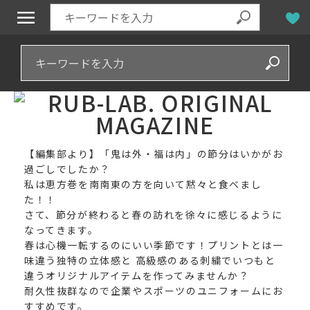
【編集部より】「鬼は外・福は内」の節分はいかがお
過ごしでしたか？
私は恵方巻を南南東の方を向いて黙々と食べまし
た！！
さて、節分が終わると春の訪れを徐々に感じるように
なってきます。
春は心機一転するのにいい季節です！プリントとは一
味違う独特の立体感と 高級感のある刺繍でいつもと
違うオリジナルアイテムを作ってみませんか？
耐久性抜群なので企業やスポーツのユニフォームにお
すすめです。