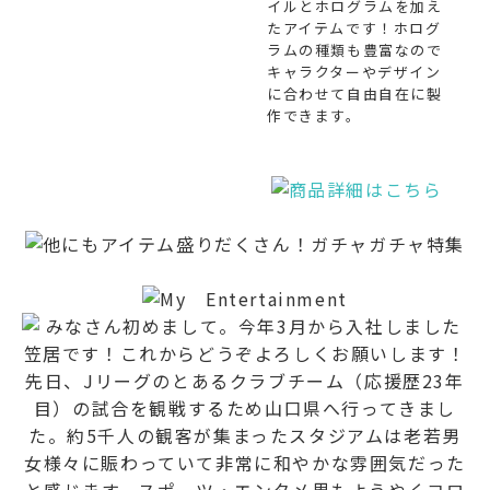
イルとホログラムを加え
たアイテムです！ホログ
ラムの種類も豊富なので
キャラクターやデザイン
に合わせて自由自在に製
作できます。