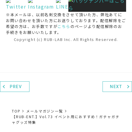
※本メールは、以前名刺交換をさせて頂いた方、弊社あてに
お問い合わせを頂いた方にお送りしております。配信解除をご
希望の方は、お手数ですが
こちら
のページより配信解除のお
手続きをお願いいたします。
Copyright (c) RUB-LAB Inc. All Rights Reserved.
PREV
NEXT
TOP
メールマガジン一覧
【RUB-ENT.】Vol.73 イベント用におすすめ！ガチャガチ
ャグッズ特集