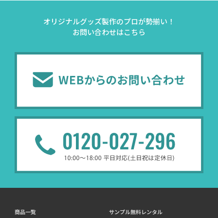
オリジナルグッズ製作のプロが勢揃い！
お問い合わせはこちら
商品一覧
サンプル無料レンタル