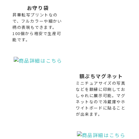
お守り袋
昇華転写プリントなの
で、フルカラーや細かい
柄の表現もできます。
100個から格安で生産可
能です。
額ぷちマグネット
ミニチュアサイズの写真
などを額縁に印刷してお
しゃれに展示可能。マグ
ネットなので冷蔵庫やホ
ワイトボードに貼ること
が出来ます。