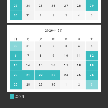
23
24
25
26
27
28
29
30
31
1
2
3
4
5
2026年 9月
日
月
火
水
木
金
土
30
31
1
2
3
4
5
6
7
8
9
10
11
12
13
14
15
16
17
18
19
20
21
22
23
24
25
26
27
28
29
30
1
2
3
定休日