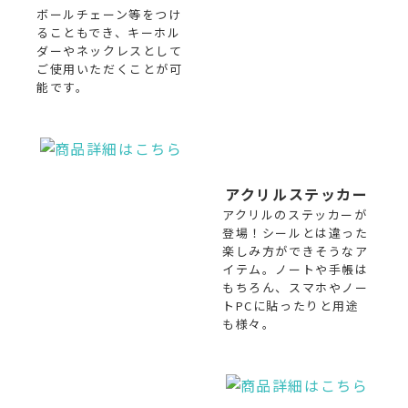
ボールチェーン等をつけ
ることもでき、キーホル
ダーやネックレスとして
ご使用いただくことが可
能です。
アクリルステッカー
アクリルのステッカーが
登場！シールとは違った
楽しみ方ができそうなア
イテム。ノートや手帳は
もちろん、スマホやノー
トPCに貼ったりと用途
も様々。