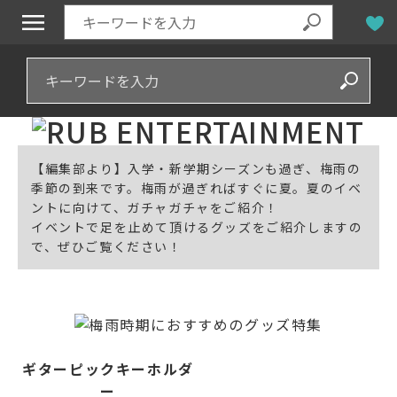
【編集部より】入学・新学期シーズンも過ぎ、梅雨の
季節の到来です。梅雨が過ぎればすぐに夏。夏のイベ
ントに向けて、ガチャガチャをご紹介！
イベントで足を止めて頂けるグッズをご紹介しますの
で、ぜひご覧ください！
ギターピックキーホルダ
ー