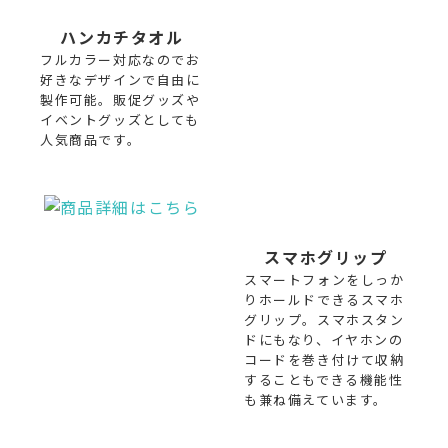
ハンカチタオル
フルカラー対応なのでお
好きなデザインで自由に
製作可能。販促グッズや
イベントグッズとしても
人気商品です。
スマホグリップ
スマートフォンをしっか
りホールドできるスマホ
グリップ。スマホスタン
ドにもなり、イヤホンの
コードを巻き付けて収納
することもできる機能性
も兼ね備えています。