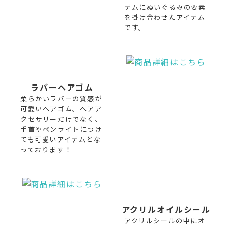
テムにぬいぐるみの要素
を掛け合わせたアイテム
です。
ラバーヘアゴム
柔らかいラバーの質感が
可愛いヘアゴム。ヘアア
クセサリーだけでなく、
手首やペンライトにつけ
ても可愛いアイテムとな
っております！
アクリルオイルシール
アクリルシールの中にオ