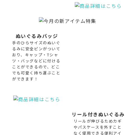
ぬいぐるみバッジ
手のひらサイズのぬいぐ
るみに安全ピンがついて
おり、キャップ・Tシャ
ツ・バッグなどに付ける
ことができるので、どこ
でも可愛く持ち運ぶこと
ができます！
リール付きぬいぐるみ
リールが伸びるためカギ
やパスケースを外すこと
なく使用できる便利アイ