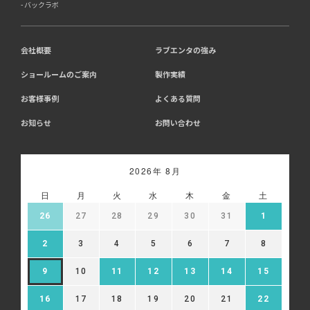
バックラボ
会社概要
ラブエンタの強み
ショールームのご案内
製作実績
お客様事例
よくある質問
お知らせ
お問い合わせ
2026年 8月
日
月
火
水
木
金
土
26
27
28
29
30
31
1
2
3
4
5
6
7
8
9
10
11
12
13
14
15
16
17
18
19
20
21
22