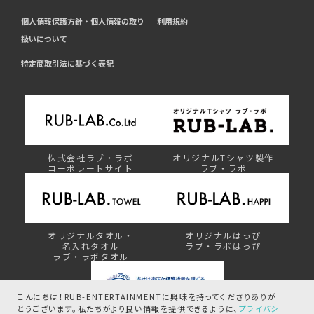
個人情報保護方針・個人情報の取り
利用規約
扱いについて
特定商取引法に基づく表記
株式会社ラブ・ラボ
オリジナルTシャツ製作
コーポレートサイト
ラブ・ラボ
オリジナルタオル・
オリジナルはっぴ
名入れタオル
ラブ・ラボはっぴ
ラブ・ラボタオル
こんにちは！RUB-ENTERTAINMENTに興味を持ってくださりありが
とうございます。
私たちがより良い情報を提供できるように、
プライバシ