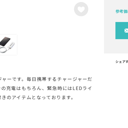
参考価
シェア
ジャーです。毎日携帯するチャージャーだ
の充電はもちろん、緊急時にはLEDライ
付きのアイテムとなっております。