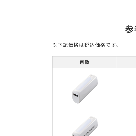
参
※下記価格は税込価格です。
画像