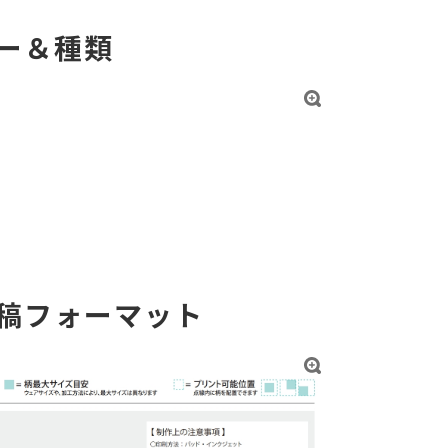
ー＆種類
稿フォーマット