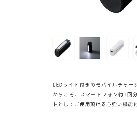
LEDライト付きのモバイルチャー
からこそ、スマートフォン約1回分
トとしてご使用頂ける心強い機能