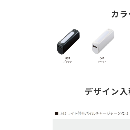
カラ
デザイン入