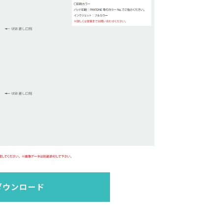
ダウンロード