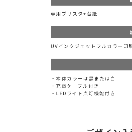
専用ブリスタ+台紙
UVインクジェットフルカラー印
・本体カラーは黒または白
・充電ケーブル付き
・LEDライト点灯機能付き