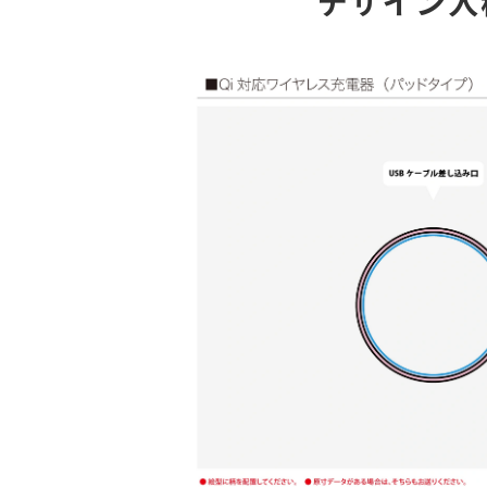
デザイン入