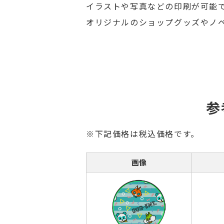
イラストや写真などの印刷が可能
オリジナルのショップグッズやノ
参
※下記価格は税込価格です。
画像