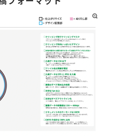
稿フォーマット