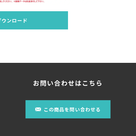
ダウンロード
お問い合わせはこちら
この商品を問い合わせる