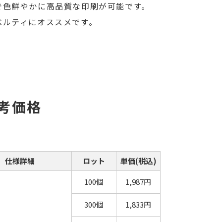
で色鮮やかに高品質な印刷が可能です。
ベルティにオススメです。
考価格
仕様詳細
ロット
単価(税込)
100個
1,987円
300個
1,833円