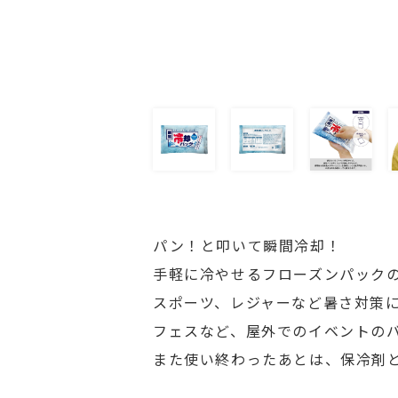
パン！と叩いて瞬間冷却！
手軽に冷やせるフローズンパック
スポーツ、レジャーなど暑さ対策
フェスなど、屋外でのイベントの
また使い終わったあとは、保冷剤