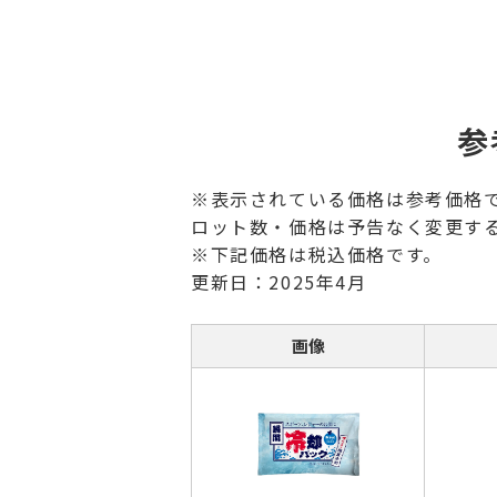
参
※表示されている価格は参考価格
ロット数・価格は予告なく変更す
※下記価格は税込価格です。
更新日：2025年4月
画像