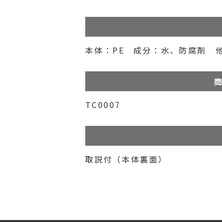
本体：PE 成分：水、防腐剤 
商
TC0007
取説付（本体裏面）