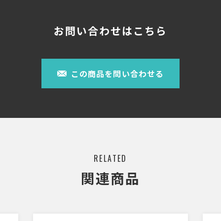
お問い合わせはこちら
この商品を問い合わせる
RELATED
関連商品