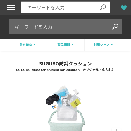
参考価格
商品情報
利用シーン
SUGUBO防災クッション
SUGUBO disaster prevention cushion（オリジナル・名入れ）
1