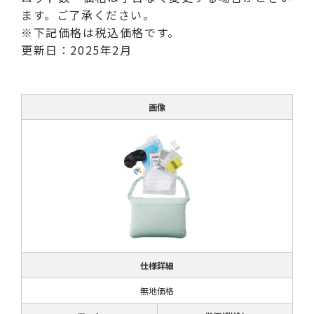
ます。ご了承ください。
※下記価格は税込価格です。
更新日：2025年2月
画像
仕様詳細
無地価格