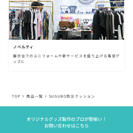
ノベルティ
展示会でのユニフォームや新サービスを盛り上げる販促グ
ッズに
TOP
商品一覧
SUGUBO防災クッション
オリジナルグッズ製作のプロが勢揃い！
お問い合わせはこちら