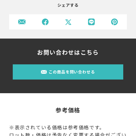
シェアする
お問い合わせはこちら
この商品を問い合わせる
参考価格
※表示されている価格は参考価格です。
ロット数・価格は予告なく変更する場合がござい