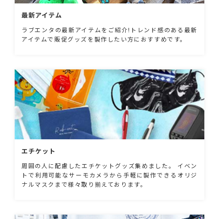
最新アイテム
ラブエンタの最新アイテムをご紹介!トレンド感のある最新
アイテムで販促グッズを製作したい方におすすめです。
エチケット
周囲の人に配慮したエチケットグッズ集めました。 イベン
トで利用可能なサーモカメラから手軽に製作できるオリジ
ナルマスクまで様々取り揃えております。