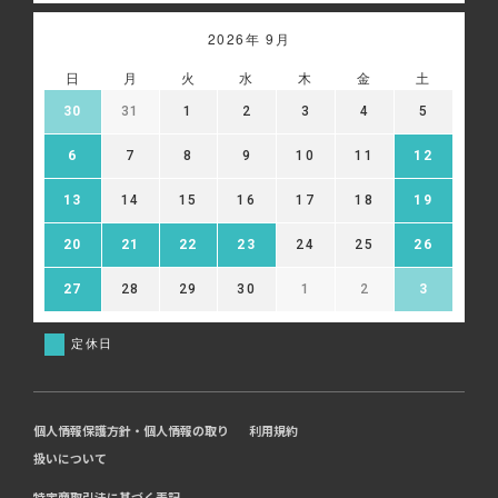
2026年 9月
日
月
火
水
木
金
土
30
31
1
2
3
4
5
6
7
8
9
10
11
12
13
14
15
16
17
18
19
20
21
22
23
24
25
26
27
28
29
30
1
2
3
定休日
個人情報保護方針・個人情報の取り
利用規約
扱いについて
特定商取引法に基づく表記