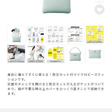
身近に備えてすぐに使える！防災セット付マイクロビーズクッ
ションです。
天面のチャックを開けると防災セットが入るポケットがついて
おり、紐が不要な時は上カバーをひっくり返すことで収納でき
ます。