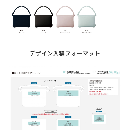
デザイン入稿フォーマット