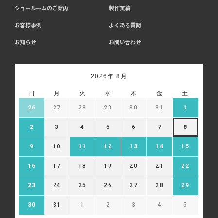
ショールームのご案内
製作実績
お客様事例
よくある質問
お知らせ
お問い合わせ
2026年 8月
日
月
火
水
木
金
土
26
27
28
29
30
31
1
2
3
4
5
6
7
8
9
10
11
12
13
14
15
16
17
18
19
20
21
22
23
24
25
26
27
28
29
30
31
1
2
3
4
5