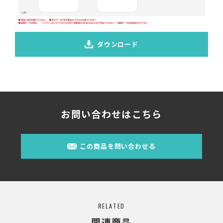
ダウンロード
お問い合わせはこちら
この商品を問い合わせる
RELATED
関連商品