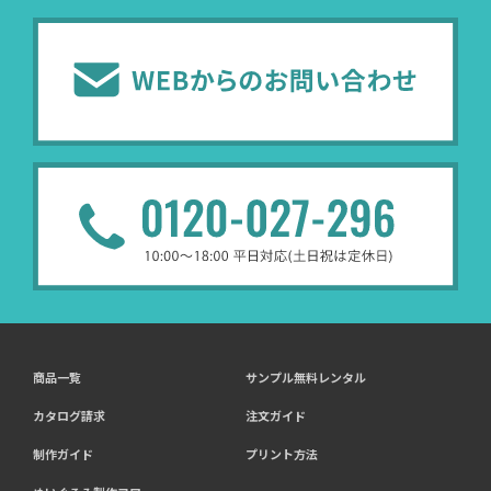
商品一覧
サンプル無料レンタル
カタログ請求
注文ガイド
制作ガイド
プリント方法