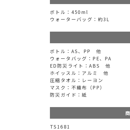
ボトル：450ml
ウォーターバッグ：約3L
ボトル：AS、PP 他
ウォータバッグ：PE、PA
ED防災ライト：ABS 他
ホイッスル：アルミ 他
圧縮タオル：レーヨン
マスク：不織布（PP）
防災ガイド：紙
商
TS1681