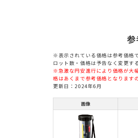
参
※表示されている価格は参考価格
ロット数・価格は予告なく変更す
※急激な円安進行により価格が大
格はあくまで参考価格となります
更新日：2024年6月
画像