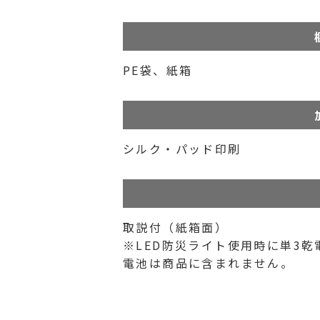
PE袋、紙箱
シルク・パッド印刷
取説付（紙箱面）
※LED防災ライト使用時に単3
電池は商品に含まれません。