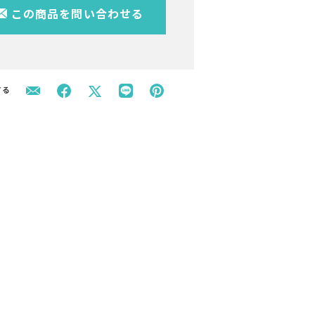
この商品を問い合わせる
する