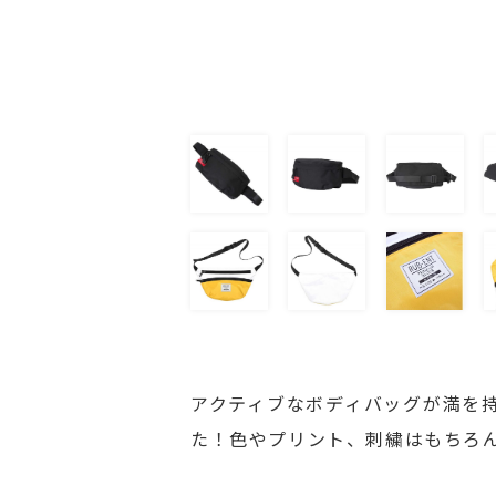
アクティブなボディバッグが満を
た！色やプリント、刺繍はもちろ