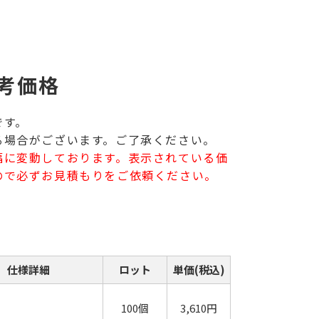
考価格
です。
る場合がございます。ご了承ください。
幅に変動しております。表示されている価
ので必ずお見積もりをご依頼ください。
仕様詳細
ロット
単価(税込)
100個
3,610円