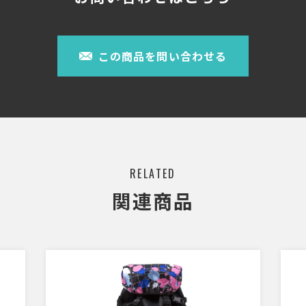
この商品を問い合わせる
RELATED
関連商品