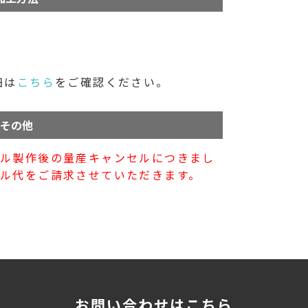
細は
こちら
をご確認ください。
その他
プル製作後の量産キャンセルにつきまし
ル代をご請求させていただきます。
お問い合わせはこちら