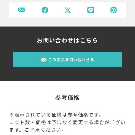
お問い合わせはこちら
この商品を問い合わせる
参考価格
※表示されている価格は参考価格です。
ロット数・価格は予告なく変更する場合がござい
ます。ご了承ください。