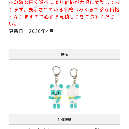
※急激な円安進行により価格が大幅に変動してお
ります。表示されている価格はあくまで参考価格
となりますので必ずお見積もりをご依頼くださ
い。
更新日：2026年4月
画像
仕様詳細