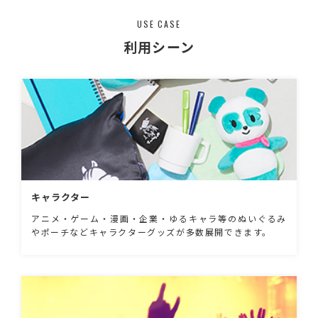
USE CASE
利用シーン
キャラクター
アニメ・ゲーム・漫画・企業・ゆるキャラ等のぬいぐるみ
やポーチなどキャラクターグッズが多数展開できます。