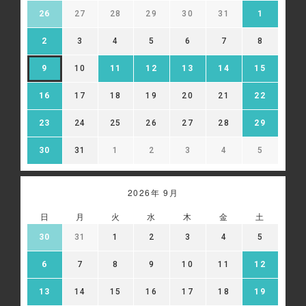
26
27
28
29
30
31
1
2
3
4
5
6
7
8
9
10
11
12
13
14
15
16
17
18
19
20
21
22
23
24
25
26
27
28
29
30
31
1
2
3
4
5
2026年 9月
日
月
火
水
木
金
土
30
31
1
2
3
4
5
6
7
8
9
10
11
12
13
14
15
16
17
18
19