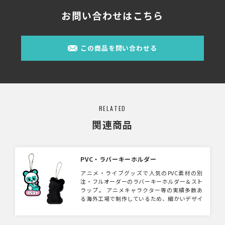
お問い合わせはこちら
この商品を問い合わせる
RELATED
関連商品
PVC・ラバーキーホルダー
アニメ・ライブグッズで人気のPVC素材の別
注・フルオーダーのラバーキーホルダー＆スト
ラップ。 アニメキャラクター等の実績多数あ
る海外工場で制作しているため、細かいデザイ
ンの表現も得意です。 小ロット（300個～）・
格安で海外生産可能です。販売用の台紙は別途
手配可能です。