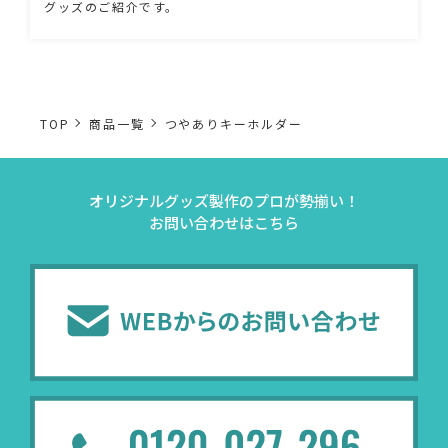
グッズのご紹介です。
TOP
商品一覧
つやありキーホルダー
オリジナルグッズ製作のプロが勢揃い！
お問い合わせはこちら