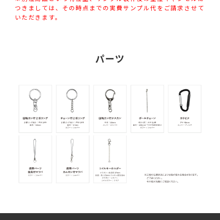
つきましては、その時点までの実費サンプル代をご請求させて
いただきます。
パーツ