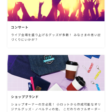
コンサート
ライブ会場を盛り上げるグッズが多数！ みなさまの思い出
づくりにいかが？
ショップブランド
ショップオーナーの方必見！ 小ロットから作成可能なオリ
ジナルグッズ・ノベルティの他、 こだわりのフルオーダー