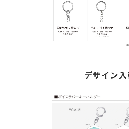
デザイン入