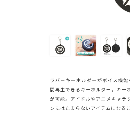
ラバーキーホルダーがボイス機能
間再生できるキーホルダー。キー
が可能。アイドルやアニメキャラ
ンにはたまらないアイテムになる