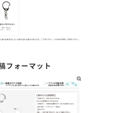
稿フォーマット