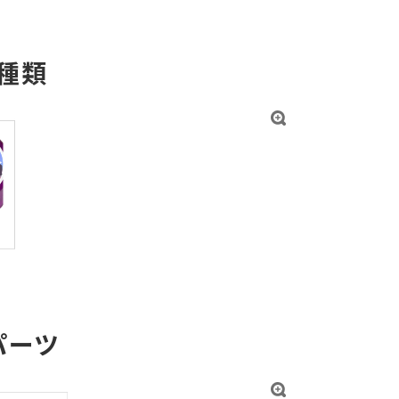
種類
パーツ