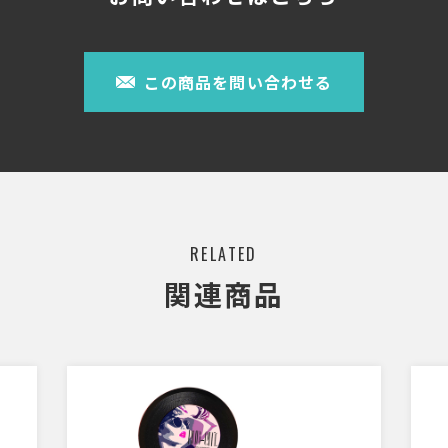
この商品を問い合わせる
RELATED
関連商品