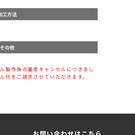
加工方法
その他
プル製作後の量産キャンセルにつきまし
ル代をご請求させていただきます。
お問い合わせはこちら