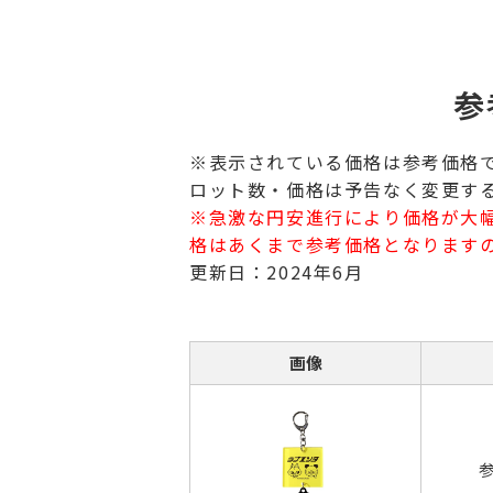
参
※表示されている価格は参考価格
ロット数・価格は予告なく変更す
※急激な円安進行により価格が大
格はあくまで参考価格となります
更新日：2024年6月
画像