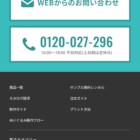
商品一覧
サンプル無料レンタル
カタログ請求
注文ガイド
制作ガイド
プリント方法
ぬいぐるみ製作フロー
商品カテゴリー