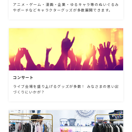
アニメ・ゲーム・漫画・企業・ゆるキャラ等のぬいぐるみ
やポーチなどキャラクターグッズが多数展開できます。
コンサート
ライブ会場を盛り上げるグッズが多数！ みなさまの思い出
づくりにいかが？