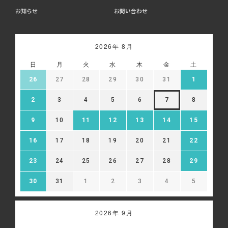
お知らせ
お問い合わせ
2026年 8月
日
月
火
水
木
金
土
26
27
28
29
30
31
1
2
3
4
5
6
7
8
9
10
11
12
13
14
15
16
17
18
19
20
21
22
23
24
25
26
27
28
29
30
31
1
2
3
4
5
2026年 9月