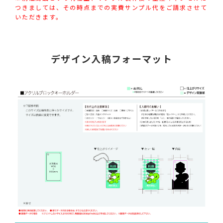
つきましては、その時点までの実費サンプル代をご請求させて
いただきます。
デザイン入稿フォーマット