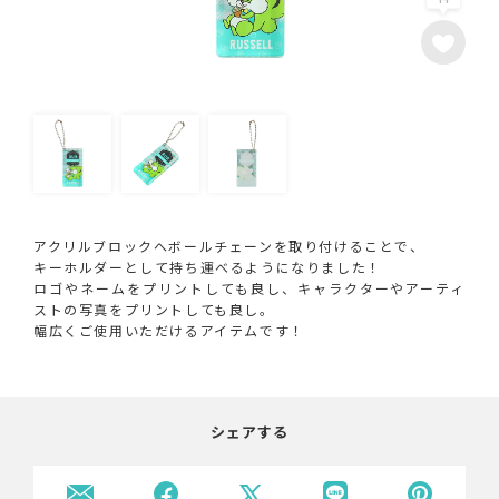
アクリルブロックへボールチェーンを取り付けることで、
キーホルダーとして持ち運べるようになりました！
ロゴやネームをプリントしても良し、キャラクターやアーティ
ストの写真をプリントしても良し。
幅広くご使用いただけるアイテムです！
シェアする