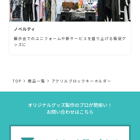
ノベルティ
展示会でのユニフォームや新サービスを盛り上げる販促グ
ッズに
TOP
商品一覧
アクリルブロックキーホルダー
オリジナルグッズ製作のプロが勢揃い！
お問い合わせはこちら