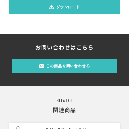
ダウンロード
お問い合わせはこちら
この商品を問い合わせる
RELATED
関連商品