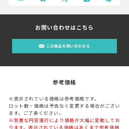
お問い合わせはこちら
この商品を問い合わせる
参考価格
※表示されている価格は参考価格です。
ロット数・価格は予告なく変更する場合がござい
ます。ご了承ください。
※急激な円安進行により価格が大幅に変動してお
ります。表示されている価格はあくまで参考価格