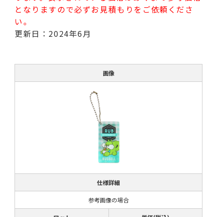
となりますので必ずお見積もりをご依頼くださ
い。
更新日：2024年6月
画像
仕様詳細
参考画像の場合