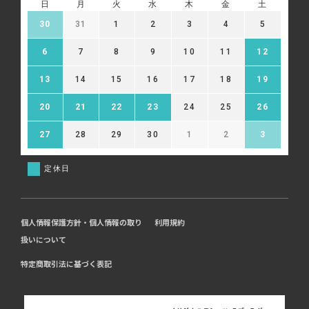
日
月
火
水
木
金
土
30
31
1
2
3
4
5
6
7
8
9
10
11
12
13
14
15
16
17
18
19
20
21
22
23
24
25
26
27
28
29
30
1
2
3
定休日
個人情報保護方針・個人情報の取り
利用規約
扱いについて
特定商取引法に基づく表記