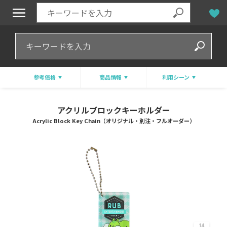
参考価格
商品情報
利用シーン
アクリルブロックキーホルダー
Acrylic Block Key Chain（オリジナル・別注・フルオーダー）
14