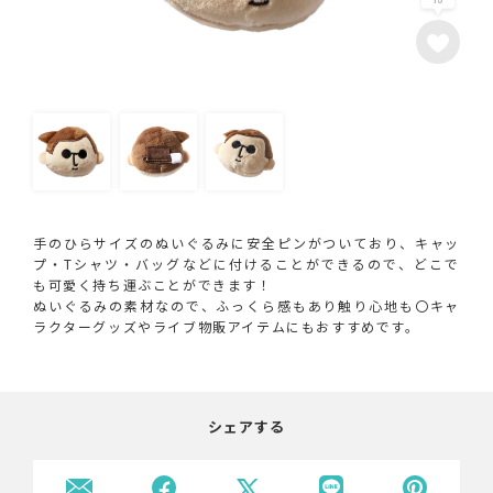
手のひらサイズのぬいぐるみに安全ピンがついており、キャッ
プ・Tシャツ・バッグなどに付けることができるので、どこで
も可愛く持ち運ぶことができます！
ぬいぐるみの素材なので、ふっくら感もあり触り心地も〇キャ
ラクターグッズやライブ物販アイテムにもおすすめです。
シェアする