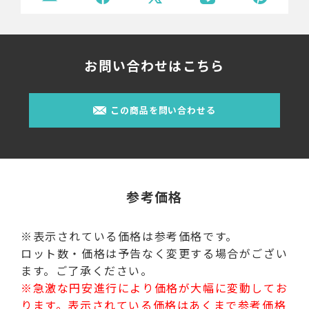
お問い合わせはこちら
この商品を問い合わせる
参考価格
※表示されている価格は参考価格です。
ロット数・価格は予告なく変更する場合がござい
ます。ご了承ください。
※急激な円安進行により価格が大幅に変動してお
ります。表示されている価格はあくまで参考価格