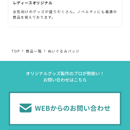
レディースオリジナル
女性向けのグッズが盛りだくさん。ノベルティにも最適の
商品を揃えております。
TOP
商品一覧
ぬいぐるみバッジ
オリジナルグッズ製作のプロが勢揃い！
お問い合わせはこちら