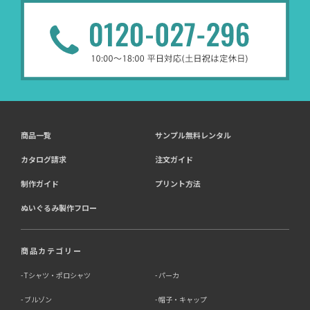
商品一覧
サンプル無料レンタル
カタログ請求
注文ガイド
制作ガイド
プリント方法
ぬいぐるみ製作フロー
商品カテゴリー
Tシャツ・ポロシャツ
パーカ
ブルゾン
帽子・キャップ