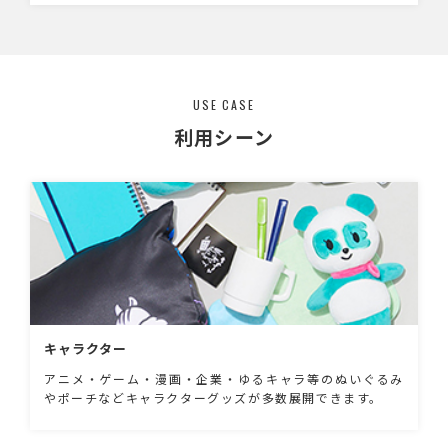
ャンペーンなどのPRグッズなど幅広くご利用い
ただけます。いろんなイラストをプリントして
コンプリートアイテムとしても！
USE CASE
利用シーン
キャラクター
アニメ・ゲーム・漫画・企業・ゆるキャラ等のぬいぐるみ
やポーチなどキャラクターグッズが多数展開できます。