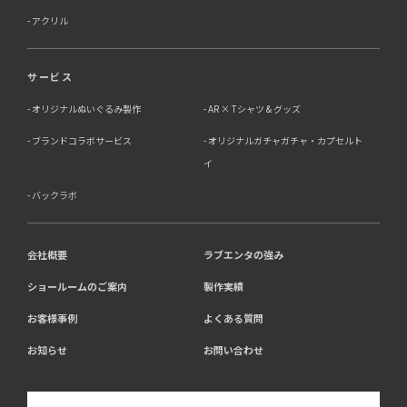
アクリル
サービス
オリジナルぬいぐるみ製作
AR × Tシャツ & グッズ
ブランドコラボサービス
オリジナルガチャガチャ・カプセルト
イ
バックラボ
会社概要
ラブエンタの強み
ショールームのご案内
製作実績
お客様事例
よくある質問
お知らせ
お問い合わせ