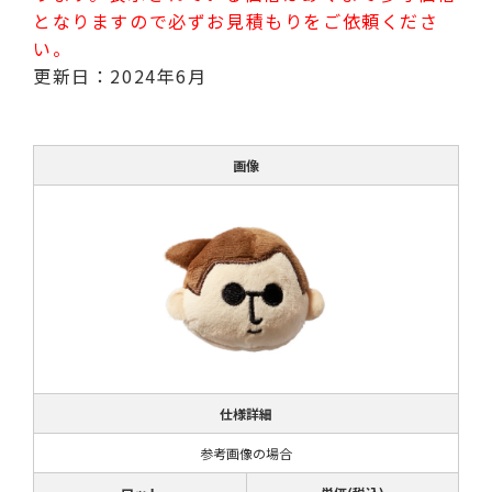
となりますので必ずお見積もりをご依頼くださ
い。
更新日：2024年6月
画像
仕様詳細
参考画像の場合