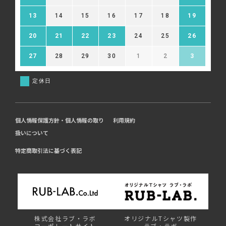
13
14
15
16
17
18
19
20
21
22
23
24
25
26
27
28
29
30
1
2
3
定休日
個人情報保護方針・個人情報の取り
利用規約
扱いについて
特定商取引法に基づく表記
株式会社ラブ・ラボ
オリジナルTシャツ製作
コーポレートサイト
ラブ・ラボ