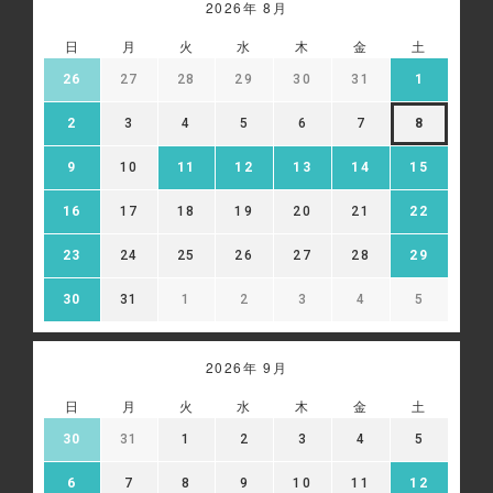
2026年 8月
日
月
火
水
木
金
土
26
27
28
29
30
31
1
2
3
4
5
6
7
8
9
10
11
12
13
14
15
16
17
18
19
20
21
22
23
24
25
26
27
28
29
30
31
1
2
3
4
5
2026年 9月
日
月
火
水
木
金
土
30
31
1
2
3
4
5
6
7
8
9
10
11
12