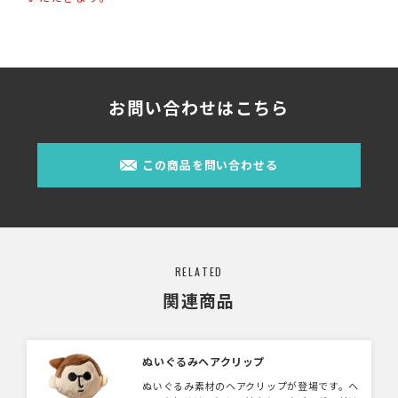
お問い合わせはこちら
この商品を問い合わせる
RELATED
関連商品
ぬいぐるみヘアクリップ
ぬいぐるみ素材のヘアクリップが登場です。ヘ