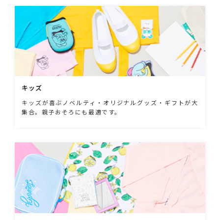
キッズ
キッズが喜ぶノベルティ・オリジナルグッズ・ギフトが大
集合。親子おそろにも最適です。