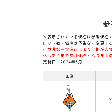
参
※表示されている価格は参考価格
ロット数・価格は予告なく変更す
※急激な円安進行により価格が大
格はあくまで参考価格となります
更新日：2024年6月
画像