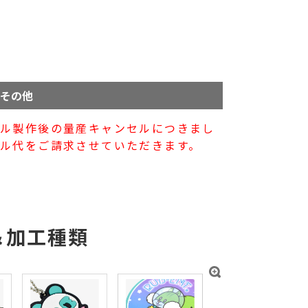
その他
プル製作後の量産キャンセルにつきまし
ル代をご請求させていただきます。
＆加工種類