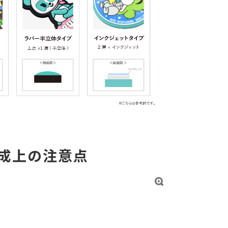
成上の注意点