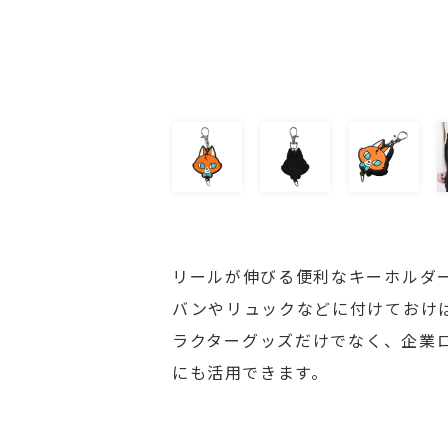
リールが伸びる便利なキーホルダ
バンやリュックなどに付けておけ
ラクターグッズだけでなく、企業
にも活用できます。