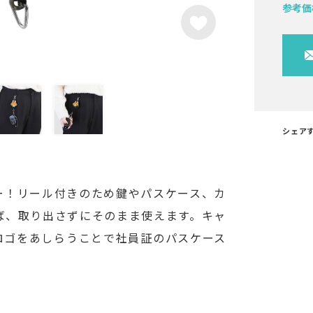
参考価
シェア
ー！リール付きのため鍵やパスケース、カ
ば、取り出さずにそのまま使えます。キャ
ロゴをあしらうことで社員証のパスケース