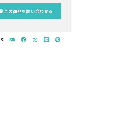
この商品を問い合わせる
する