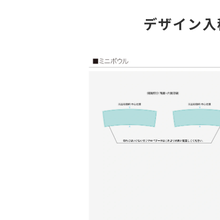
デザイン入