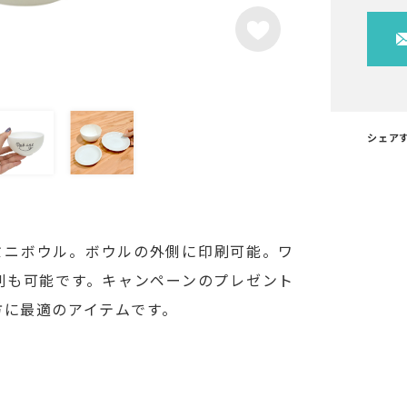
シェア
ミニボウル。ボウルの外側に印刷可能。ワ
刷も可能です。キャンペーンのプレゼント
方に最適のアイテムです。