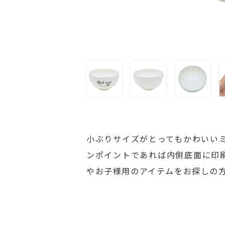
小ぶりサイズがとってもかわいい
ンポイントであれば内側底面に印
やお子様用のアイテムをお探しの