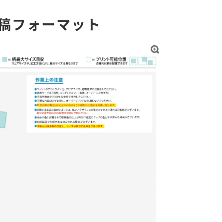
稿フォーマット