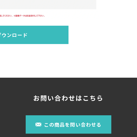
ダウンロード
お問い合わせはこちら
この商品を問い合わせる