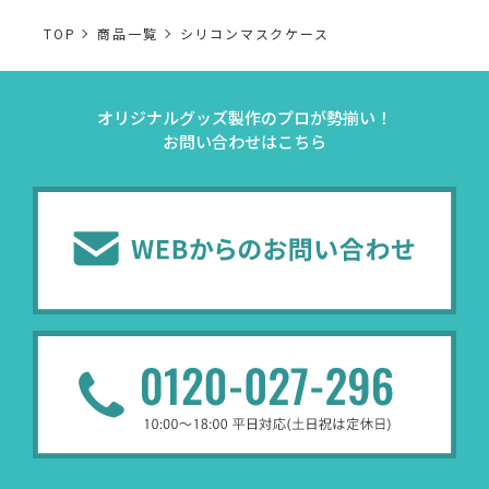
TOP
商品一覧
シリコンマスクケース
オリジナルグッズ製作のプロが勢揃い！
お問い合わせはこちら