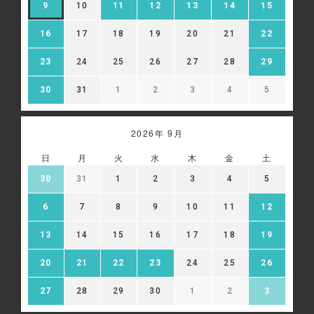
9
10
11
12
13
14
15
16
17
18
19
20
21
22
23
24
25
26
27
28
29
30
31
1
2
3
4
5
2026年 9月
日
月
火
水
木
金
土
30
31
1
2
3
4
5
6
7
8
9
10
11
12
13
14
15
16
17
18
19
20
21
22
23
24
25
26
27
28
29
30
1
2
3