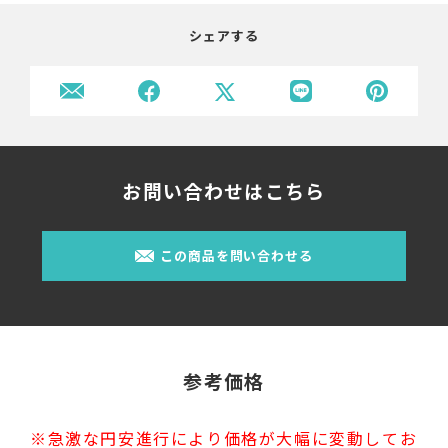
シェアする
お問い合わせはこちら
この商品を問い合わせる
参考価格
※急激な円安進行により価格が大幅に変動してお