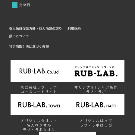
定休日
個人情報保護方針・個人情報の取り
利用規約
扱いについて
特定商取引法に基づく表記
株式会社ラブ・ラボ
オリジナルTシャツ製作
コーポレートサイト
ラブ・ラボ
オリジナルタオル・
オリジナルはっぴ
名入れタオル
ラブ・ラボはっぴ
ラブ・ラボタオル