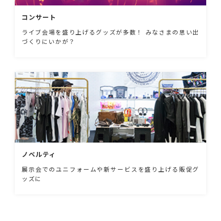
コンサート
ライブ会場を盛り上げるグッズが多数！ みなさまの思い出
づくりにいかが？
ノベルティ
展示会でのユニフォームや新サービスを盛り上げる販促グ
ッズに