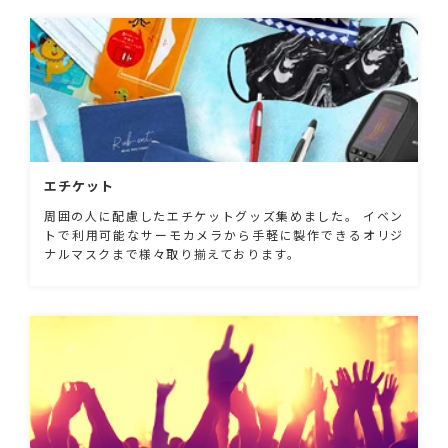
エチケット
周囲の人に配慮したエチケットグッズ集めました。 イベン
トで利用可能なサーモカメラから手軽に製作できるオリジ
ナルマスクまで様々取り揃えております。