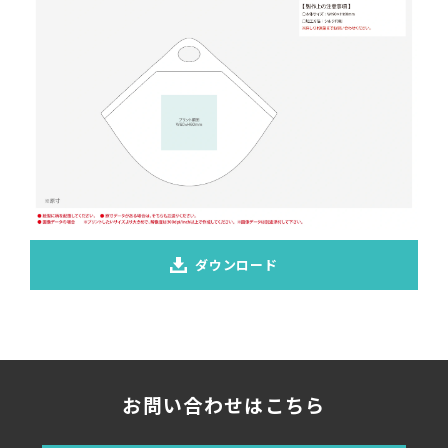
ダウンロード
お問い合わせはこちら