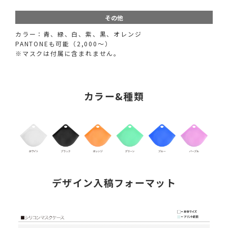
その他
カラー：青、緑、白、紫、黒、オレンジ
PANTONEも可能（2,000〜）
※マスクは付属に含まれません。
カラー&種類
デザイン入稿フォーマット