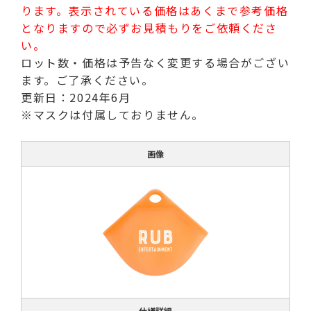
ります。表示されている価格はあくまで参考価格
となりますので必ずお見積もりをご依頼くださ
い。
ロット数・価格は予告なく変更する場合がござい
ます。ご了承ください。
更新日：2024年6月
※マスクは付属しておりません。
画像
仕様詳細