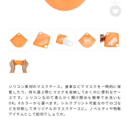
シリコン素材のマスクケース。食事などでマスクを一時的に保
管したり、持ち運ぶ際にマスクを収納しておくのに便利なケー
スです。シリコンなので柔らかく開け閉めも簡単で水洗いも
OK。6カラーから選べます。シルクプリント可能なのでロゴな
どを印刷してオリジナルのマスクケースに。ノベルティや物販
アイテムとして如何でしょうか。