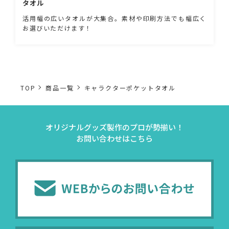
タオル
活用幅の広いタオルが大集合。素材や印刷方法でも幅広く
お選びいただけます！
TOP
商品一覧
キャラクターポケットタオル
オリジナルグッズ製作のプロが勢揃い！
お問い合わせはこちら