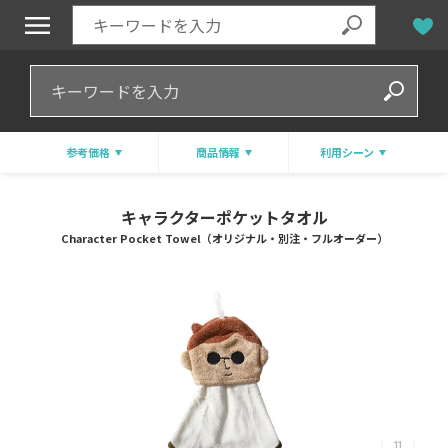
参考価格
商品情報
利用シーン
キャラクターポケットタオル
Character Pocket Towel（オリジナル・別注・フルオーダー）
11