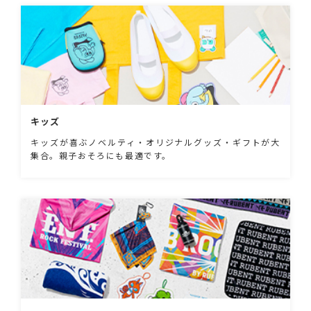
キッズ
キッズが喜ぶノベルティ・オリジナルグッズ・ギフトが大
集合。親子おそろにも最適です。