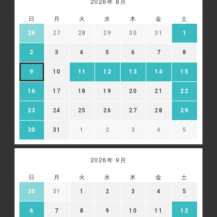
2026年 8月
日
月
火
水
木
金
土
26
27
28
29
30
31
1
2
3
4
5
6
7
8
9
10
11
12
13
14
15
16
17
18
19
20
21
22
23
24
25
26
27
28
29
30
31
1
2
3
4
5
2026年 9月
日
月
火
水
木
金
土
30
31
1
2
3
4
5
6
7
8
9
10
11
12