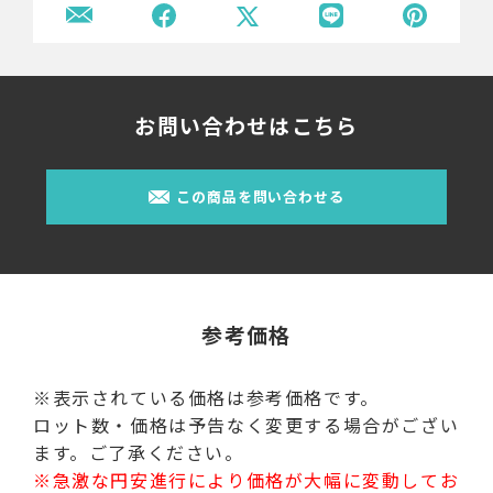
お問い合わせはこちら
この商品を問い合わせる
参考価格
※表示されている価格は参考価格です。
ロット数・価格は予告なく変更する場合がござい
ます。ご了承ください。
※急激な円安進行により価格が大幅に変動してお