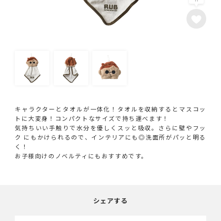
キャラクターとタオルが一体化！タオルを収納するとマスコッ
トに大変身！コンパクトなサイズで持ち運べます！
気持ちいい手触りで水分を優しくスッと吸収。さらに壁やフッ
ク にもかけられるので、インテリアにも◎洗面所がパッと明る
く！
お子様向けのノベルティにもおすすめです。
シェアする