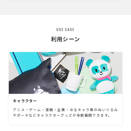
USE CASE
利用シーン
キャラクター
アニメ・ゲーム・漫画・企業・ゆるキャラ等のぬいぐるみ
やポーチなどキャラクターグッズが多数展開できます。