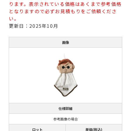
ります。表示されている価格はあくまで参考価格
となりますので必ずお見積もりをご依頼くださ
い。
更新日：2025年10月
画像
仕様詳細
参考画像の場合
ロット
単価(税込)