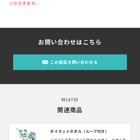
いただきます。
お問い合わせはこちら
この商品を問い合わせる
RELATED
関連商品
ダイカットタオル（ループ付き）
イラストの形にそって作れるタオル。タオルを