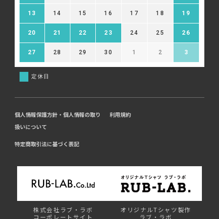
13
14
15
16
17
18
19
20
21
22
23
24
25
26
27
28
29
30
1
2
3
定休日
個人情報保護方針・個人情報の取り
利用規約
扱いについて
特定商取引法に基づく表記
株式会社ラブ・ラボ
オリジナルTシャツ製作
コーポレートサイト
ラブ・ラボ