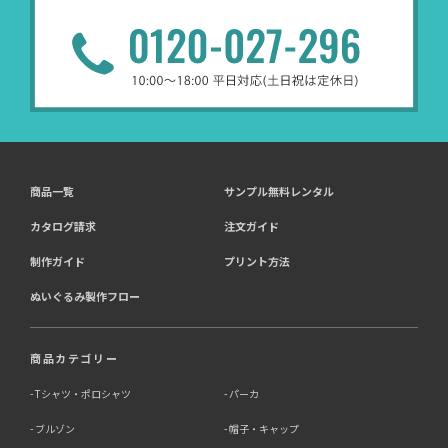
商品一覧
サンプル無料レンタル
カタログ請求
注文ガイド
制作ガイド
プリント方法
ぬいぐるみ製作フロー
商品カテゴリー
Tシャツ・ポロシャツ
パーカ
ブルゾン
帽子・キャップ