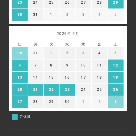
23
24
25
26
27
28
29
30
31
1
2
3
4
5
2026年 9月
日
月
火
水
木
金
土
30
31
1
2
3
4
5
6
7
8
9
10
11
12
13
14
15
16
17
18
19
20
21
22
23
24
25
26
27
28
29
30
1
2
3
定休日