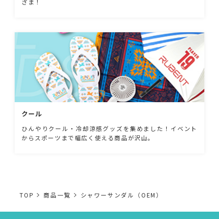
ざま！
クール
ひんやりクール・冷却涼感グッズを集めました！イベント
からスポーツまで幅広く使える商品が沢山。
TOP
商品一覧
シャワーサンダル（OEM）