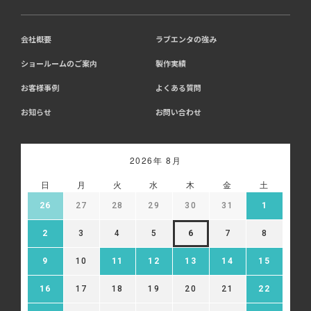
会社概要
ラブエンタの強み
ショールームのご案内
製作実績
お客様事例
よくある質問
お知らせ
お問い合わせ
2026年 8月
日
月
火
水
木
金
土
26
27
28
29
30
31
1
2
3
4
5
6
7
8
9
10
11
12
13
14
15
16
17
18
19
20
21
22