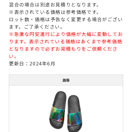
混合の場合は別途お見積りとなります。
※表示されている価格は参考価格です。
ロット数・価格は予告なく変更する場合がござい
ます。ご了承ください。
※急激な円安進行により価格が大幅に変動してお
ります。表示されている価格はあくまで参考価格
となりますので必ずお見積もりをご依頼くださ
い。
更新日：2024年6月
画像