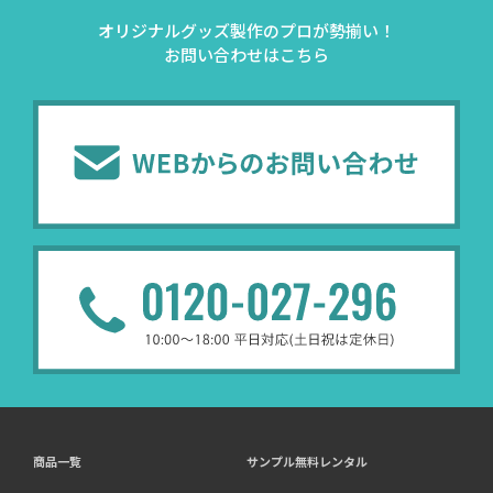
オリジナルグッズ製作のプロが勢揃い！
お問い合わせはこちら
商品一覧
サンプル無料レンタル