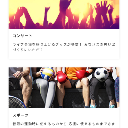
コンサート
ライブ会場を盛り上げるグッズが多数！ みなさまの思い出
づくりにいかが？
スポーツ
普段の運動時に使えるものから 応援に使えるものまでさま