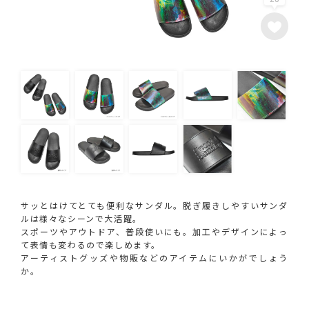
サッとはけてとても便利なサンダル。脱ぎ履きしやすいサンダ
ルは様々なシーンで大活躍。
スポーツやアウトドア、普段使いにも。加工やデザインによっ
て表情も変わるので楽しめます。
アーティストグッズや物販などのアイテムにいかがでしょう
か。