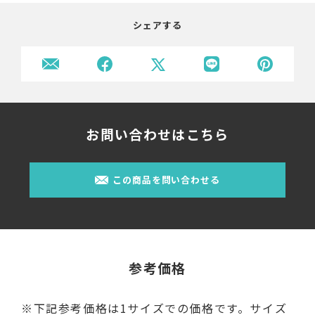
シェアする
お問い合わせはこちら
この商品を問い合わせる
参考価格
※下記参考価格は1サイズでの価格です。サイズ