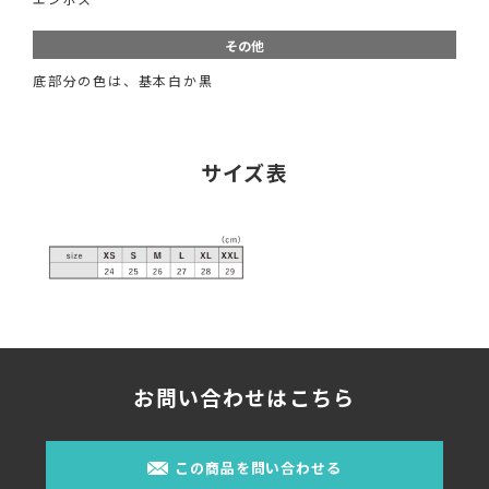
その他
底部分の色は、基本白か黒
サイズ表
お問い合わせはこちら
この商品を問い合わせる