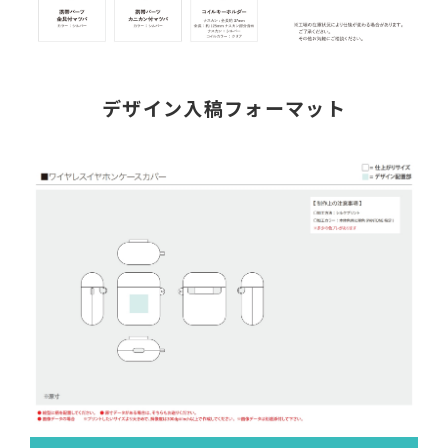
デザイン入稿フォーマット