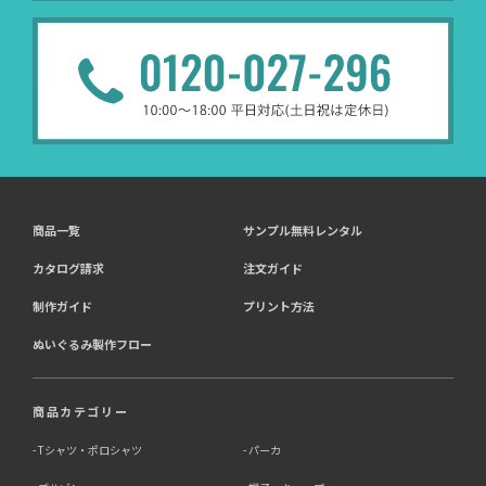
商品一覧
サンプル無料レンタル
カタログ請求
注文ガイド
制作ガイド
プリント方法
ぬいぐるみ製作フロー
商品カテゴリー
Tシャツ・ポロシャツ
パーカ