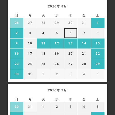
2026年 8月
日
月
火
水
木
金
土
26
27
28
29
30
31
1
2
3
4
5
6
7
8
9
10
11
12
13
14
15
16
17
18
19
20
21
22
23
24
25
26
27
28
29
30
31
1
2
3
4
5
2026年 9月
日
月
火
水
木
金
土
30
31
1
2
3
4
5