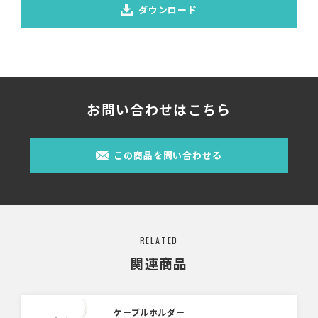
ダウンロード
お問い合わせはこちら
この商品を問い合わせる
RELATED
関連商品
ケーブルホルダー