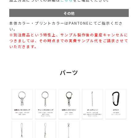
その他
本体カラー・プリントカラーはPANTONEにてご指示くださ
い。
※別注商品という特性上、サンプル製作後の量産キャンセルに
つきましては、その時点までの実費サンプル代をご請求させて
いただきます。
パーツ