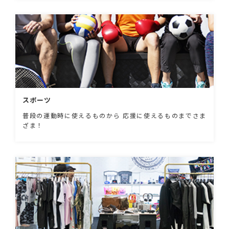
スポーツ
普段の運動時に使えるものから 応援に使えるものまでさま
ざま！