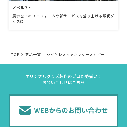
ノベルティ
展示会でのユニフォームや新サービスを盛り上げる販促グ
ッズに
TOP
商品一覧
ワイヤレスイヤホンケースカバー
オリジナルグッズ製作のプロが勢揃い！
お問い合わせはこちら