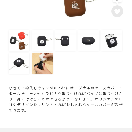
小さくて紛失しやすいAirPodsにオリジナルのケースカバー！
ボールチェーンやカラビナを取り付ければバッグに取り付けた
り、身に付けることができるようになります。オリジナルのロ
ゴやデザインをプリントすればおしゃれなケースカバーが製作
できます。