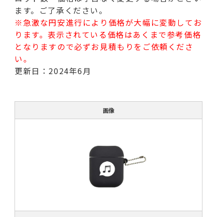
ます。ご了承ください。
※急激な円安進行により価格が大幅に変動してお
ります。表示されている価格はあくまで参考価格
となりますので必ずお見積もりをご依頼くださ
い。
更新日：2024年6月
画像