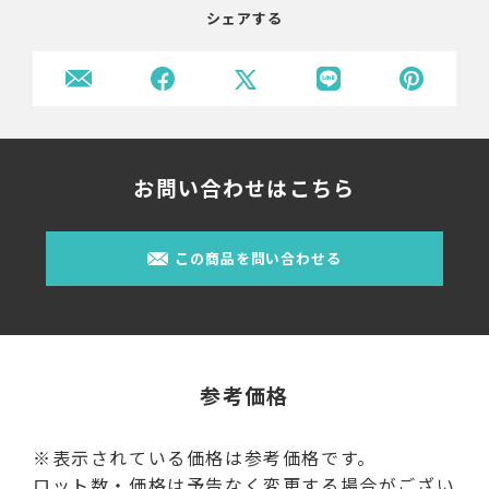
シェアする
お問い合わせはこちら
この商品を問い合わせる
参考価格
※表示されている価格は参考価格です。
ロット数・価格は予告なく変更する場合がござい