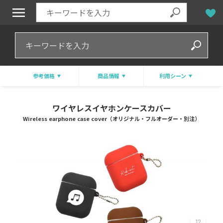
参考価格
商品情報
利用シーン
ワイヤレスイヤホンケースカバー
Wireless earphone case cover（オリジナル・フルオーダー・別注）
12