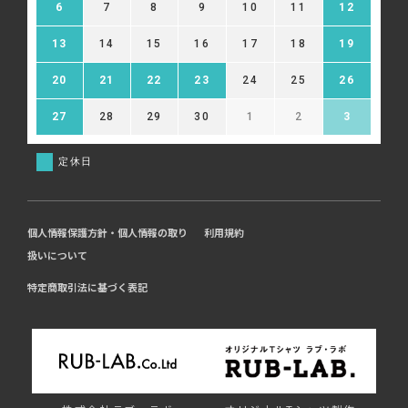
6
7
8
9
10
11
12
13
14
15
16
17
18
19
20
21
22
23
24
25
26
27
28
29
30
1
2
3
定休日
個人情報保護方針・個人情報の取り
利用規約
扱いについて
特定商取引法に基づく表記