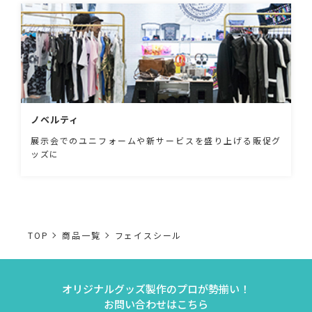
ノベルティ
展示会でのユニフォームや新サービスを盛り上げる販促グ
ッズに
TOP
商品一覧
フェイスシール
オリジナルグッズ製作のプロが勢揃い！
お問い合わせはこちら