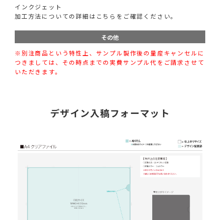
インクジェット
加工方法についての詳細はこちらをご確認ください。
その他
※別注商品という特性上、サンプル製作後の量産キャンセルに
つきましては、その時点までの実費サンプル代をご請求させて
いただきます。
デザイン入稿フォーマット