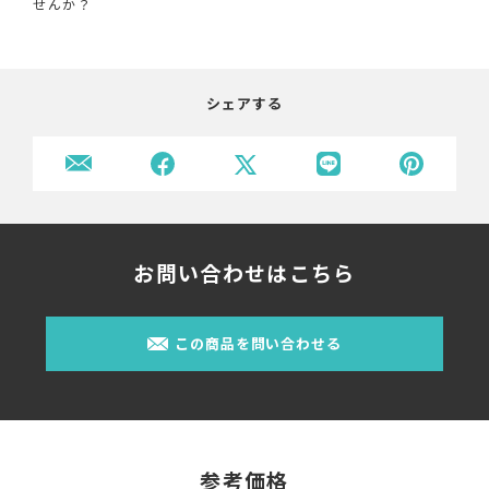
せんか？
シェアする
お問い合わせはこちら
この商品を問い合わせる
参考価格