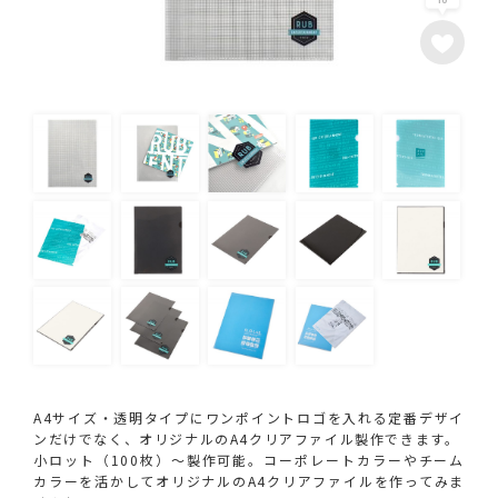
A4サイズ・透明タイプにワンポイントロゴを入れる定番デザイ
ンだけでなく、オリジナルのA4クリアファイル製作できます。
小ロット（100枚）～製作可能。コーポレートカラーやチーム
カラーを活かしてオリジナルのA4クリアファイルを作ってみま