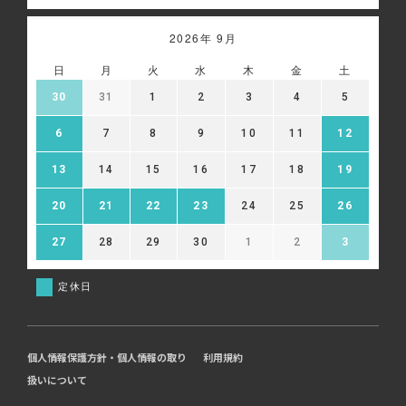
2026年 9月
日
月
火
水
木
金
土
30
31
1
2
3
4
5
6
7
8
9
10
11
12
13
14
15
16
17
18
19
20
21
22
23
24
25
26
27
28
29
30
1
2
3
定休日
個人情報保護方針・個人情報の取り
利用規約
扱いについて