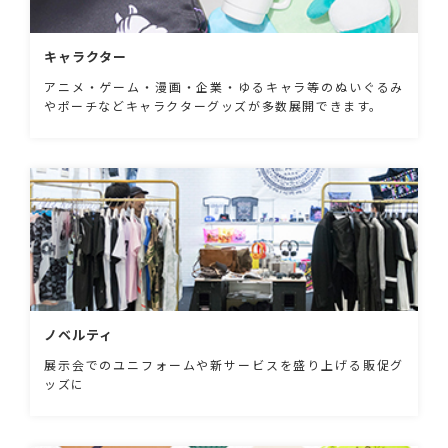
キャラクター
アニメ・ゲーム・漫画・企業・ゆるキャラ等のぬいぐるみ
やポーチなどキャラクターグッズが多数展開できます。
ノベルティ
展示会でのユニフォームや新サービスを盛り上げる販促グ
ッズに