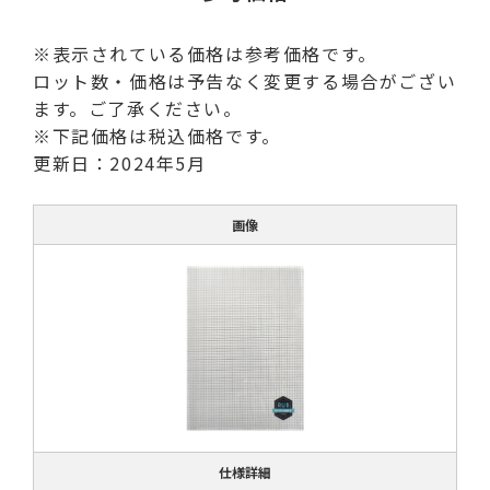
※表示されている価格は参考価格です。
ロット数・価格は予告なく変更する場合がござい
ます。ご了承ください。
※下記価格は税込価格です。
更新日：2024年5月
画像
仕様詳細