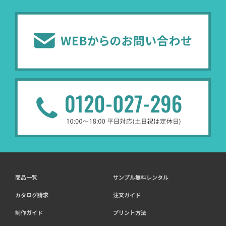
商品一覧
サンプル無料レンタル
カタログ請求
注文ガイド
制作ガイド
プリント方法