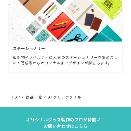
ステーショナリー
販促物やノベルティに人気のステーショナリーを集めまし
た！既成品からオリジナルまでデザインが膨らみます。
TOP
商品一覧
A4クリアファイル
オリジナルグッズ製作のプロが勢揃い！
お問い合わせはこちら