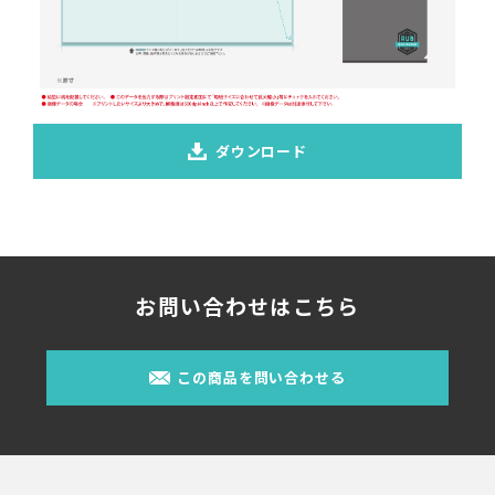
ダウンロード
お問い合わせはこちら
この商品を問い合わせる