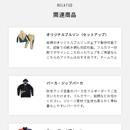
RELATED
関連商品
オリジナルブルゾン（セットアップ）
総柄のオリジナルブルゾンが上下で製作可能で
す。前後での続き柄も対応可能。フルカラー印
刷でデザインにこだわったウェアをご希望なら
こちらのアイテムはおすすめです。チームウェ
アやアーティストグッズとして人気があります
よ！
パーカ・ジップパーカ
秋冬グッズ定番のパーカをフルオーダーでご注
文いただけます。フルカラー、総柄などお任せ
ください。ジャージ素材で生地も柔らかく重ね
着もしやすいパーカです。