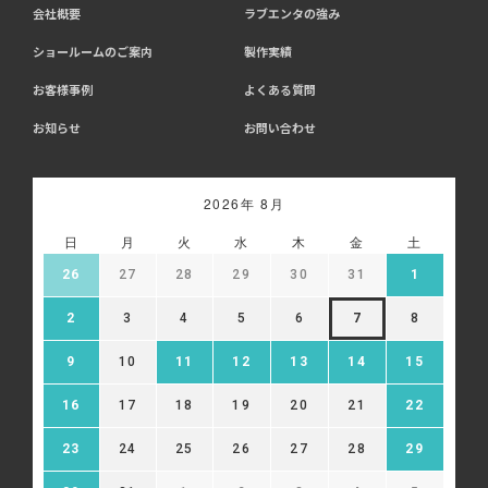
会社概要
ラブエンタの強み
ショールームのご案内
製作実績
お客様事例
よくある質問
お知らせ
お問い合わせ
2026年 8月
日
月
火
水
木
金
土
26
27
28
29
30
31
1
2
3
4
5
6
7
8
9
10
11
12
13
14
15
16
17
18
19
20
21
22
23
24
25
26
27
28
29