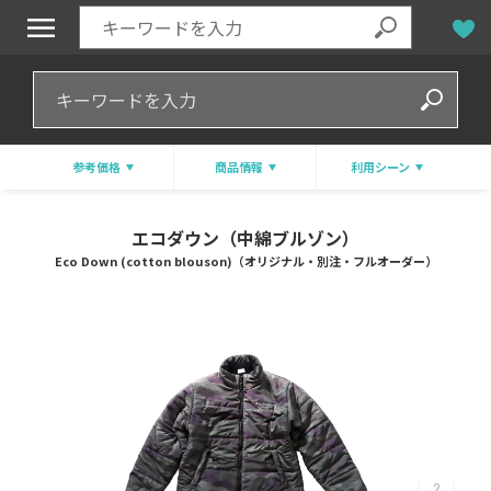
参考価格
商品情報
利用シーン
エコダウン（中綿ブルゾン）
Eco Down (cotton blouson)（オリジナル・別注・フルオーダー）
2