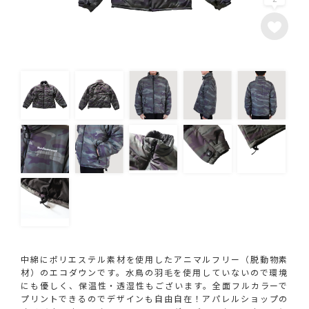
中綿にポリエステル素材を使用したアニマルフリー（脱動物素
材）のエコダウンです。水鳥の羽毛を使用していないので環境
にも優しく、保温性・透湿性もございます。全面フルカラーで
プリントできるのでデザインも自由自在！アパレルショップの