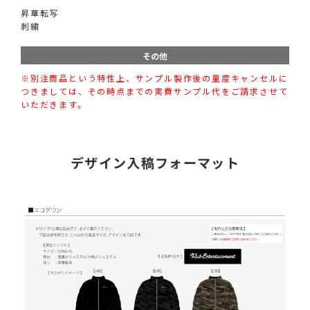
昇華転写
刺繍
その他
※別注商品という特性上、サンプル製作後の量産キャンセルに
つきましては、その時点までの実費サンプル代をご請求させて
いただきます。
デザイン入稿フォーマット