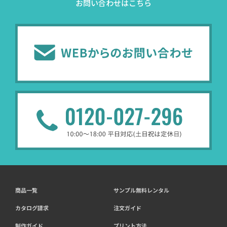
お問い合わせはこちら
商品一覧
サンプル無料レンタル
カタログ請求
注文ガイド
制作ガイド
プリント方法