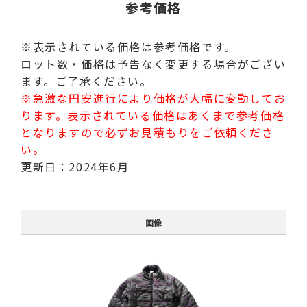
参考価格
※表示されている価格は参考価格です。
ロット数・価格は予告なく変更する場合がござい
ます。ご了承ください。
※急激な円安進行により価格が大幅に変動してお
ります。表示されている価格はあくまで参考価格
となりますので必ずお見積もりをご依頼くださ
い。
更新日：2024年6月
画像