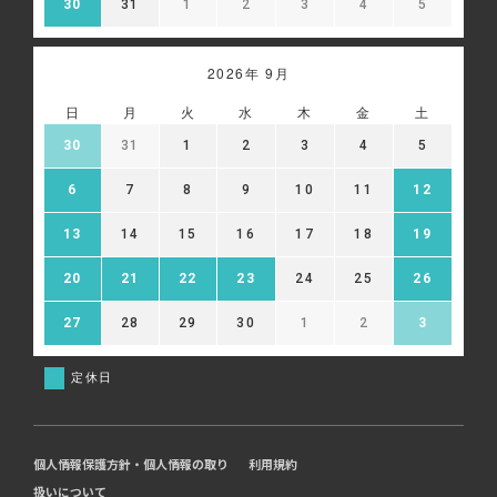
30
31
1
2
3
4
5
2026年 9月
日
月
火
水
木
金
土
30
31
1
2
3
4
5
6
7
8
9
10
11
12
13
14
15
16
17
18
19
20
21
22
23
24
25
26
27
28
29
30
1
2
3
定休日
個人情報保護方針・個人情報の取り
利用規約
扱いについて