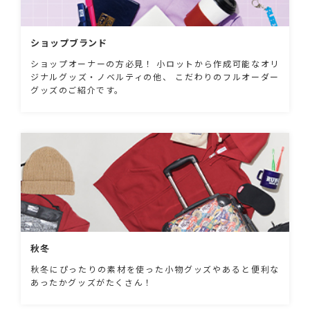
ショップブランド
ショップオーナーの方必見！ 小ロットから作成可能なオリ
ジナルグッズ・ノベルティの他、 こだわりのフルオーダー
グッズのご紹介です。
秋冬
秋冬にぴったりの素材を使った小物グッズやあると便利な
あったかグッズがたくさん！