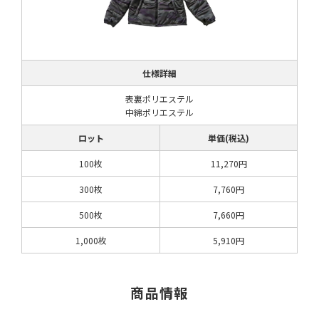
仕様詳細
表裏ポリエステル
中綿ポリエステル
ロット
単価(税込)
100枚
11,270円
300枚
7,760円
500枚
7,660円
1,000枚
5,910円
商品情報