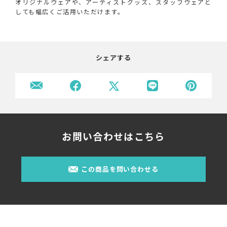
オリジナルウェアや、アーティストグッズ、スタッフウェアと
しても幅広くご活用いただけます。
シェアする
お問い合わせはこちら
この商品を問い合わせる