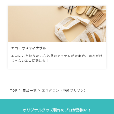
エコ・サスティナブル
エコにこだわりたい方必見のアイテムが大集合。素材だけ
じゃないエコ活動にも！
TOP
商品一覧
エコダウン（中綿ブルゾン）
オリジナルグッズ製作のプロが勢揃い！