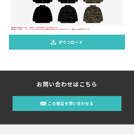
ダウンロード
お問い合わせはこちら
この商品を問い合わせる