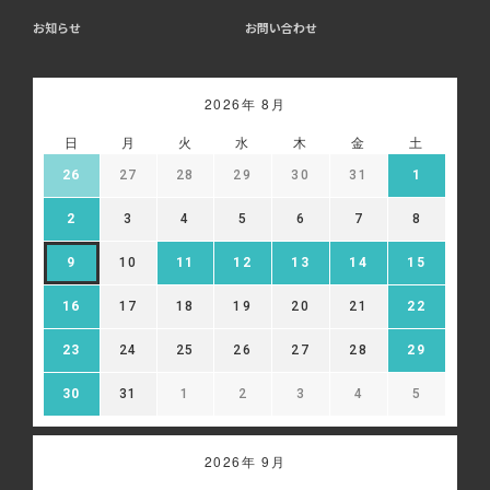
お知らせ
お問い合わせ
2026年 8月
日
月
火
水
木
金
土
26
27
28
29
30
31
1
2
3
4
5
6
7
8
9
10
11
12
13
14
15
16
17
18
19
20
21
22
23
24
25
26
27
28
29
30
31
1
2
3
4
5
2026年 9月