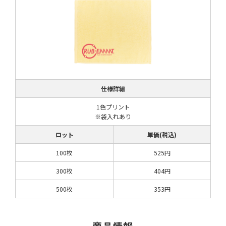
仕様詳細
1色プリント
※袋入れあり
ロット
単価(税込)
100枚
525円
300枚
404円
500枚
353円
商品情報