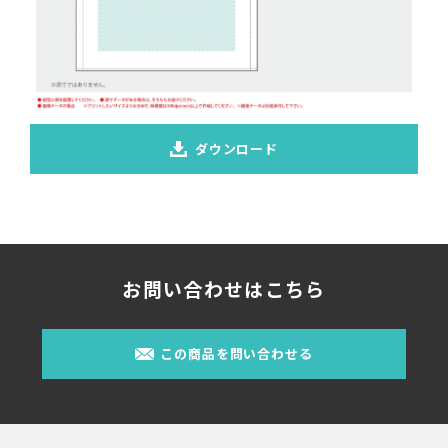
ダウンロード
お問い合わせはこちら
この商品を問い合わせる