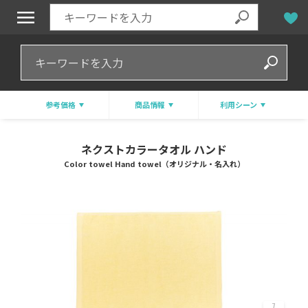
参考価格
商品情報
利用シーン
ネクストカラータオル ハンド
Color towel Hand towel（オリジナル・名入れ）
7