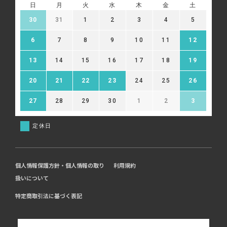
日
月
火
水
木
金
土
30
31
1
2
3
4
5
6
7
8
9
10
11
12
13
14
15
16
17
18
19
20
21
22
23
24
25
26
27
28
29
30
1
2
3
定休日
個人情報保護方針・個人情報の取り
利用規約
扱いについて
特定商取引法に基づく表記