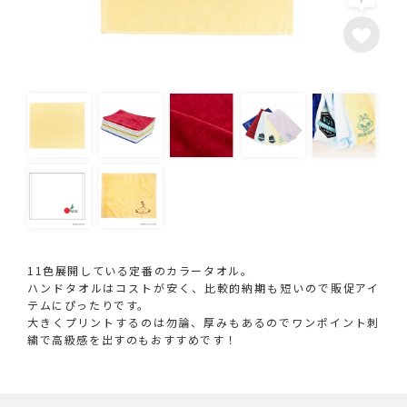
11色展開している定番のカラータオル。
ハンドタオルはコストが安く、比較的納期も短いので販促アイ
テムにぴったりです。
大きくプリントするのは勿論、厚みもあるのでワンポイント刺
繍で高級感を出すのもおすすめです！