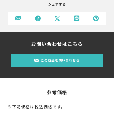
シェアする
お問い合わせはこちら
この商品を問い合わせる
参考価格
※下記価格は税込価格です。