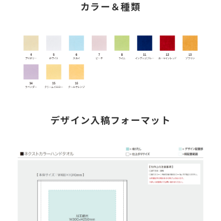
カラー＆種類
デザイン入稿フォーマット