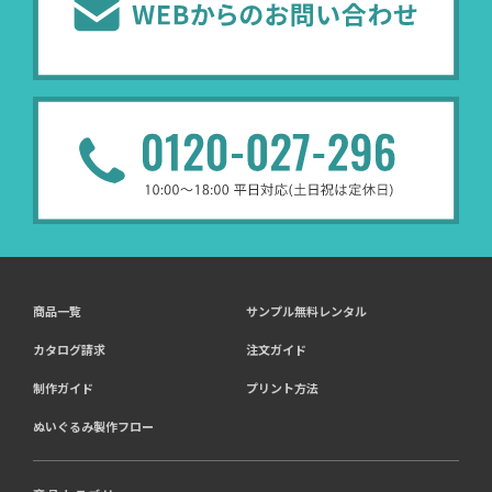
商品一覧
サンプル無料レンタル
カタログ請求
注文ガイド
制作ガイド
プリント方法
ぬいぐるみ製作フロー