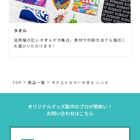
タオル
活用幅の広いタオルが大集合。素材や印刷方法でも幅広く
お選びいただけます！
TOP
商品一覧
ネクストカラータオル ハンド
オリジナルグッズ製作のプロが勢揃い！
お問い合わせはこちら