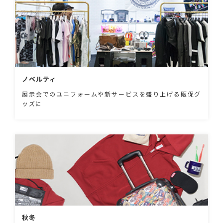
ノベルティ
展示会でのユニフォームや新サービスを盛り上げる販促グ
ッズに
秋冬