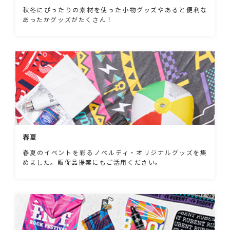
秋冬にぴったりの素材を使った小物グッズやあると便利な
あったかグッズがたくさん！
春夏
春夏のイベントを彩るノベルティ・オリジナルグッズを集
めました。販促品提案にもご活用ください。