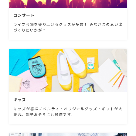
コンサート
ライブ会場を盛り上げるグッズが多数！ みなさまの思い出
づくりにいかが？
キッズ
キッズが喜ぶノベルティ・オリジナルグッズ・ギフトが大
集合。親子おそろにも最適です。