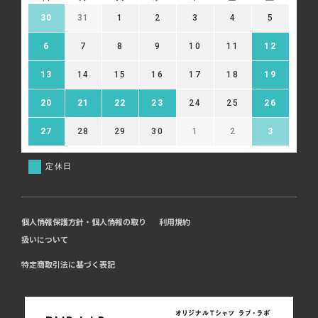
30
31
1
2
3
4
5
6
7
8
9
10
11
12
13
14
15
16
17
18
19
20
21
22
23
24
25
26
27
28
29
30
1
2
3
定休日
個人情報保護方針・個人情報の取り
利用規約
扱いについて
特定商取引法に基づく表記