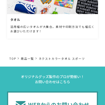
タオル
活用幅の広いタオルが大集合。素材や印刷方法でも幅広く
お選びいただけます！
TOP
商品一覧
ネクストカラータオル スポーツ
オリジナルグッズ製作のプロが勢揃い！
お問い合わせはこちら