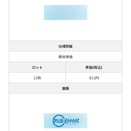
仕様詳細
無地単価
ロット
単価(税込)
12枚
811円
画像