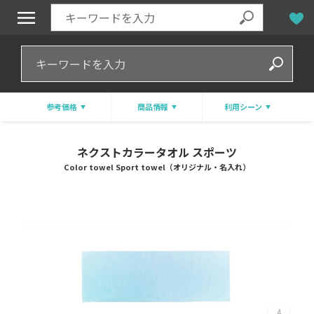
参考価格
商品情報
利用シーン
ネクストカラータオル スポーツ
Color towel Sport towel（オリジナル・名入れ）
4