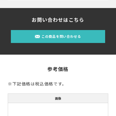
お問い合わせはこちら
この商品を問い合わせる
参考価格
※下記価格は税込価格です。
画像