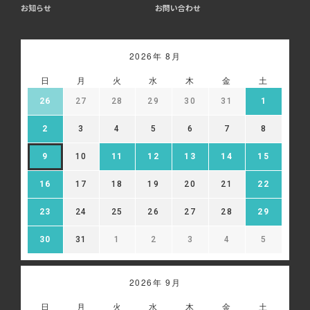
お知らせ
お問い合わせ
2026年 8月
日
月
火
水
木
金
土
26
27
28
29
30
31
1
2
3
4
5
6
7
8
9
10
11
12
13
14
15
16
17
18
19
20
21
22
23
24
25
26
27
28
29
30
31
1
2
3
4
5
2026年 9月
日
月
火
水
木
金
土