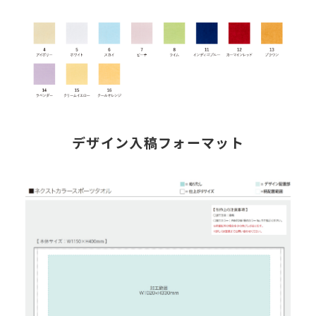
デザイン入稿フォーマット