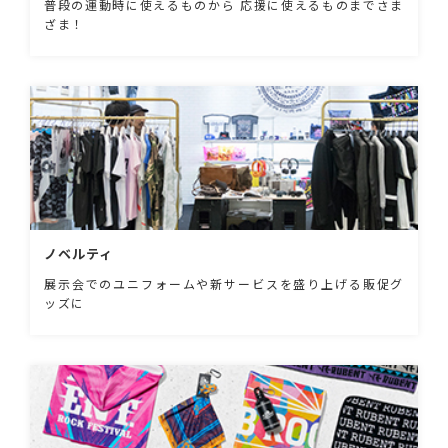
普段の運動時に使えるものから 応援に使えるものまでさま
ざま！
ノベルティ
展示会でのユニフォームや新サービスを盛り上げる販促グ
ッズに