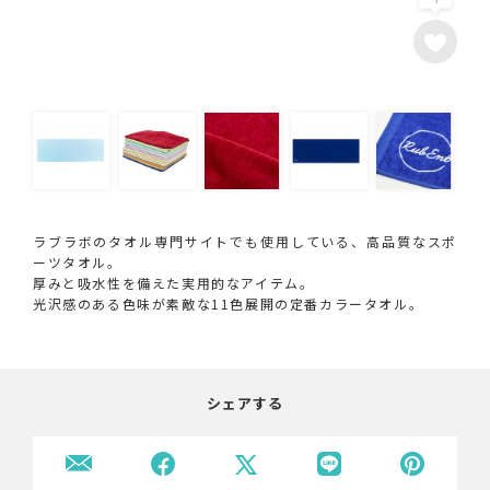
ラブラボのタオル専門サイトでも使用している、高品質なスポ
ーツタオル。
厚みと吸水性を備えた実用的なアイテム。
光沢感のある色味が素敵な11色展開の定番カラータオル。
シェアする