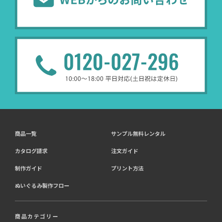
商品一覧
サンプル無料レンタル
カタログ請求
注文ガイド
制作ガイド
プリント方法
ぬいぐるみ製作フロー
商品カテゴリー