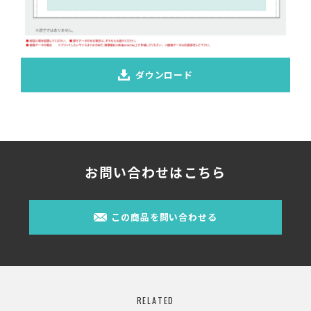
ダウンロード
お問い合わせはこちら
この商品を問い合わせる
RELATED