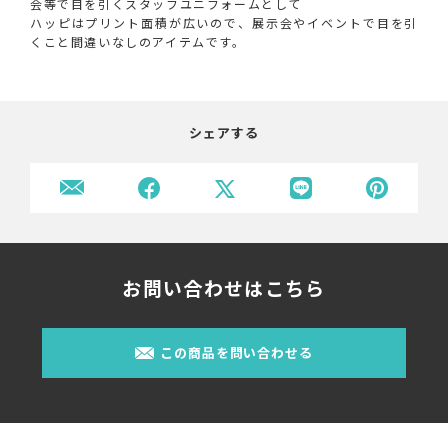
会等で目を引くスタッフユニフォームとして
ハッピはプリント面積が広いので、展示会やイベントで目を引
くこと間違いなしのアイテムです。
シェアする
お問い合わせはこちら
この商品を問い合わせる