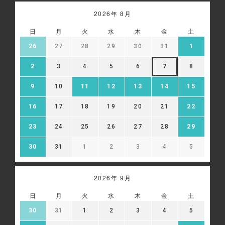
2026年 8月
日
月
火
水
木
金
土
26
27
28
29
30
31
1
2
3
4
5
6
7
8
9
10
11
12
13
14
15
16
17
18
19
20
21
22
23
24
25
26
27
28
29
30
31
1
2
3
4
5
2026年 9月
日
月
火
水
木
金
土
30
31
1
2
3
4
5