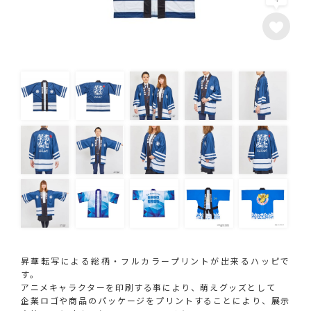
昇華転写による総柄・フルカラープリントが出来るハッピで
す。
アニメキャラクターを印刷する事により、萌えグッズとして
企業ロゴや商品のパッケージをプリントすることにより、展示