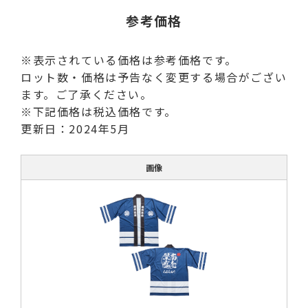
参考価格
※表示されている価格は参考価格です。
ロット数・価格は予告なく変更する場合がござい
ます。ご了承ください。
※下記価格は税込価格です。
更新日：2024年5月
画像