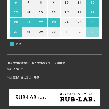
6
7
8
9
10
11
12
13
14
15
16
17
18
19
20
21
22
23
24
25
26
27
28
29
30
1
2
3
定休日
個人情報保護方針・個人情報の取り
利用規約
扱いについて
特定商取引法に基づく表記