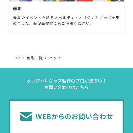
春夏
春夏のイベントを彩るノベルティ・オリジナルグッズを集
めました。販促品提案にもご活用ください。
TOP
商品一覧
ハッピ
オリジナルグッズ製作のプロが勢揃い！
お問い合わせはこちら