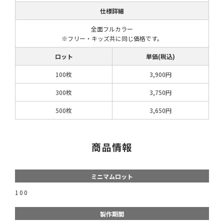
仕様詳細
全面フルカラー
※フリー・キッズ共に同じ価格です。
ロット
単価(税込)
100枚
3,900円
300枚
3,750円
500枚
3,650円
商品情報
ミニマムロット
100
製作期間