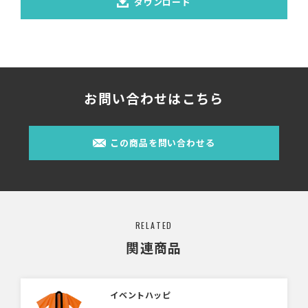
ダウンロード
お問い合わせはこちら
この商品を問い合わせる
RELATED
関連商品
イベントハッピ