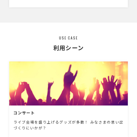
しても人気です。
USE CASE
利用シーン
コンサート
ライブ会場を盛り上げるグッズが多数！ みなさまの思い出
づくりにいかが？