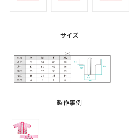
サイズ
製作事例