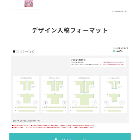
デザイン入稿フォーマット