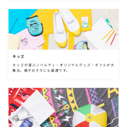
キッズ
キッズが喜ぶノベルティ・オリジナルグッズ・ギフトが大
集合。親子おそろにも最適です。