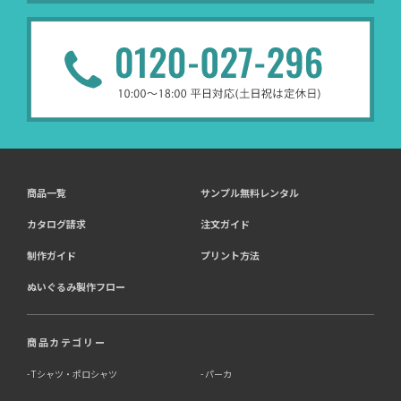
商品一覧
サンプル無料レンタル
カタログ請求
注文ガイド
制作ガイド
プリント方法
ぬいぐるみ製作フロー
商品カテゴリー
Tシャツ・ポロシャツ
パーカ