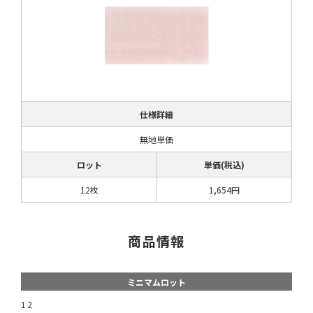
仕様詳細
無地単価
ロット
単価(税込)
12枚
1,654円
商品情報
ミニマムロット
12