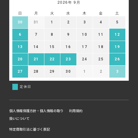
2026年 9月
日
月
火
水
木
金
土
30
31
1
2
3
4
5
6
7
8
9
10
11
12
13
14
15
16
17
18
19
20
21
22
23
24
25
26
27
28
29
30
1
2
3
定休日
個人情報保護方針・個人情報の取り
利用規約
扱いについて
特定商取引法に基づく表記