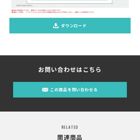
ダウンロード
お問い合わせはこちら
この商品を問い合わせる
RELATED
関連商品