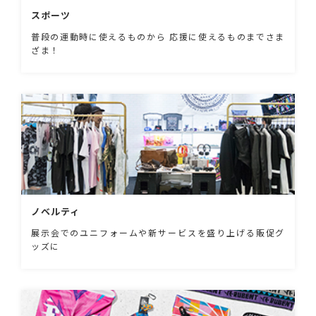
スポーツ
普段の運動時に使えるものから 応援に使えるものまでさま
ざま！
ノベルティ
展示会でのユニフォームや新サービスを盛り上げる販促グ
ッズに