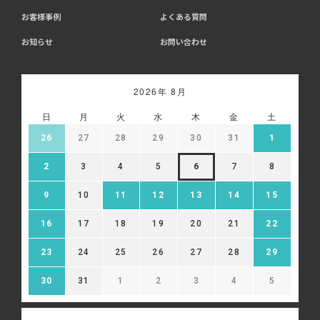
お客様事例
よくある質問
お知らせ
お問い合わせ
2026年 8月
日
月
火
水
木
金
土
26
27
28
29
30
31
1
2
3
4
5
6
7
8
9
10
11
12
13
14
15
16
17
18
19
20
21
22
23
24
25
26
27
28
29
30
31
1
2
3
4
5