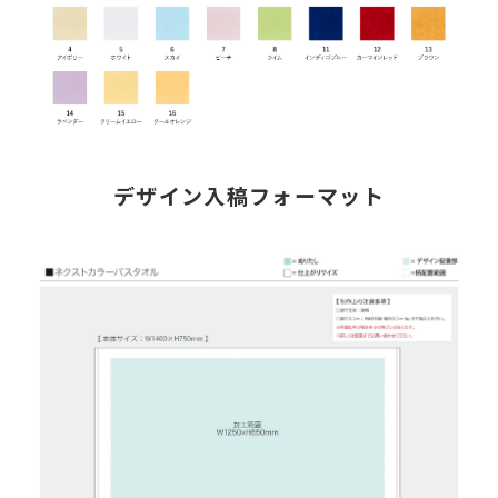
デザイン入稿フォーマット