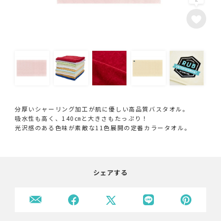
分厚いシャーリング加工が肌に優しい高品質バスタオル。
吸水性も高く、140㎝と大きさもたっぷり！
光沢感のある色味が素敵な11色展開の定番カラータオル。
シェアする