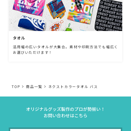
タオル
活用幅の広いタオルが大集合。素材や印刷方法でも幅広く
お選びいただけます！
TOP
商品一覧
ネクストカラータオル バス
オリジナルグッズ製作のプロが勢揃い！
お問い合わせはこちら