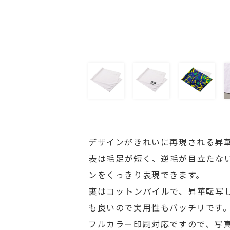
デザインがきれいに再現される昇
表は毛足が短く、逆毛が目立たな
ンをくっきり表現できます。
裏はコットンパイルで、昇華転写
も良いので実用性もバッチリです
フルカラー印刷対応ですので、写