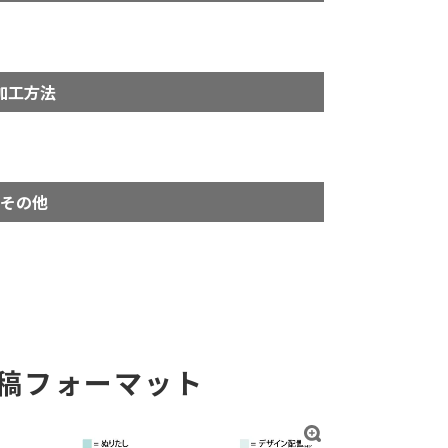
加工方法
その他
稿フォーマット