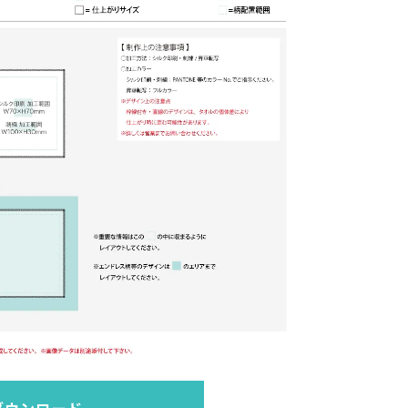
ダウンロード