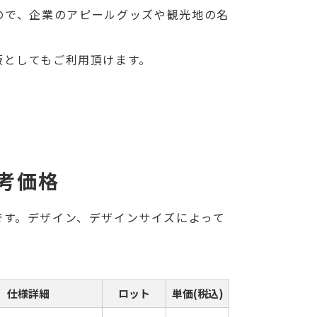
ので、企業のアピールグッズや観光地の名
販としてもご利用頂けます。
考価格
です。デザイン、デザインサイズによって
仕様詳細
ロット
単価(税込)