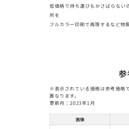
低価格で持ち運びもかさばらない
所を
フルカラー印刷で再現するなど物
参
※表示されている価格は参考価格
異なります。
更新月：2023年1月
画像