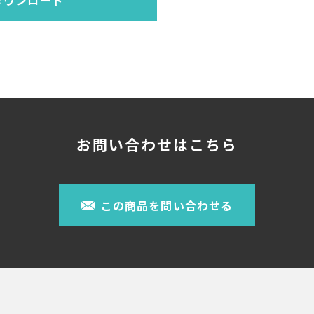
お問い合わせはこちら
この商品を問い合わせる