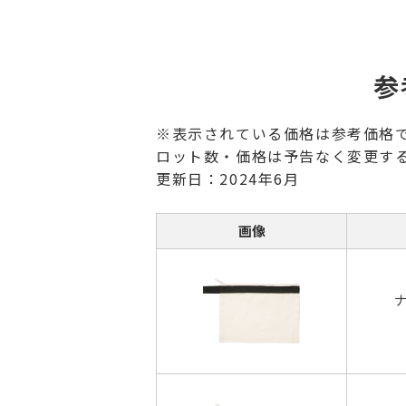
参
※表示されている価格は参考価格
ロット数・価格は予告なく変更す
更新日：2024年6月
画像