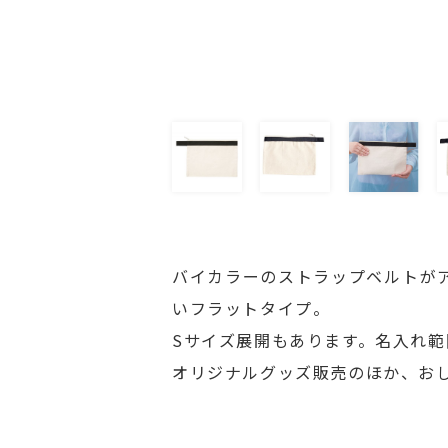
バイカラーのストラップベルトが
いフラットタイプ。
Sサイズ展開もあります。名入れ
オリジナルグッズ販売のほか、お