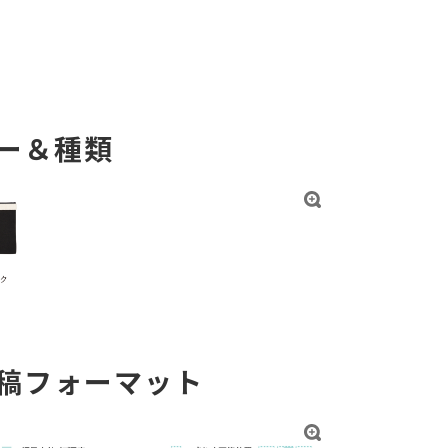
ー＆種類
稿フォーマット