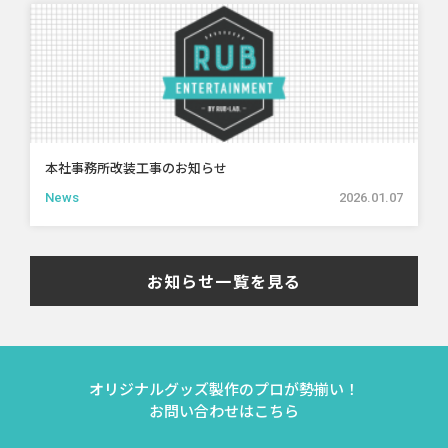
本社事務所改装工事のお知らせ
News
2026.01.07
お知らせ一覧を見る
オリジナルグッズ製作のプロが勢揃い！
お問い合わせはこちら