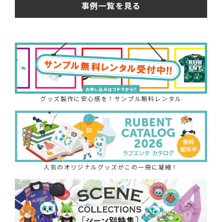
事例一覧を見る
グッズ製作に安心感を！サンプル無料レンタル
人気のオリジナルグッズがこの一冊に凝縮！