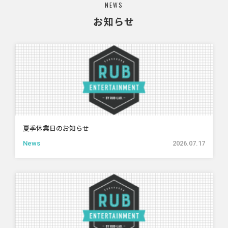
NEWS
お知らせ
夏季休業日のお知らせ
News
2026.07.17