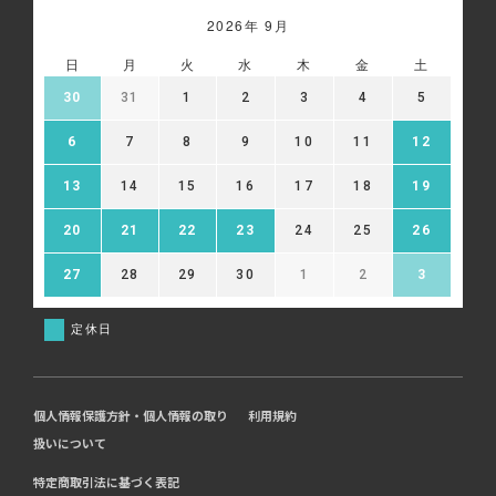
2026年 9月
日
月
火
水
木
金
土
30
31
1
2
3
4
5
6
7
8
9
10
11
12
13
14
15
16
17
18
19
20
21
22
23
24
25
26
27
28
29
30
1
2
3
定休日
個人情報保護方針・個人情報の取り
利用規約
扱いについて
特定商取引法に基づく表記