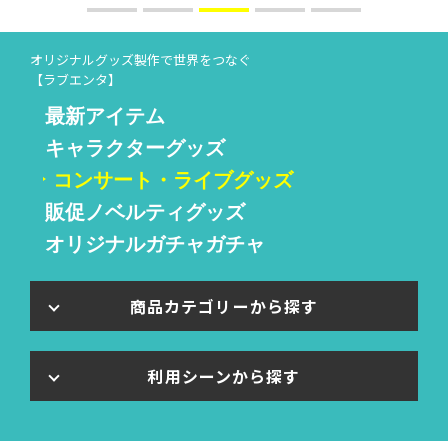
オリジナルグッズ製作で世界をつなぐ
【ラブエンタ】
最新アイテム
キャラクターグッズ
コンサート・ライブグッズ
販促ノベルティグッズ
オリジナルガチャガチャ
商品カテゴリーから探す
利用シーンから探す