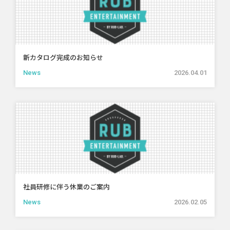
新カタログ完成のお知らせ
News
2026.04.01
社員研修に伴う休業のご案内
News
2026.02.05