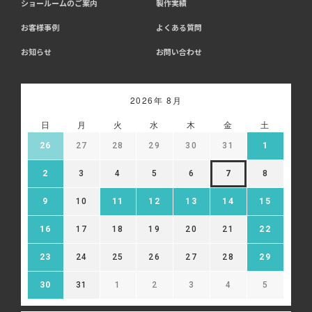
ショールームのご案内
製作実績
お客様事例
よくある質問
お知らせ
お問い合わせ
2026年 8月
日
月
火
水
木
金
土
26
27
28
29
30
31
1
2
3
4
5
6
7
8
9
10
11
12
13
14
15
16
17
18
19
20
21
22
23
24
25
26
27
28
29
30
31
1
2
3
4
5