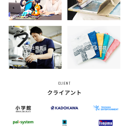
会社概要
よくある質問
CLIENT
クライアント