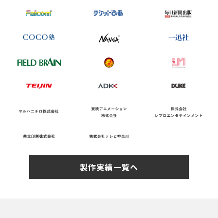
製作実績一覧へ