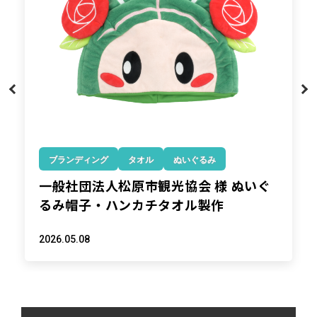
ブランディング
タオル
ぬいぐるみ
一般社団法人松原市観光協会 様 ぬいぐ
るみ帽子・ハンカチタオル製作
2026.05.08