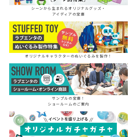
シーンから生まれるオリジナルグッズ・
アイディアの宝庫
オリジナルキャラクターのぬいぐるみを製作！
サンプルの宝庫！
ショールームのご案内