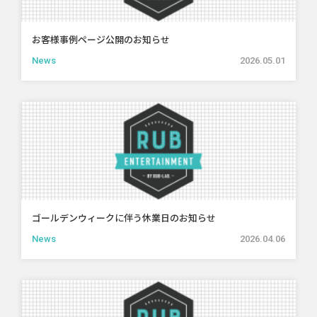
お客様事例ページ公開のお知らせ
News
2026.05.01
ゴールデンウィークに伴う休業日のお知らせ
News
2026.04.06