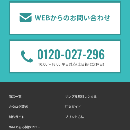
商品一覧
サンプル無料レンタル
カタログ請求
注文ガイド
制作ガイド
プリント方法
ぬいぐるみ製作フロー