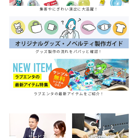
集客やにぎわい演出に大活躍！
グッズ製作の流れをパパッと確認！
ラブエンタの最新アイテムをご紹介！
サービス
注文ガイド