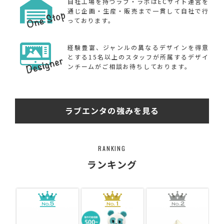
自社工場を持つラブ・ラボはECサイト運営を
通じ企画・生産・販売まで一貫して自社で行
っております。
経験豊富、ジャンルの異なるデザインを得意
とする15名以上のスタッフが所属するデザイ
ンチームがご相談お待ちしております。
ラブエンタの強みを見る
RANKING
ランキング