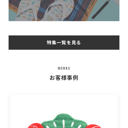
特集一覧を見る
WORKS
お客様事例