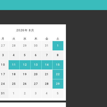
2026年 8月
月
火
水
木
金
土
27
28
29
30
31
1
3
4
5
6
7
8
10
11
12
13
14
15
17
18
19
20
21
22
24
25
26
27
28
29
31
1
2
3
4
5