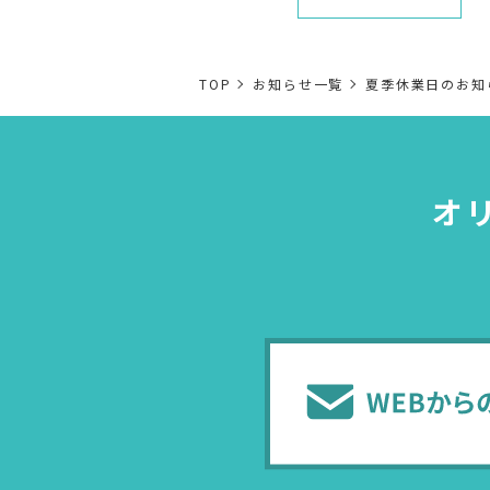
TOP
お知らせ一覧
夏季休業日のお知
オ