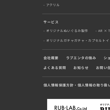
アクリル
サービス
オリジナルぬいぐるみ製作
AR ×
オリジナルガチャガチャ・カプセルトイ
会社概要
ラブエンタの強み
シ
よくある質問
お知らせ
お問い
個人情報保護方針・個人情報の取り扱