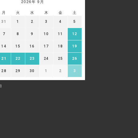
2026年 9月
月
火
水
木
金
土
31
1
2
3
4
5
7
8
9
10
11
12
14
15
16
17
18
19
21
22
23
24
25
26
28
29
30
1
2
3
日