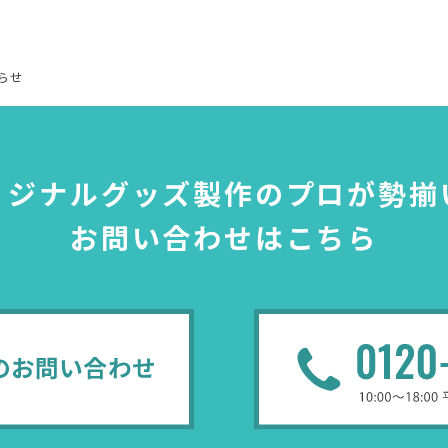
らせ
リジナルグッズ製作のプロが勢揃
お問い合わせはこちら