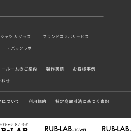
 Tシャツ & グッズ
ブランドコラボサービス
バックラボ
ョールームのご案内
製作実績
お客様事例
合わせ
いについて
利用規約
特定商取引法に基づく表記