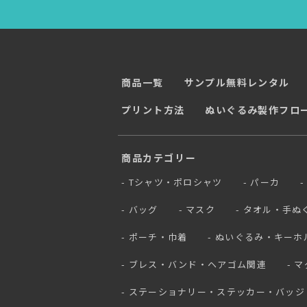
商品一覧
サンプル無料レンタル
プリント方法
ぬいぐるみ製作フロ
商品カテゴリー
Tシャツ・ポロシャツ
パーカ
バッグ
マスク
タオル・手ぬ
ポーチ・巾着
ぬいぐるみ・キーホ
ブレス・バンド・ヘアゴム関連
マ
ステーショナリー・ステッカー・バッジ