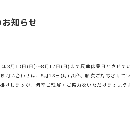
のお知らせ
5年8月10日(日)〜8月17日(日)まで夏季休業日とさせ
お問い合わせは、8月18日(月)以降、順次ご対応させて
掛けしますが、何卒ご理解・ご協力をいただけますよう