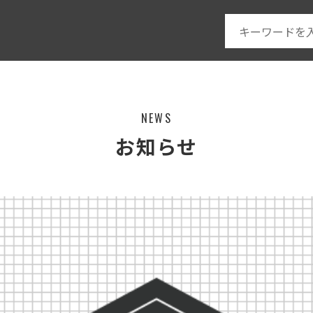
NEWS
お知らせ