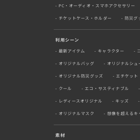
PC・オーディオ・スマホアクセサリー
チケットケース・ホルダー
防災グ
利用シーン
最新アイテム
キャラクター
オリジナルバッグ
オリジナルシュ
オリジナル防災グッズ
エチケット
クール
エコ・サスティナブル
レディースオリジナル
キッズ
オリジナルマスク
想像を超えるキ
素材