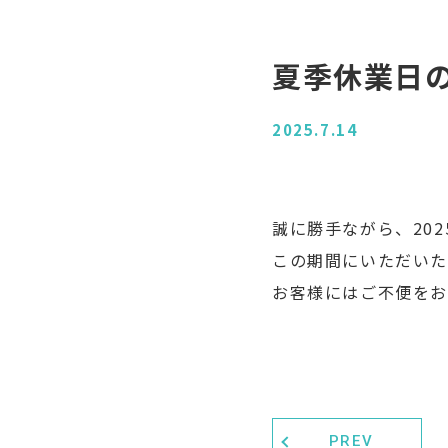
夏季休業日
2025.7.14
誠に勝手ながら、202
この期間にいただいた
お客様にはご不便をお
PREV