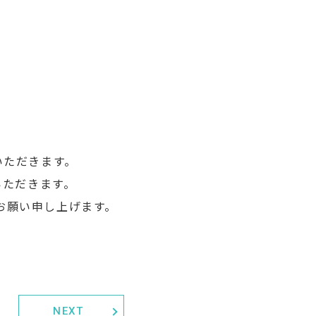
ていただきます。
いただきます。
お願い申し上げます。
NEXT