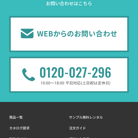
お問い合わせはこちら
商品一覧
サンプル無料レンタル
カタログ請求
注文ガイド