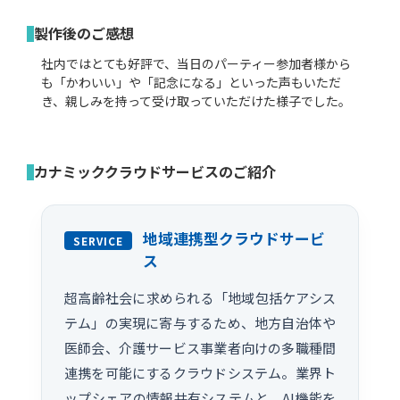
製作後のご感想
社内ではとても好評で、当日のパーティー参加者様から
も「かわいい」や「記念になる」といった声もいただ
き、親しみを持って受け取っていただけた様子でした。
カナミッククラウドサービスのご紹介
地域連携型クラウドサービ
SERVICE
ス
超高齢社会に求められる「地域包括ケアシス
テム」の実現に寄与するため、地方自治体や
医師会、介護サービス事業者向けの多職種間
連携を可能にするクラウドシステム。業界ト
ップシェアの情報共有システムと、AI機能を