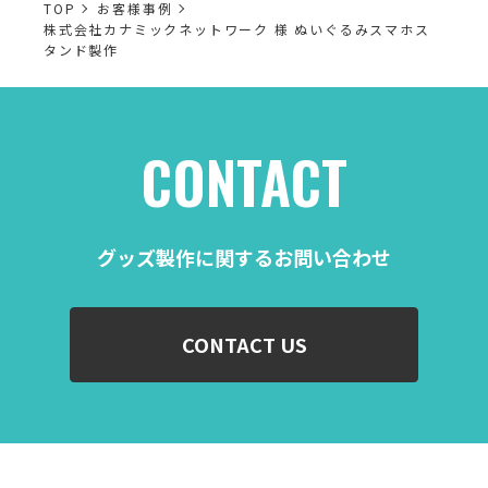
TOP
お客様事例
株式会社カナミックネットワーク 様 ぬいぐるみスマホス
タンド製作
CONTACT
グッズ製作に関するお問い合わせ
CONTACT US