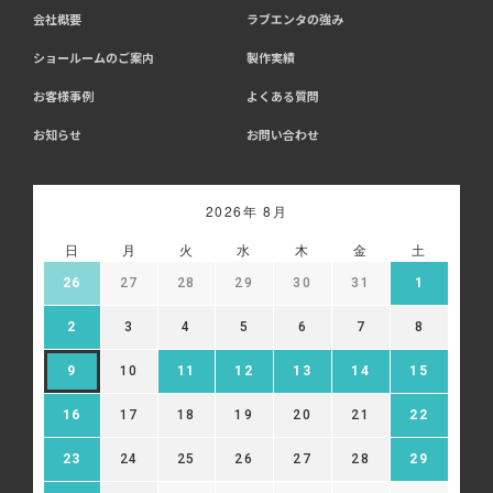
会社概要
ラブエンタの強み
ショールームのご案内
製作実績
お客様事例
よくある質問
お知らせ
お問い合わせ
2026年 8月
日
月
火
水
木
金
土
26
27
28
29
30
31
1
2
3
4
5
6
7
8
9
10
11
12
13
14
15
16
17
18
19
20
21
22
23
24
25
26
27
28
29