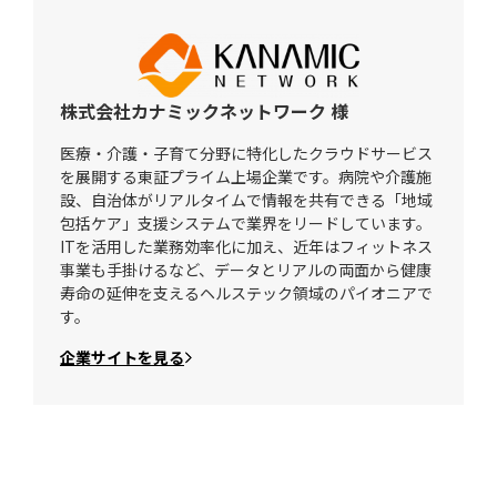
株式会社カナミックネットワーク 様
医療・介護・子育て分野に特化したクラウドサービス
を展開する東証プライム上場企業です。病院や介護施
設、自治体がリアルタイムで情報を共有できる「地域
包括ケア」支援システムで業界をリードしています。
ITを活用した業務効率化に加え、近年はフィットネス
事業も手掛けるなど、データとリアルの両面から健康
寿命の延伸を支えるヘルステック領域のパイオニアで
す。
企業サイトを見る