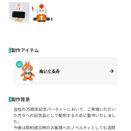
製作アイテム
ぬいぐるみ
製作背景
会社の25周年記念パーティーにおいて、ご来場いただい
た方々への記念品として配布するために製作いたしまし
た。
今後は契約成立時のお客様へのノベルティとしても活用