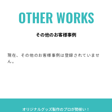
OTHER WORKS
その他のお客様事例
現在、その他のお客様事例は登録されていませ
ん。
オリジナルグッズ製作のプロが勢揃い！