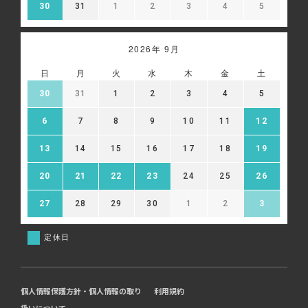
30
31
1
2
3
4
5
2026年 9月
日
月
火
水
木
金
土
30
31
1
2
3
4
5
6
7
8
9
10
11
12
13
14
15
16
17
18
19
20
21
22
23
24
25
26
27
28
29
30
1
2
3
定休日
個人情報保護方針・個人情報の取り
利用規約
扱いについて