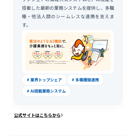
搭載した最新の業務システムを提供し、多職
種・他法人間のシームレスな連携を支えま
す。
# 業界トップシェア
# 多職種間連携
# AI搭載業務システム
公式サイトはこちらから