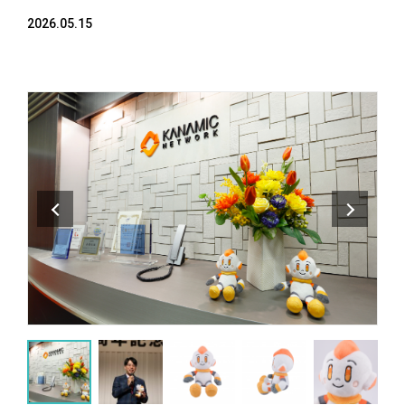
2026.05.15