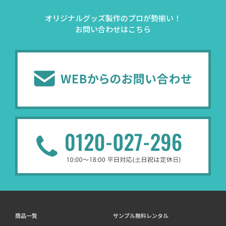
オリジナルグッズ製作のプロが勢揃い！
お問い合わせはこちら
商品一覧
サンプル無料レンタル