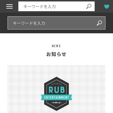
NEWS
お知らせ