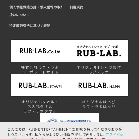
個人情報保護方針・個人情報の取り
利用規約
扱いについて
特定商取引法に基づく表記
株式会社ラブ・ラボ
オリジナルTシャツ製作
コーポレートサイト
ラブ・ラボ
オリジナルタオル・
オリジナルはっぴ
名入れタオル
ラブ・ラボはっぴ
ラブ・ラボタオル
こんにちは！RUB-ENTERTAINMENTに興味を持ってくださりありが
とうございます。
私たちがより良い情報を提供できるように、
プライバシ