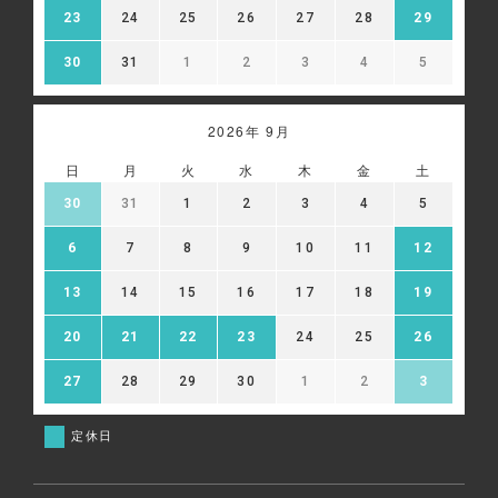
23
24
25
26
27
28
29
30
31
1
2
3
4
5
2026年 9月
日
月
火
水
木
金
土
30
31
1
2
3
4
5
6
7
8
9
10
11
12
13
14
15
16
17
18
19
20
21
22
23
24
25
26
27
28
29
30
1
2
3
定休日