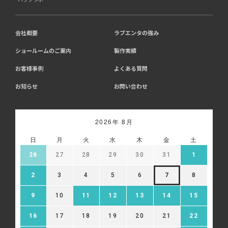
会社概要
ラブエンタの強み
ショールームのご案内
製作実績
お客様事例
よくある質問
お知らせ
お問い合わせ
2026年 8月
日
月
火
水
木
金
土
26
27
28
29
30
31
1
2
3
4
5
6
7
8
9
10
11
12
13
14
15
16
17
18
19
20
21
22