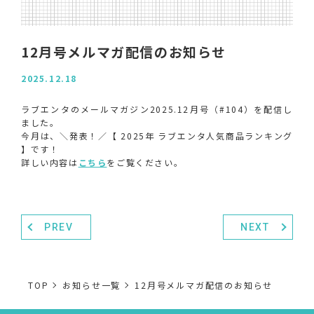
12月号メルマガ配信のお知らせ
2025.12.18
ラブエンタのメールマガジン2025.12月号（#104）を配信し
ました。
今月は、＼発表！／【 2025年 ラブエンタ人気商品ランキング
】です！
詳しい内容は
こちら
をご覧ください。
PREV
NEXT
TOP
お知らせ一覧
12月号メルマガ配信のお知らせ