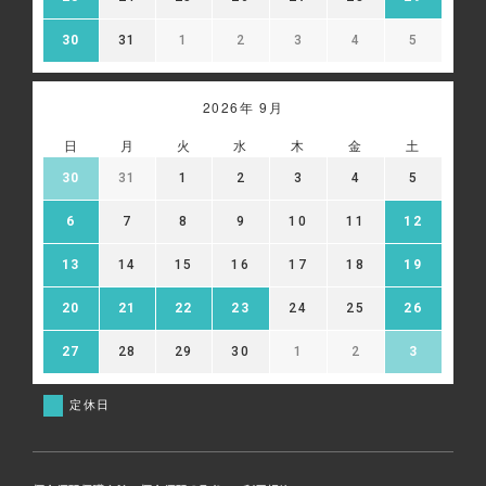
30
31
1
2
3
4
5
2026年 9月
日
月
火
水
木
金
土
30
31
1
2
3
4
5
6
7
8
9
10
11
12
13
14
15
16
17
18
19
20
21
22
23
24
25
26
27
28
29
30
1
2
3
定休日