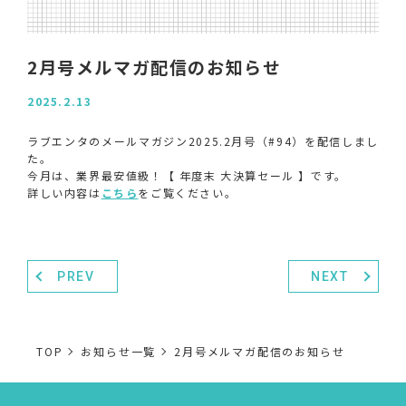
2月号メルマガ配信のお知らせ
2025.2.13
ラブエンタのメールマガジン2025.2月号（#94）を配信しまし
た。
今月は、業界最安値級！【 年度末 大決算セール 】です。
詳しい内容は
こちら
をご覧ください。
PREV
NEXT
TOP
お知らせ一覧
2月号メルマガ配信のお知らせ