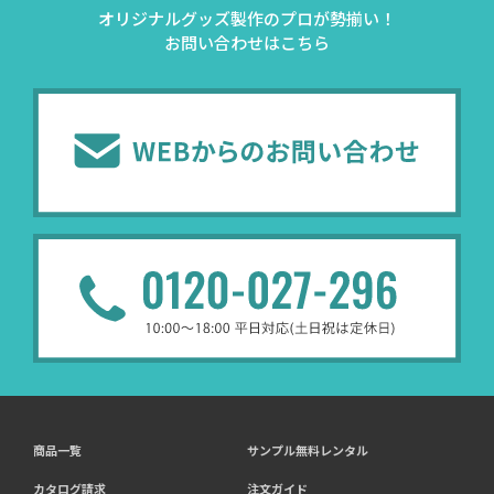
オリジナルグッズ製作のプロが勢揃い！
お問い合わせはこちら
商品一覧
サンプル無料レンタル
カタログ請求
注文ガイド