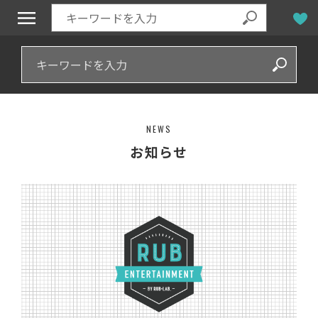
NEWS
お知らせ