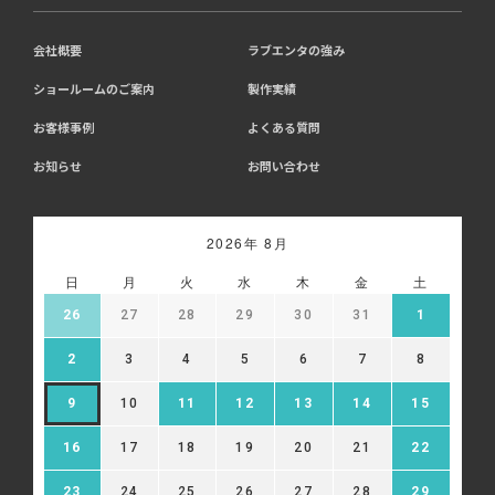
会社概要
ラブエンタの強み
ショールームのご案内
製作実績
お客様事例
よくある質問
お知らせ
お問い合わせ
2026年 8月
日
月
火
水
木
金
土
26
27
28
29
30
31
1
2
3
4
5
6
7
8
9
10
11
12
13
14
15
16
17
18
19
20
21
22
23
24
25
26
27
28
29