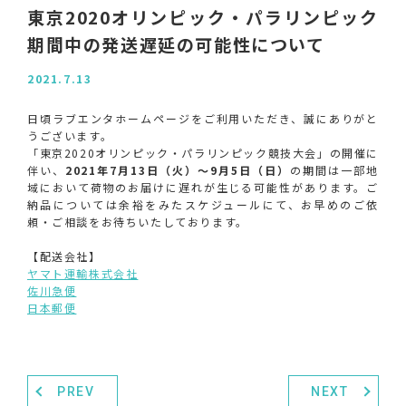
東京2020オリンピック・パラリンピック
期間中の発送遅延の可能性について
2021.7.13
日頃ラブエンタホームページをご利用いただき、誠にありがと
うございます。
「東京2020オリンピック・パラリンピック競技大会」の開催に
伴い、
2021年7月13日（火）～9月5日（日）
の期間は一部地
域において荷物のお届けに遅れが生じる可能性があります。ご
納品については余裕をみたスケジュールにて、お早めのご依
頼・ご相談をお待ちいたしております。
【配送会社】
ヤマト運輸株式会社
佐川急便
日本郵便
PREV
NEXT