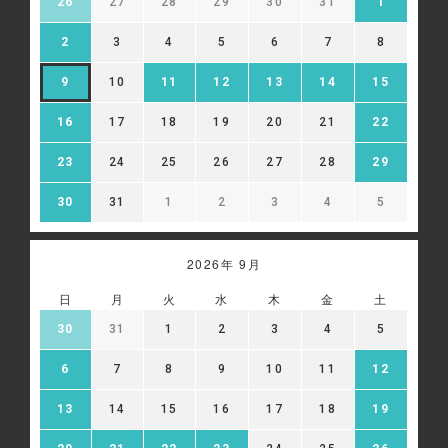
26
27
28
29
30
31
1
2
3
4
5
6
7
8
9
10
11
12
13
14
15
16
17
18
19
20
21
22
23
24
25
26
27
28
29
30
31
1
2
3
4
5
2026年 9月
日
月
火
水
木
金
土
30
31
1
2
3
4
5
6
7
8
9
10
11
12
13
14
15
16
17
18
19