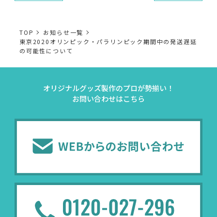
TOP
お知らせ一覧
東京2020オリンピック・パラリンピック期間中の発送遅延
の可能性について
オリジナルグッズ製作のプロが勢揃い！
お問い合わせはこちら