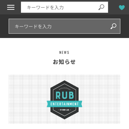
NEWS
お知らせ