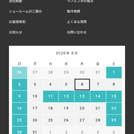
会社概要
ラブエンタの強み
ショールームのご案内
製作実績
お客様事例
よくある質問
お知らせ
お問い合わせ
2026年 8月
日
月
火
水
木
金
土
26
27
28
29
30
31
1
2
3
4
5
6
7
8
9
10
11
12
13
14
15
16
17
18
19
20
21
22
23
24
25
26
27
28
29
30
31
1
2
3
4
5