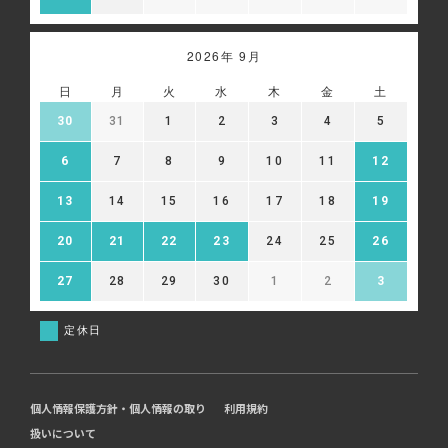
2026年 9月
日
月
火
水
木
金
土
30
31
1
2
3
4
5
6
7
8
9
10
11
12
13
14
15
16
17
18
19
20
21
22
23
24
25
26
27
28
29
30
1
2
3
定休日
個人情報保護方針・個人情報の取り
利用規約
扱いについて