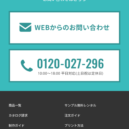
商品一覧
サンプル無料レンタル
カタログ請求
注文ガイド
制作ガイド
プリント方法