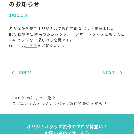
のお知らせ
2021.1.7
名入れから完全オリジナルで製作可能なバッグ集めました。
配り物や宣伝効果のあるバッグ、コンサートグッズにもってこ
いのバッグをお探しの方必見です。
詳しくは
こちら
をご覧ください。
PREV
NEXT
TOP
お知らせ一覧
ラブエンタのオリジナルバッグ製作特集のお知らせ
オリジナルグッズ製作のプロが勢揃い！
お問い合わせはこちら