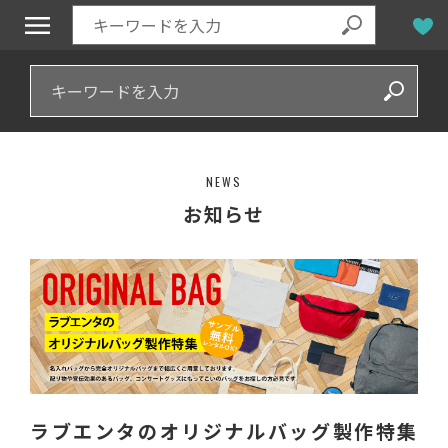
NEWS
お知らせ
ラブエンタのオリジナルバッグ製作特集