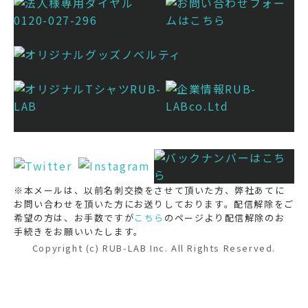
※本メールは、以前名刺交換をさせて頂いた方、弊社あてに
お問い合わせを頂いた方にお送りしております。配信解除をご
希望の方は、お手数ですが
こちら
のページより配信解除のお
手続きをお願いいたします。
Copyright (c) RUB-LAB Inc. All Rights Reserved.