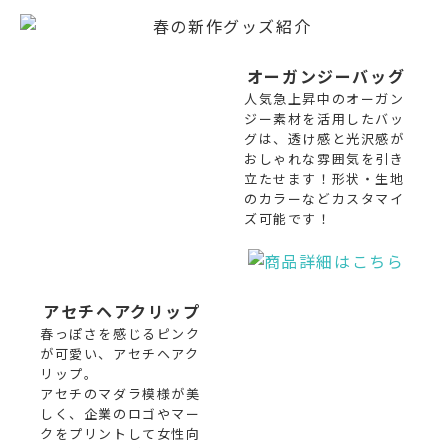
オーガンジーバッグ
人気急上昇中のオーガン
ジー素材を活用したバッ
グは、透け感と光沢感が
おしゃれな雰囲気を引き
立たせます！形状・生地
のカラーなどカスタマイ
ズ可能です！
アセチヘアクリップ
春っぽさを感じるピンク
が可愛い、アセチヘアク
リップ。
アセチのマダラ模様が美
しく、企業のロゴやマー
クをプリントして女性向