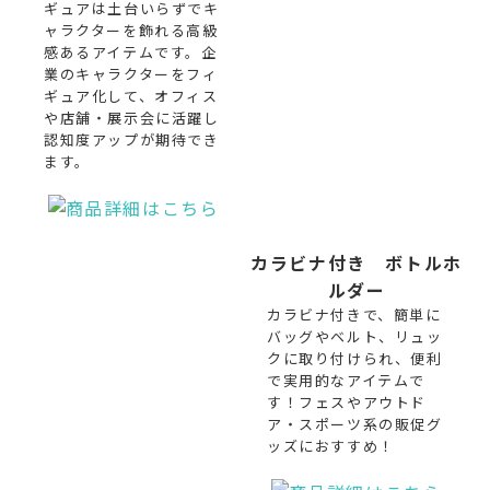
ギュアは土台いらずでキ
ャラクターを飾れる高級
感あるアイテムです。企
業のキャラクターをフィ
ギュア化して、オフィス
や店舗・展示会に活躍し
認知度アップが期待でき
ます。
カラビナ付き ボトルホ
ルダー
カラビナ付きで、簡単に
バッグやベルト、リュッ
クに取り付けられ、便利
で実用的なアイテムで
す！フェスやアウトド
ア・スポーツ系の販促グ
ッズにおすすめ！