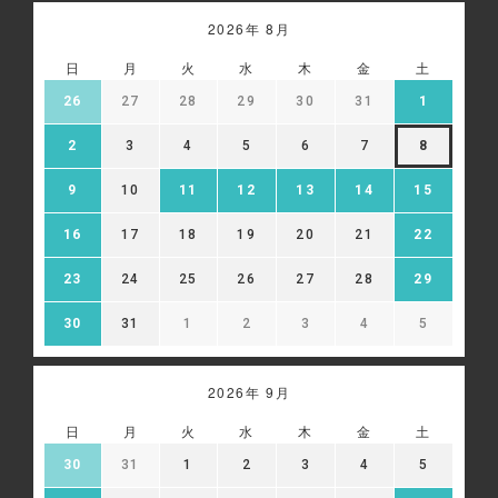
2026年 8月
日
月
火
水
木
金
土
26
27
28
29
30
31
1
2
3
4
5
6
7
8
9
10
11
12
13
14
15
16
17
18
19
20
21
22
23
24
25
26
27
28
29
30
31
1
2
3
4
5
2026年 9月
日
月
火
水
木
金
土
30
31
1
2
3
4
5