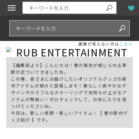
画像が見えない方は
こちら
【編集部より】こんにちは！春の陽気が感じられる季
節が近づいてきましたね。
この春、皆さまにお届けしたいオリジナルグッズの新
作アイテムが続々と登場します！春らしく爽やかなデ
ザインやカラフルなカラーリングで気持ちが上がるア
イテムが勢揃い！ぜひチェックして、お気に入りを見
つけてくださいね。
今月は、新しい季節・新しいアイテム！【 春の新作グ
ッズ紹介 】です。