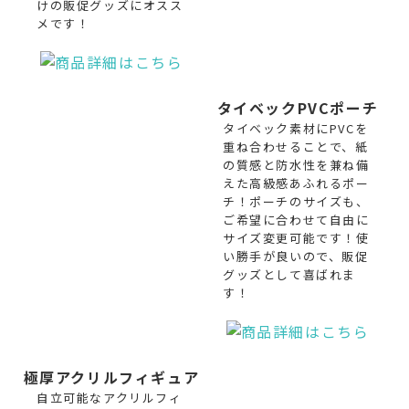
けの販促グッズにオスス
メです！
タイベックPVCポーチ
タイベック素材にPVCを
重ね合わせることで、紙
の質感と防水性を兼ね備
えた高級感あふれるポー
チ！ポーチのサイズも、
ご希望に合わせて自由に
サイズ変更可能です！使
い勝手が良いので、販促
グッズとして喜ばれま
す！
極厚アクリルフィギュア
自立可能なアクリルフィ