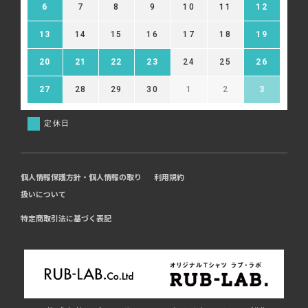
6
7
8
9
10
11
12
13
14
15
16
17
18
19
20
21
22
23
24
25
26
27
28
29
30
1
2
3
定休日
個人情報保護方針・個人情報の取り
利用規約
扱いについて
特定商取引法に基づく表記