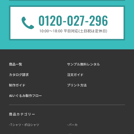
商品一覧
サンプル無料レンタル
カタログ請求
注文ガイド
制作ガイド
プリント方法
ぬいぐるみ製作フロー
商品カテゴリー
Tシャツ・ポロシャツ
パーカ