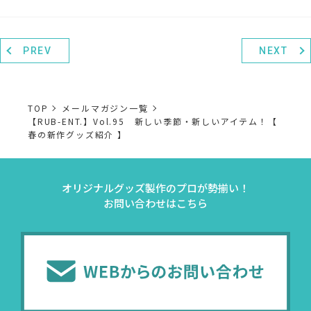
PREV
NEXT
TOP
メールマガジン一覧
【RUB-ENT.】Vol.95 新しい季節・新しいアイテム！【
春の新作グッズ紹介 】
オリジナルグッズ製作のプロが勢揃い！
お問い合わせはこちら