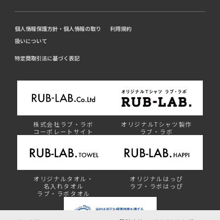
個人情報保護方針・個人情報の取り
利用規約
扱いについて
特定商取引法に基づく表記
株式会社ラブ・ラボ
オリジナルTシャツ製作
コーポレートサイト
ラブ・ラボ
オリジナルタオル・
オリジナルはっぴ
名入れタオル
ラブ・ラボはっぴ
ラブ・ラボタオル