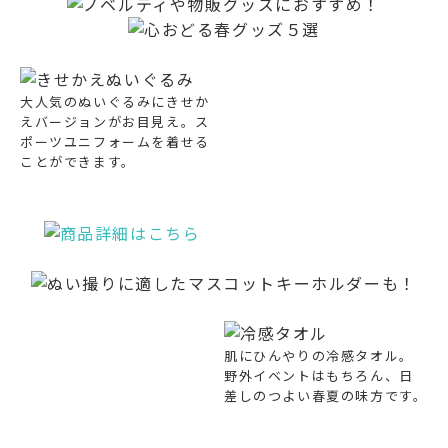
大人気のぬいぐるみにきせか
えバージョンがお目見え。ス
ポーツユニフォームを着せる
ことができます。
肌にひんやりの冷感タオル。
野外イベントはもちろん、日
差しのつよい春夏の味方です。