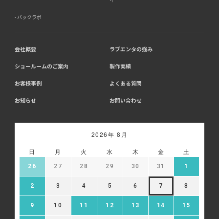
バックラボ
会社概要
ラブエンタの強み
ショールームのご案内
製作実績
お客様事例
よくある質問
お知らせ
お問い合わせ
2026年 8月
日
月
火
水
木
金
土
26
27
28
29
30
31
1
2
3
4
5
6
7
8
9
10
11
12
13
14
15