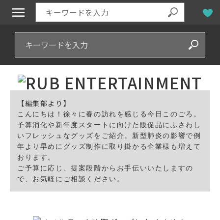
【編集部より】
こんにちは！徐々に春の訪れを感じる今日このごろ。

予算消化や新年度スタートに向けた販促品にふさわし
いフレッシュなグッズをご紹介。新型肺炎の影響で例
年より早めにグッズ制作に取り掛かる企業様も増えて
おります。

ご予算に応じ、提案段階からお手伝いいたしますの