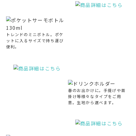
トレンドのミニボトル。ポケ
ットに入るサイズで持ち運び
便利。
春のお出かけに。手提げや首
掛け等様々なタイプをご用
意。生地から選べます。