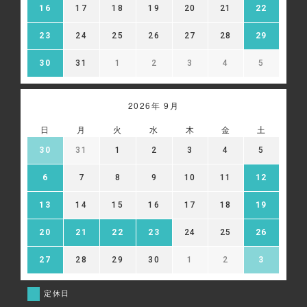
16
17
18
19
20
21
22
23
24
25
26
27
28
29
30
31
1
2
3
4
5
2026年 9月
日
月
火
水
木
金
土
30
31
1
2
3
4
5
6
7
8
9
10
11
12
13
14
15
16
17
18
19
20
21
22
23
24
25
26
27
28
29
30
1
2
3
定休日