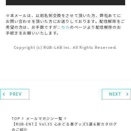
※本メールは、以前名刺交換をさせて頂いた方、弊社あてに
お問い合わせを頂いた方にお送りしております。配信解除をご
希望の方は、お手数ですが
こちら
のページより配信解除のお
手続きをお願いいたします。
Copyright (c) RUB-LAB Inc. All Rights Reserved.
PREV
NEXT
TOP
メールマガジン一覧
【RUB-ENT.】Vol.35 心おどる春グッズ5選＆新カタログ
のご紹介