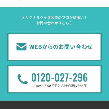
オリジナルグッズ製作のプロが勢揃い！
お問い合わせはこちら