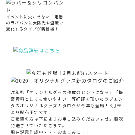
イベントに欠かせない！定番
のラババンに太陽光や温度で
変化するタイプが新登場！
昨年も「オリジナルグッズ作成のヒントになる」「提
案資料としても使いやすい」等好評を頂いたラブエン
タのオリジナルグッズカタログが今年も登場！3月末
より配布予定です。
ご希望の方は下記よりお申し込みくださいませ。順次
発送させていただきます。
現在鋭意作成中・・・お楽しみに！！