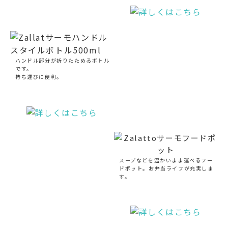
ハンドル部分が折りたためるボトル
です。
持ち運びに便利。
スープなどを温かいまま運べるフー
ドポット。お弁当ライフが充実しま
す。