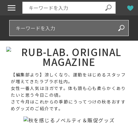
【編集部より】涼しくなり、運動をはじめるスタッフ
が増えてきたラブラボ社内。
女性一番人気はヨガです。体も頭も心も柔らかくあり
たいと思う今日この頃。
さて今月はこれからの季節にうってつけの秋冬おすす
めグッズのご紹介です。