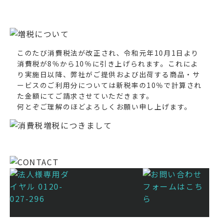
このたび消費税法が改正され、令和元年10月1日より
消費税が8％から10％に引き上げられます。これによ
り実施日以降、弊社がご提供および出荷する商品・サ
ービスのご利用分については新税率の10％で計算され
た金額にてご請求させていただきます。
何とぞご理解のほどよろしくお願い申し上げます。