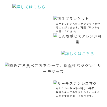
完全オリジナルのブランケットを作
ることができます。両面プリントも
お任せください。
あたたかい飲み物が嬉しい季節。
保温性キープのマグならティータイ
ムがますます楽しくなります。