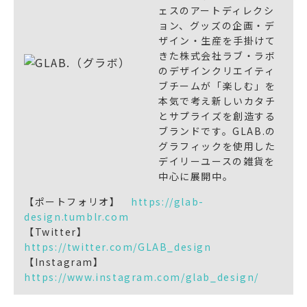
ェスのアートディレクシ
ョン、グッズの企画・デ
ザイン・生産を手掛けて
きた株式会社ラブ・ラボ
のデザインクリエイティ
ブチームが「楽しむ」を
本気で考え新しいカタチ
とサプライズを創造する
ブランドです。GLAB.の
グラフィックを使用した
デイリーユースの雑貨を
中心に展開中。
【ポートフォリオ】
https://glab-
design.tumblr.com
【Twitter】
https://twitter.com/GLAB_design
【Instagram】
https://www.instagram.com/glab_design/