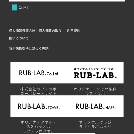
定休日
個人情報保護方針・個人情報の取り
利用規約
扱いについて
特定商取引法に基づく表記
株式会社ラブ・ラボ
オリジナルTシャツ製作
コーポレートサイト
ラブ・ラボ
オリジナルタオル・
オリジナルはっぴ
名入れタオル
ラブ・ラボはっぴ
ラブ・ラボタオル