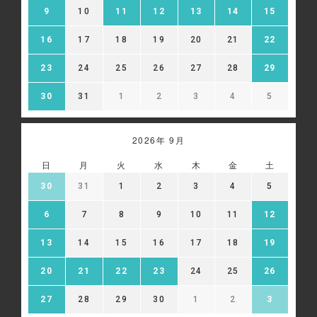
9
10
11
12
13
14
15
16
17
18
19
20
21
22
23
24
25
26
27
28
29
30
31
1
2
3
4
5
2026年 9月
日
月
火
水
木
金
土
30
31
1
2
3
4
5
6
7
8
9
10
11
12
13
14
15
16
17
18
19
20
21
22
23
24
25
26
27
28
29
30
1
2
3