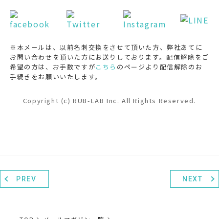
※本メールは、以前名刺交換をさせて頂いた方、弊社あてに
お問い合わせを頂いた方にお送りしております。配信解除をご
希望の方は、お手数ですが
こちら
のページより配信解除のお
手続きをお願いいたします。
Copyright (c) RUB-LAB Inc. All Rights Reserved.
PREV
NEXT