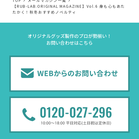
TOP
メールマガジン一覧
【RUB-LAB.ORIGINAL MAGAZINE】Vol.6 身も心もあた
たかく！秋冬おすすめノベルティ
オリジナルグッズ製作のプロが勢揃い！
お問い合わせはこちら