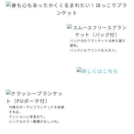
バッグ付のブランケットは持ち運び
便利。
バッグにもプリントを入れて。
付属のポーチにブランケットを収納
すれば、
クッションに早変わり。
シックなカラー展開がおしゃれ。