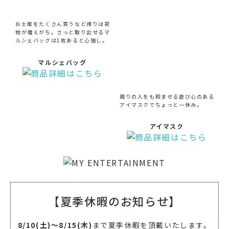
お土産をたくさん買うなど帰りは荷
物が増えがち。さっと取り出せるマ
ルシェバッグは1枚あると心強し。
マルシェバッグ
周りの人をも和ませる遊び心のある
アイマスクでちょっと一休み。
アイマスク
【夏季休暇のお知らせ】
8/10(土)～8/15(木)
まで夏季休暇を頂戴いたします。