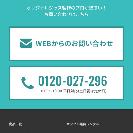
オリジナルグッズ製作のプロが勢揃い！
お問い合わせはこちら
商品一覧
サンプル無料レンタル