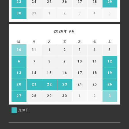
23
24
25
26
27
28
29
30
31
1
2
3
4
5
2026年 9月
日
月
火
水
木
金
土
30
31
1
2
3
4
5
6
7
8
9
10
11
12
13
14
15
16
17
18
19
20
21
22
23
24
25
26
27
28
29
30
1
2
3
定休日