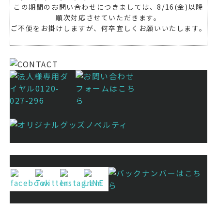
この期間のお問い合わせにつきましては、8/16(金)以降
順次対応させていただきます。
ご不便をお掛けしますが、何卒宜しくお願いいたします。