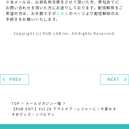
※本メールは、以前名刺交換をさせて頂いた方、弊社あてに
お問い合わせを頂いた方にお送りしております。配信解除をご
希望の方は、お手数ですが
こちら
のページより配信解除のお
手続きをお願いいたします。
Copyright (c) RUB-LAB Inc. All Rights Reserved.
PREV
NEXT
TOP
メールマガジン一覧
【RUB-ENT.】Vol.28 アウトドア・レジャーに｜今夏おす
すめグッズ・ノベルティ