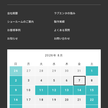
会社概要
ラブエンタの強み
ショールームのご案内
製作実績
お客様事例
よくある質問
お知らせ
お問い合わせ
2026年 8月
日
月
火
水
木
金
土
26
27
28
29
30
31
1
2
3
4
5
6
7
8
9
10
11
12
13
14
15
16
17
18
19
20
21
22