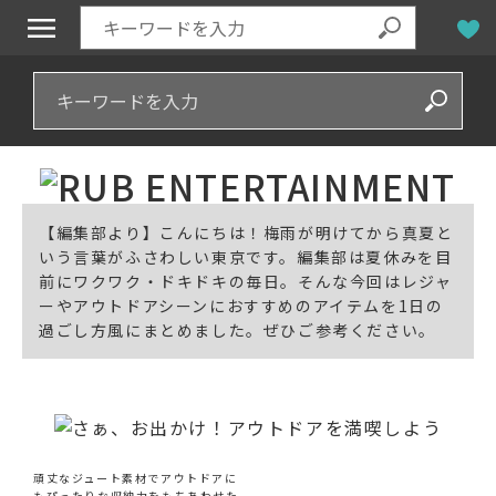
【編集部より】こんにちは！梅雨が明けてから真夏と
いう言葉がふさわしい東京です。編集部は夏休みを目
前にワクワク・ドキドキの毎日。そんな今回はレジャ
ーやアウトドアシーンにおすすめのアイテムを1日の
過ごし方風にまとめました。ぜひご参考ください。
頑丈なジュート素材でアウトドアに
もぴったりな収納力をもちあわせた