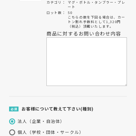
カテゴリ：
マグ・ボトル・タンブラー・プレ
ート
ロット数：
50
こちらの数を下回る場合は、カー
トン割れ手数料として1,320円
（税込）頂戴いたします。
商品に対するお問い合わせ内容
お客様について教えて下さい(種別)
必須
法人（企業・自治体）
個人（学校・団体・サークル）