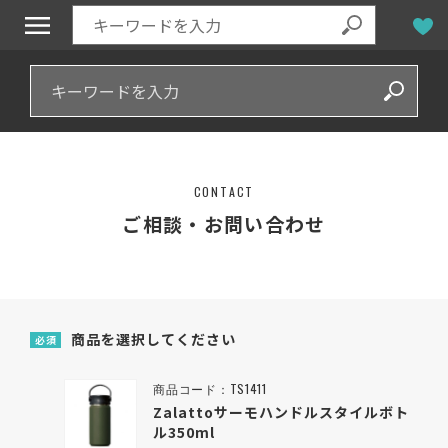
CONTACT
ご相談・お問い合わせ
商品を選択してください
必須
商品コード：TS1411
Zalattoサーモハンドルスタイルボト
ル350ml