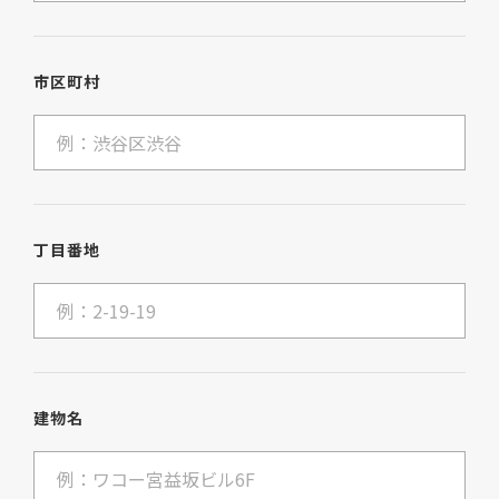
市区町村
丁目番地
建物名