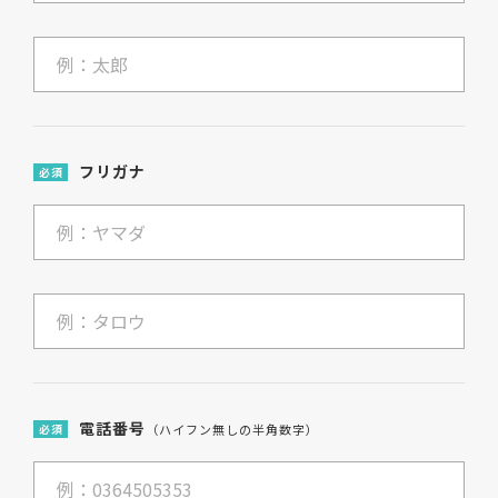
フリガナ
必須
電話番号
必須
（ハイフン無しの半角数字）