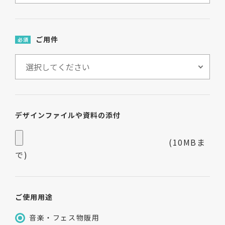
ご用件
必須
デザインファイルや資料の添付
(10MBま
で)
ご使用用途
音楽・フェス物販用