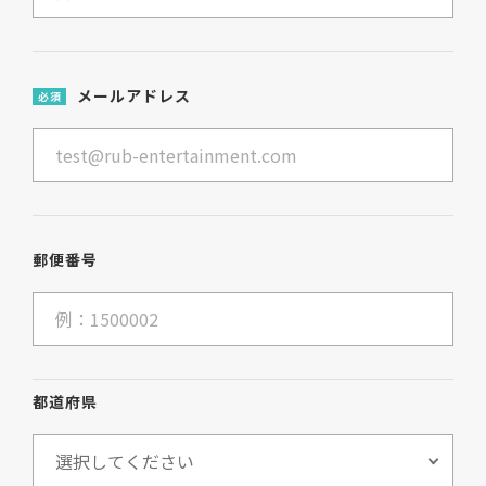
メールアドレス
必須
郵便番号
都道府県