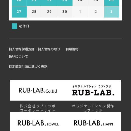
27
28
29
30
1
2
3
定休日
個人情報保護方針・個人情報の取り
利用規約
扱いについて
特定商取引法に基づく表記
株式会社ラブ・ラボ
オリジナルTシャツ製作
コーポレートサイト
ラブ・ラボ