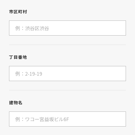
市区町村
丁目番地
建物名