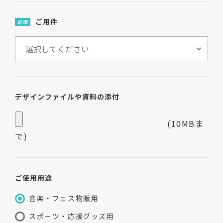
ご用件
必須
デザインファイルや資料の添付
(10MBま
で)
ご使用用途
音楽・フェス物販用
スポーツ・応援グッズ用