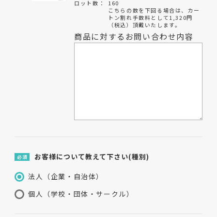
ロット数：
160
こちらの数を下回る場合は、カー
トン割れ手数料として1,320円
（税込）頂戴いたします。
商品に対するお問い合わせ内容
お客様について教えて下さい(種別)
必須
法人（企業・自治体）
個人（学校・団体・サークル）