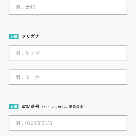
フリガナ
必須
電話番号
必須
（ハイフン無しの半角数字）