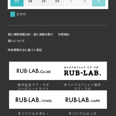
27
28
29
30
1
2
3
定休日
個人情報保護方針・個人情報の取り
利用規約
扱いについて
特定商取引法に基づく表記
株式会社ラブ・ラボ
オリジナルTシャツ製作
コーポレートサイト
ラブ・ラボ
オリジナルタオル・
オリジナルはっぴ