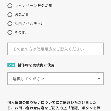
キャンペーン販促品用
記念品用
社内ノベルティ用
その他
製作物を実績例に使用
必須
個人情報の取り扱いについてにご同意いただけました
ら、
お問い合わせ内容をご記入の上「確認」ボタンを押