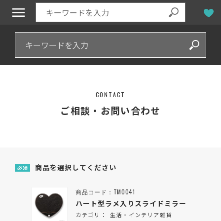
CONTACT
ご相談・お問い合わせ
商品を選択してください
必須
商品コード：TM0041
ハート型ラメ入りスライドミラー
カテゴリ：
生活・インテリア雑貨