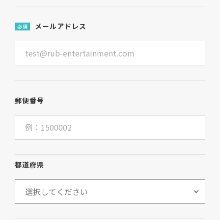
メールアドレス
必須
郵便番号
都道府県