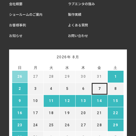
会社概要
ラブエンタの強み
ショールームのご案内
製作実績
お客様事例
よくある質問
お知らせ
お問い合わせ
2026年 8月
日
月
火
水
木
金
土
26
27
28
29
30
31
1
2
3
4
5
6
7
8
9
10
11
12
13
14
15
16
17
18
19
20
21
22
23
24
25
26
27
28
29