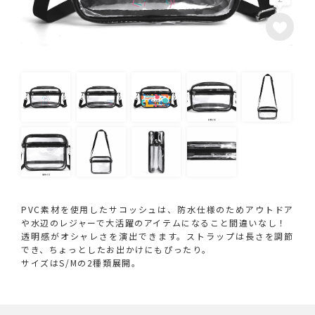
PVC素材を使用したサコッシュは、防水仕様のためアウトドア
や水辺のレジャーで大活躍のアイテムになること間違いなし！
透明感がオシャレさを演出できます。ストラップは長さを調節
でき、ちょっとしたお出かけにもぴったり。
サイズはS/Mの2種類展開。