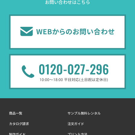
お問い合わせはこちら
商品一覧
サンプル無料レンタル
カタログ請求
注文ガイド
制作ガイド
プリント方法