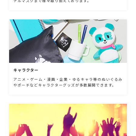
ナルマスクまで様々取り揃えております。
キャラクター
アニメ・ゲーム・漫画・企業・ゆるキャラ等のぬいぐるみ
やポーチなどキャラクターグッズが多数展開できます。