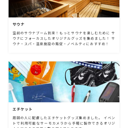
サウナ
空前のサウナブーム到来！もっとサウナを楽しむために サ
ウナにフォーカスしたオリジナルグッズを集めました！ サ
ウナ・スパ・温泉施設の販促・ノベルティにおすすめ！
エチケット
周囲の人に配慮したエチケットグッズ集めました。 イベン
トで利用可能なサーモカメラから手軽に製作できるオリジ