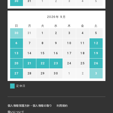
30
31
1
2
3
4
5
2026年 9月
日
月
火
水
木
金
土
30
31
1
2
3
4
5
6
7
8
9
10
11
12
13
14
15
16
17
18
19
20
21
22
23
24
25
26
27
28
29
30
1
2
3
定休日
個人情報保護方針・個人情報の取り
利用規約
扱いについて