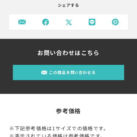
シェアする
お問い合わせはこちら
この商品を問い合わせる
参考価格
※下記参考価格は1サイズでの価格です。
※表示されている価格は参考価格です。