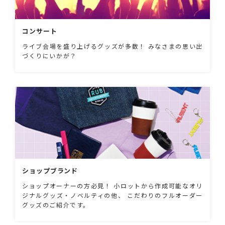
コンサート
ライブ会場を盛り上げるグッズが多数！ みなさまの思い出
づくりにいかが？
ショップブランド
ショップオーナーの方必見！ 小ロットから作成可能なオリ
ジナルグッズ・ノベルティの他、 こだわりのフルオーダー
グッズのご紹介です。