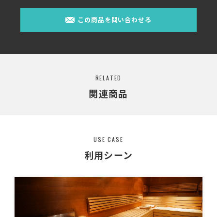
この商品を問い合わせる
RELATED
関連商品
USE CASE
利用シーン