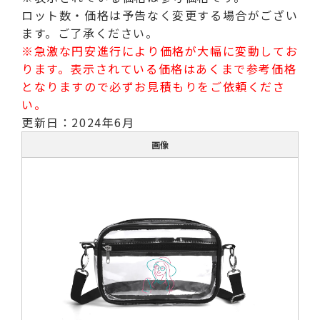
ロット数・価格は予告なく変更する場合がござい
ます。ご了承ください。
※急激な円安進行により価格が大幅に変動してお
ります。表示されている価格はあくまで参考価格
となりますので必ずお見積もりをご依頼くださ
い。
更新日：2024年6月
画像