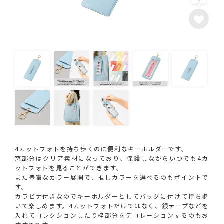
4カットフォトを持ち歩くのに便利なキーホルダーです。
窓部分はクリア素材になっており、保護しながらいつでも4カ
ットフォトを見ることができます。
また豊富なカラー展開で、推しカラーを選べるのもポイントで
す。
カラビナ付きなのでキーホルダーとしてバッグに付けて持ち歩
いて楽しめます。4カットフォトだけではなく、銀テープなどを
入れてコレクションしたり枠部分をデコレーションするのもお