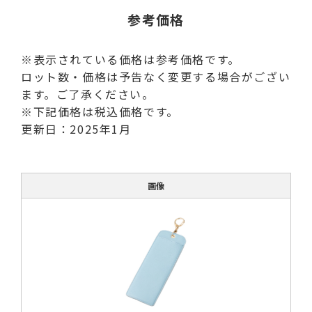
参考価格
※表示されている価格は参考価格です。
ロット数・価格は予告なく変更する場合がござい
ます。ご了承ください。
※下記価格は税込価格です。
更新日：2025年1月
画像