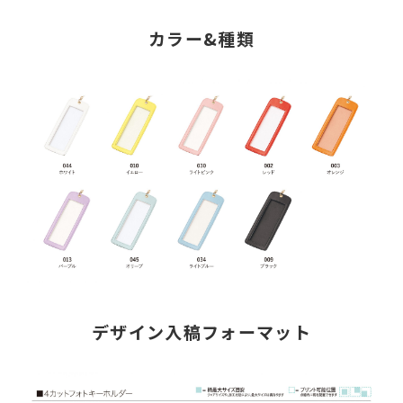
カラー&種類
デザイン入稿フォーマット