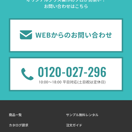
お問い合わせはこちら
商品一覧
サンプル無料レンタル
カタログ請求
注文ガイド