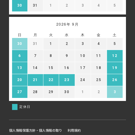
30
31
1
2
3
4
5
2026年 9月
日
月
火
水
木
金
土
30
31
1
2
3
4
5
6
7
8
9
10
11
12
13
14
15
16
17
18
19
20
21
22
23
24
25
26
27
28
29
30
1
2
3
定休日
個人情報保護方針・個人情報の取り
利用規約