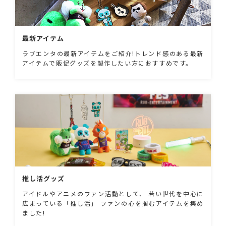
最新アイテム
ラブエンタの最新アイテムをご紹介!トレンド感のある最新
アイテムで販促グッズを製作したい方におすすめです。
推し活グッズ
アイドルやアニメのファン活動として、 若い世代を中心に
広まっている「推し活」 ファンの心を掴むアイテムを集め
ました!