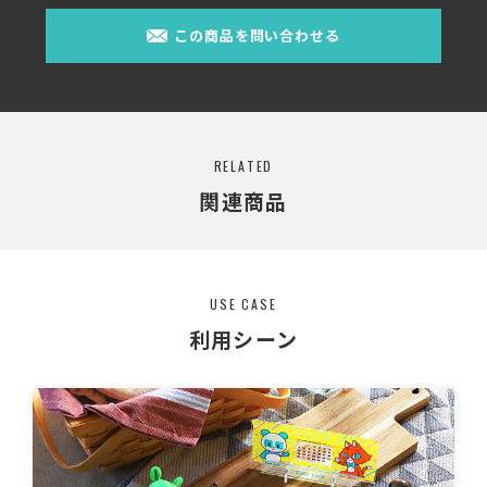
この商品を問い合わせる
RELATED
関連商品
USE CASE
利用シーン