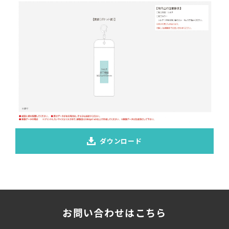
ダウンロード
お問い合わせはこちら