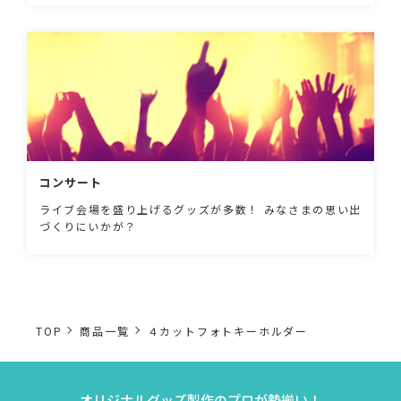
コンサート
ライブ会場を盛り上げるグッズが多数！ みなさまの思い出
づくりにいかが？
TOP
商品一覧
４カットフォトキーホルダー
オリジナルグッズ製作のプロが勢揃い！