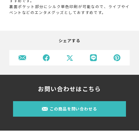
すすめです。
裏面ポケット部分にシルク単色印刷が可能なので、ライブやイ
ベントなどのエンタメグッズとしておすすめです。
シェアする
お問い合わせはこちら
この商品を問い合わせる