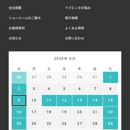
会社概要
ラブエンタの強み
ショールームのご案内
製作実績
お客様事例
よくある質問
お知らせ
お問い合わせ
2026年 8月
日
月
火
水
木
金
土
26
27
28
29
30
31
1
2
3
4
5
6
7
8
9
10
11
12
13
14
15
16
17
18
19
20
21
22
23
24
25
26
27
28
29