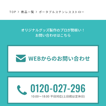
TOP
商品一覧
ポータブルステンレスストロー
オリジナルグッズ製作のプロが勢揃い！
お問い合わせはこちら