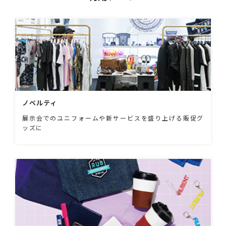
ノベルティ
展示会でのユニフォームや新サービスを盛り上げる販促グ
ッズに