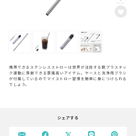
携帯できるステンレスストローは世界が注目する脱プラスチッ
ク運動に貢献できる意識高いアイテム。ケースと洗浄用ブラシ
が付属しているのでマイストロー習慣を簡単に身につけられる
でしょう。
シェアする