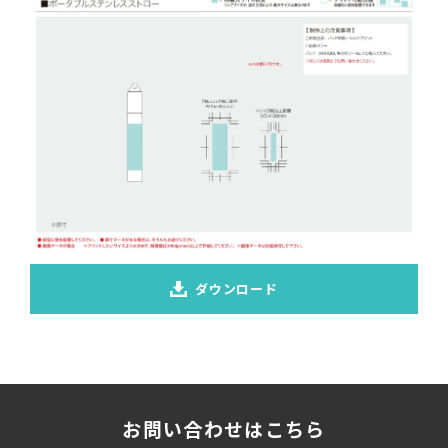
ダウンロード
お問い合わせはこちら