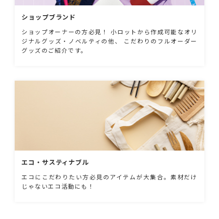
ショップブランド
ショップオーナーの方必見！ 小ロットから作成可能なオリ
ジナルグッズ・ノベルティの他、 こだわりのフルオーダー
グッズのご紹介です。
エコ・サスティナブル
エコにこだわりたい方必見のアイテムが大集合。素材だけ
じゃないエコ活動にも！