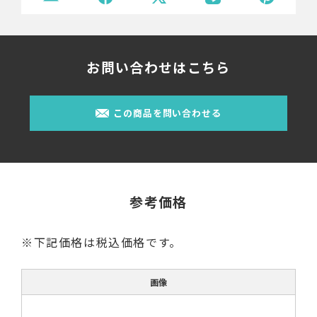
お問い合わせはこちら
この商品を問い合わせる
参考価格
※下記価格は税込価格です。
画像