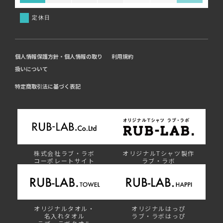
定休日
個人情報保護方針・個人情報の取り
利用規約
扱いについて
特定商取引法に基づく表記
株式会社ラブ・ラボ
オリジナルTシャツ製作
コーポレートサイト
ラブ・ラボ
オリジナルタオル・
オリジナルはっぴ
名入れタオル
ラブ・ラボはっぴ