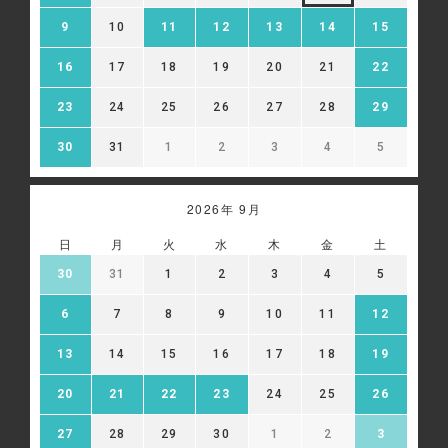
9
10
11
12
13
14
15
16
17
18
19
20
21
22
23
24
25
26
27
28
29
30
31
1
2
3
4
5
2026年 9月
日
月
火
水
木
金
土
30
31
1
2
3
4
5
6
7
8
9
10
11
12
13
14
15
16
17
18
19
20
21
22
23
24
25
26
27
28
29
30
1
2
3