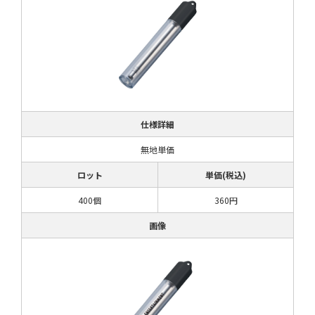
仕様詳細
無地単価
ロット
単価(税込)
400個
360円
画像