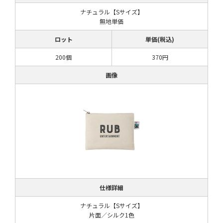
ナチュラル【Sサイズ】
無地単価
ロット
単価(税込)
200個
370円
画像
仕様詳細
ナチュラル【Sサイズ】
片面／シルク1色