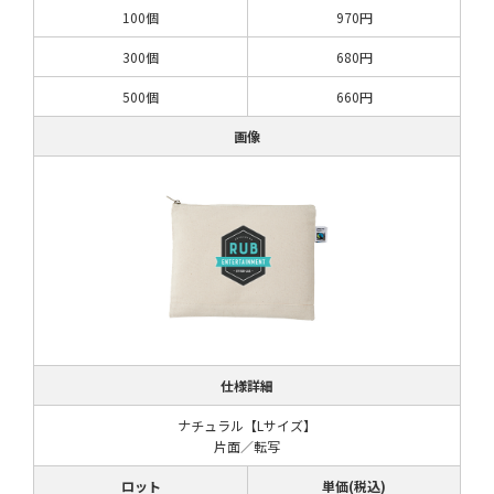
100個
970円
300個
680円
500個
660円
画像
仕様詳細
ナチュラル【Lサイズ】
片面／転写
ロット
単価(税込)