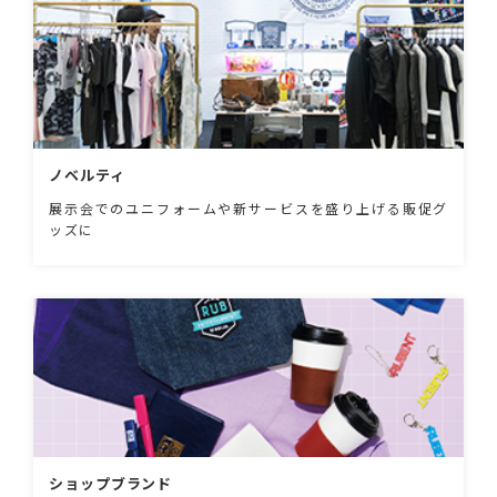
ノベルティ
展示会でのユニフォームや新サービスを盛り上げる販促グ
ッズに
ショップブランド