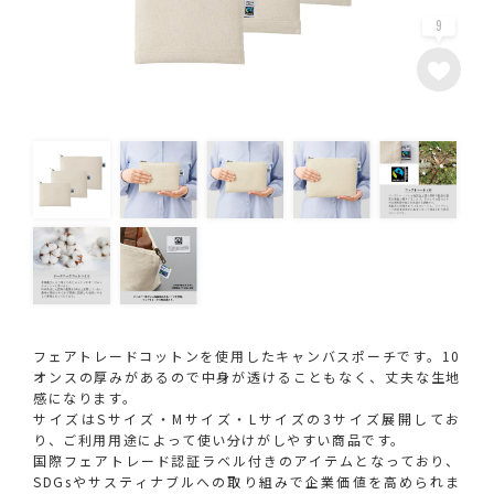
9
フェアトレードコットンを使用したキャンバスポーチです。10
オンスの厚みがあるので中身が透けることもなく、丈夫な生地
感になります。
サイズはSサイズ・Mサイズ・Lサイズの3サイズ展開してお
り、ご利用用途によって使い分けがしやすい商品です。
国際フェアトレード認証ラベル付きのアイテムとなっており、
SDGsやサスティナブルへの取り組みで企業価値を高められま