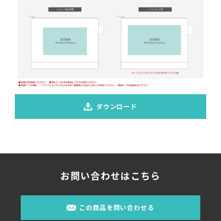
ダウンロード
お問い合わせはこちら
この商品を問い合わせる