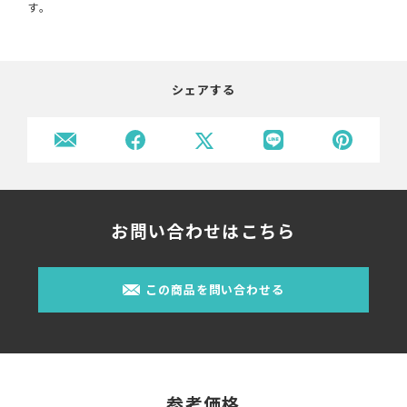
す。
シェアする
お問い合わせはこちら
この商品を問い合わせる
参考価格