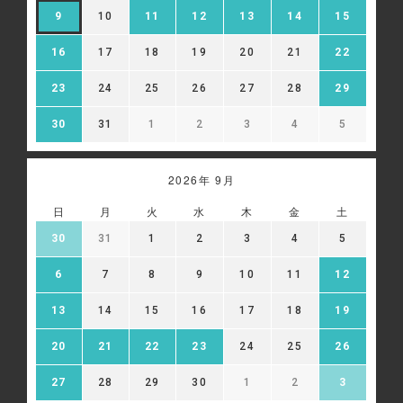
9
10
11
12
13
14
15
16
17
18
19
20
21
22
23
24
25
26
27
28
29
30
31
1
2
3
4
5
2026年 9月
日
月
火
水
木
金
土
30
31
1
2
3
4
5
6
7
8
9
10
11
12
13
14
15
16
17
18
19
20
21
22
23
24
25
26
27
28
29
30
1
2
3