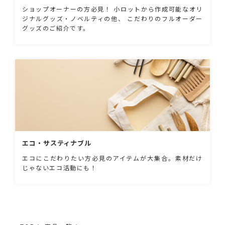
ショップオーナーの方必見！ 小ロットから作成可能なオリ
ジナルグッズ・ノベルティの他、 こだわりのフルオーダー
グッズのご紹介です。
エコ・サスティナブル
エコにこだわりたい方必見のアイテムが大集合。素材だけ
じゃないエコ活動にも！