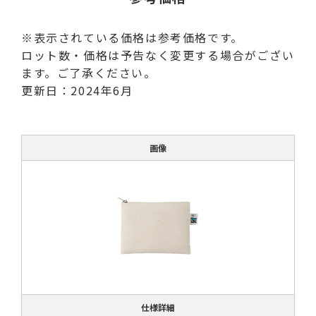
※表示されている価格は参考価格です。
ロット数・価格は予告なく変更する場合がござい
ます。ご了承ください。
更新日：2024年6月
画像
仕様詳細