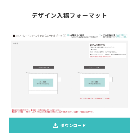
デザイン入稿フォーマット
ダウンロード