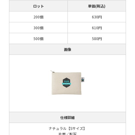
ロット
単価(税込)
200個
630円
300個
610円
500個
580円
画像
仕様詳細
ナチュラル【Sサイズ】
片面／転写