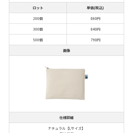
ロット
単価(税込)
200個
860円
300個
840円
500個
790円
画像
仕様詳細
ナチュラル【Lサイズ】