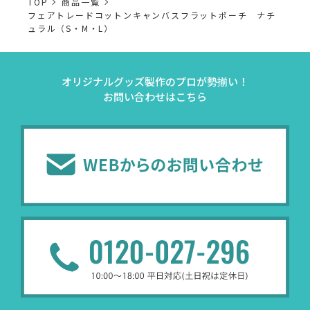
TOP
商品一覧
フェアトレードコットンキャンバスフラットポーチ ナチ
ュラル（S・M・L）
オリジナルグッズ製作のプロが勢揃い！
お問い合わせはこちら