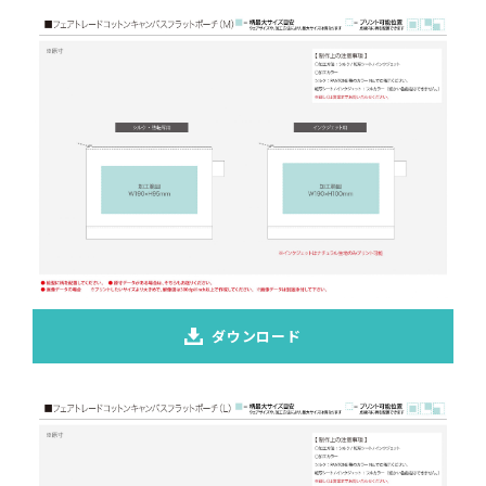
ダウンロード