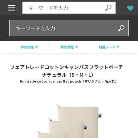
参考価格
商品情報
利用シーン
フェアトレードコットンキャンバスフラットポーチ
ナチュラル（S・M・L）
Fairtrade cotton canvas flat pouch（オリジナル・名入れ）