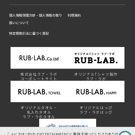
個人情報保護方針・個人情報の取り
利用規約
扱いについて
特定商取引法に基づく表記
株式会社ラブ・ラボ
オリジナルTシャツ製作
コーポレートサイト
ラブ・ラボ
オリジナルタオル・
オリジナルはっぴ
名入れタオル
ラブ・ラボはっぴ
ラブ・ラボタオル
こんにちは！RUB-ENTERTAINMENTに興味を持ってくださりありが