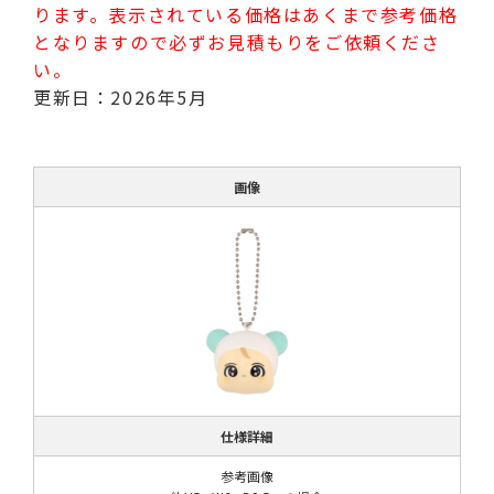
ります。表示されている価格はあくまで参考価格
となりますので必ずお見積もりをご依頼くださ
い。
更新日：2026年5月
画像
仕様詳細
参考画像