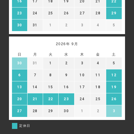
16
17
18
19
20
21
22
23
24
25
26
27
28
29
30
31
1
2
3
4
5
2026年 9月
日
月
火
水
木
金
土
30
31
1
2
3
4
5
6
7
8
9
10
11
12
13
14
15
16
17
18
19
20
21
22
23
24
25
26
27
28
29
30
1
2
3
定休日