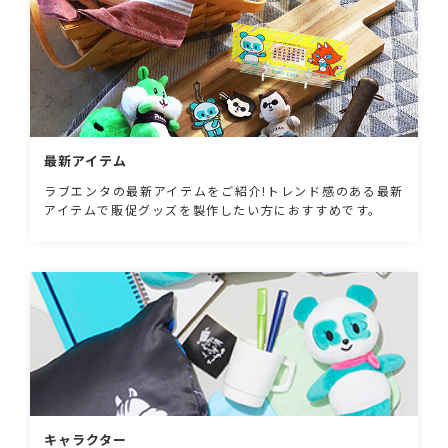
最新アイテム
ラブエンタの最新アイテムをご紹介!トレンド感のある最新
アイテムで販促グッズを製作したい方におすすめです。
キャラクター