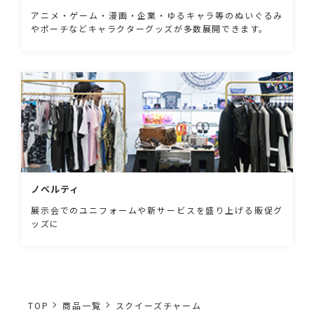
アニメ・ゲーム・漫画・企業・ゆるキャラ等のぬいぐるみ
やポーチなどキャラクターグッズが多数展開できます。
ノベルティ
展示会でのユニフォームや新サービスを盛り上げる販促グ
ッズに
TOP
商品一覧
スクイーズチャーム