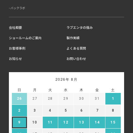
バックラボ
会社概要
ラブエンタの強み
ショールームのご案内
製作実績
お客様事例
よくある質問
お知らせ
お問い合わせ
2026年 8月
日
月
火
水
木
金
土
26
27
28
29
30
31
1
2
3
4
5
6
7
8
9
10
11
12
13
14
15