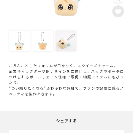
ころん、としたフォルムが目をひく、スクイーズチャーム。
企業キャラクターやIPデザインを立体化し、バッグやポーチに
つけられるボールチェーン仕様で販促・物販アイテムにもぴっ
たり。
“つい触りたくなる”ふわふわな感触で、ファンの記憶に残るノ
ベルティを製作できます。
シェアする