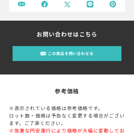
お問い合わせはこちら
この商品を問い合わせる
参考価格
※表示されている価格は参考価格です。
ロット数・価格は予告なく変更する場合がござい
ます。ご了承ください。
※急激な円安進行により価格が大幅に変動してお