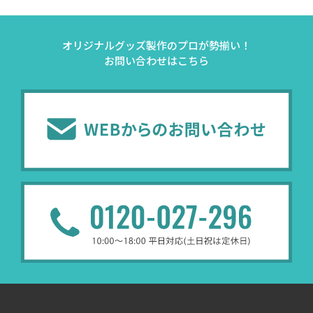
オリジナルグッズ製作のプロが勢揃い！
お問い合わせはこちら