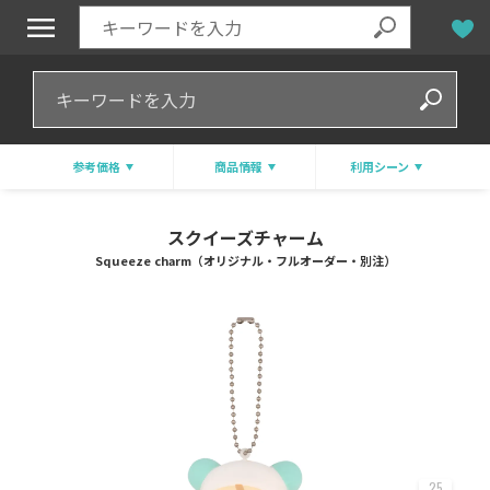
参考価格
商品情報
利用シーン
スクイーズチャーム
Squeeze charm（オリジナル・フルオーダー・別注）
25